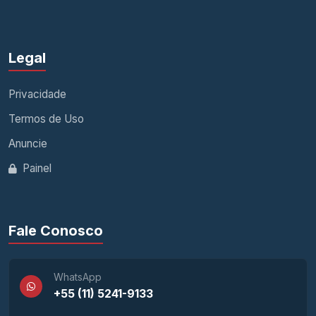
Legal
Privacidade
Termos de Uso
Anuncie
Painel
Fale Conosco
WhatsApp
+55 (11) 5241-9133