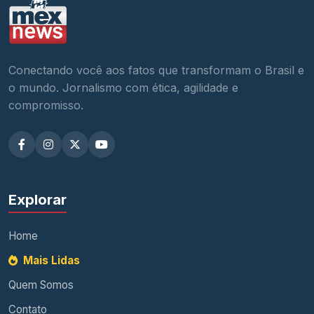
Conectando você aos fatos que transformam o Brasil e
o mundo. Jornalismo com ética, agilidade e
compromisso.
Explorar
Home
Mais Lidas
Quem Somos
Contato