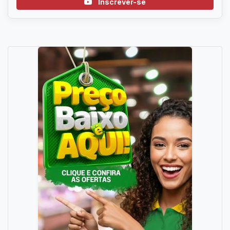
Inscrever-se