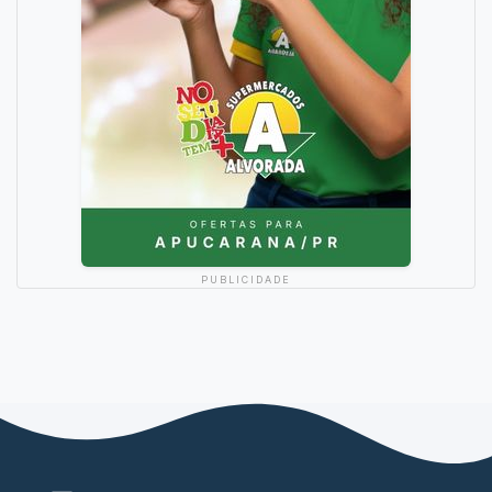
PUBLICIDADE