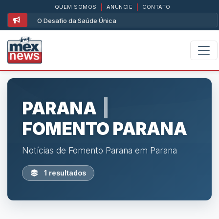
QUEM SOMOS
|
ANUNCIE
|
CONTATO
O Desafio da Saúde Única
PARANA
|
FOMENTO PARANA
Notícias de Fomento Parana em Parana
1 resultados