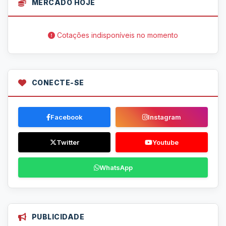
MERCADO HOJE
Cotações indisponíveis no momento
CONECTE-SE
Facebook
Instagram
Twitter
Youtube
WhatsApp
PUBLICIDADE