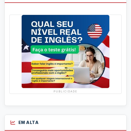
PUBLICIDADE
EM ALTA