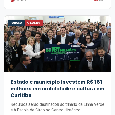
PARANÁ
CIDADES
Estado e município investem R$ 181
milhões em mobilidade e cultura em
Curitiba
Recursos serão destinados ao trinário da Linha Verde
e à Escola de Circo no Centro Histórico