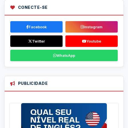
CONECTE-SE
Facebook
Instagram
Twitter
Youtube
WhatsApp
PUBLICIDADE