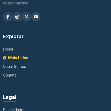
compromisso.
Explorar
Home
Mais Lidas
Quem Somos
Contato
Legal
Privacidade