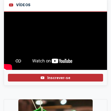
VÍDEOS
Inscrever-se