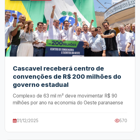
Cascavel receberá centro de
convenções de R$ 200 milhões do
governo estadual
Complexo de 63 mil m² deve movimentar R$ 90
milhões por ano na economia do Oeste paranaense
01/12/2025
570