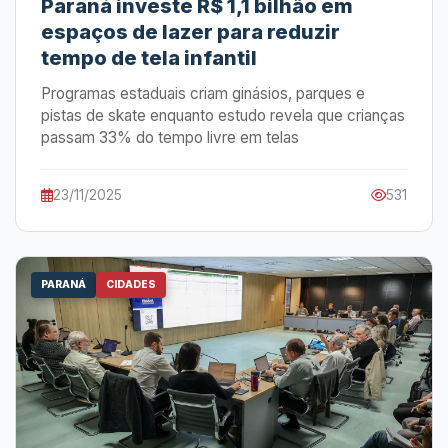
Paraná investe R$ 1,1 bilhão em
espaços de lazer para reduzir
tempo de tela infantil
Programas estaduais criam ginásios, parques e
pistas de skate enquanto estudo revela que crianças
passam 33% do tempo livre em telas
23/11/2025
531
PARANÁ
CIDADES