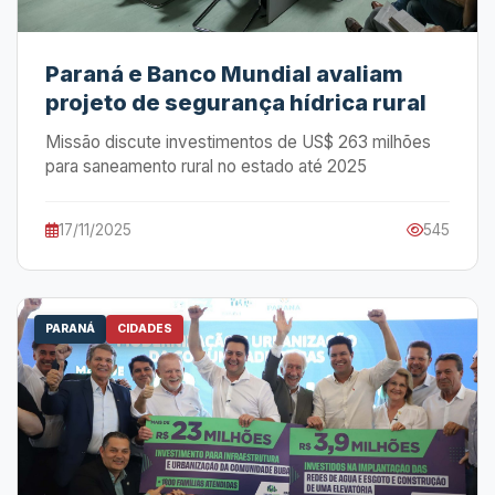
Paraná e Banco Mundial avaliam
projeto de segurança hídrica rural
Missão discute investimentos de US$ 263 milhões
para saneamento rural no estado até 2025
17/11/2025
545
PARANÁ
CIDADES