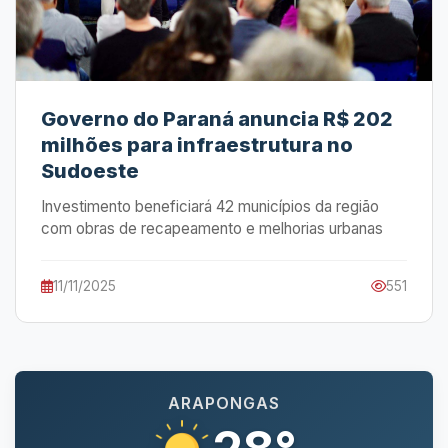
Governo do Paraná anuncia R$ 202
milhões para infraestrutura no
Sudoeste
Investimento beneficiará 42 municípios da região
com obras de recapeamento e melhorias urbanas
11/11/2025
551
ARAPONGAS