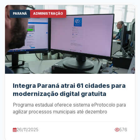
PARANÁ
ADMINISTRAÇÃO
Integra Paraná atrai 61 cidades para
modernização digital gratuita
Programa estadual oferece sistema eProtocolo para
agilizar processos municipais até dezembro
26/11/2025
576