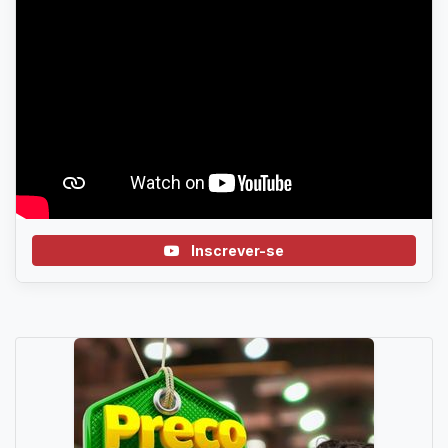
Inscrever-se