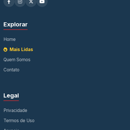
Explorar
Home
Mais Lidas
Quem Somos
Contato
Legal
Privacidade
Termos de Uso