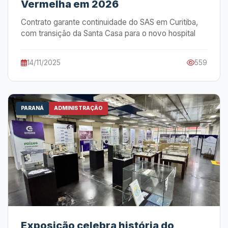
Vermelha em 2026
Contrato garante continuidade do SAS em Curitiba,
com transição da Santa Casa para o novo hospital
14/11/2025
559
PARANÁ
ADMINISTRAÇÃO
Exposição celebra história do