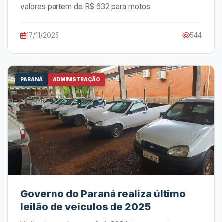
valores partem de R$ 632 para motos
17/11/2025
544
PARANÁ
ADMINISTRAÇÃO
Governo do Paraná realiza último
leilão de veículos de 2025