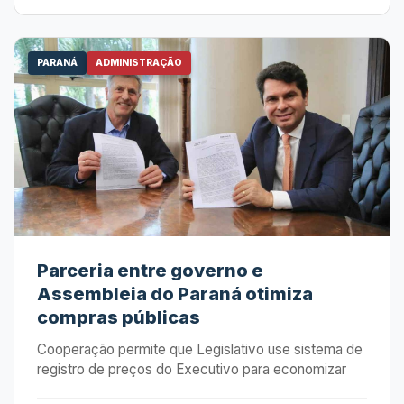
PARANÁ
ADMINISTRAÇÃO
Parceria entre governo e
Assembleia do Paraná otimiza
compras públicas
Cooperação permite que Legislativo use sistema de
registro de preços do Executivo para economizar