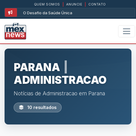
QUEM SOMOS
|
ANUNCIE
|
CONTATO
O Desafio da Saúde Única
PARANA
|
ADMINISTRACAO
Notícias de Administracao em Parana
10 resultados