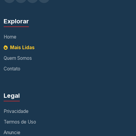
Explorar
Home
Mais Lidas
Quem Somos
Contato
Legal
Privacidade
Termos de Uso
Anuncie