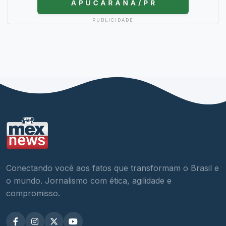
PUBLICIDADE
Conectando você aos fatos que transformam o Brasil e
o mundo. Jornalismo com ética, agilidade e
compromisso.