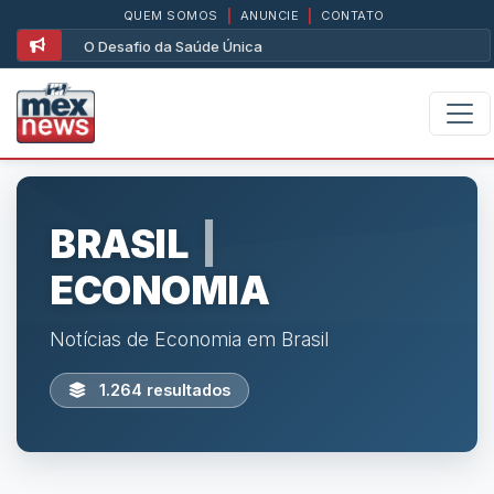
QUEM SOMOS
|
ANUNCIE
|
CONTATO
O Desafio da Saúde Única
BRASIL
|
ECONOMIA
Notícias de Economia em Brasil
1.264 resultados