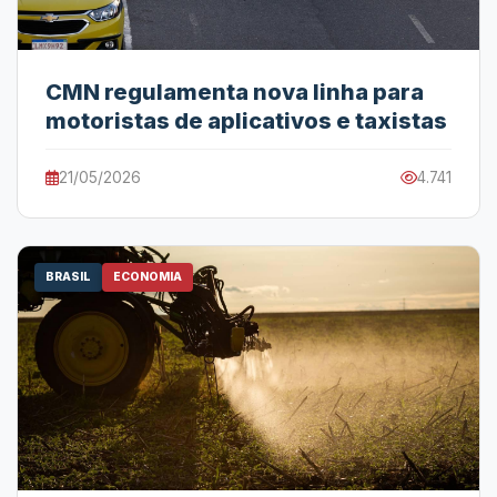
CMN regulamenta nova linha para
motoristas de aplicativos e taxistas
21/05/2026
4.741
BRASIL
ECONOMIA