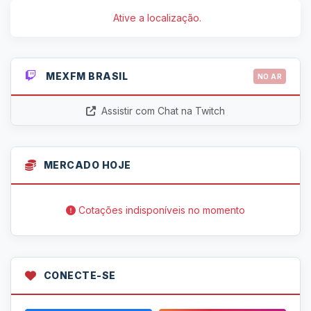
Ative a localização.
MEXFM BRASIL
NO AR
Assistir com Chat na Twitch
MERCADO HOJE
Cotações indisponíveis no momento
CONECTE-SE