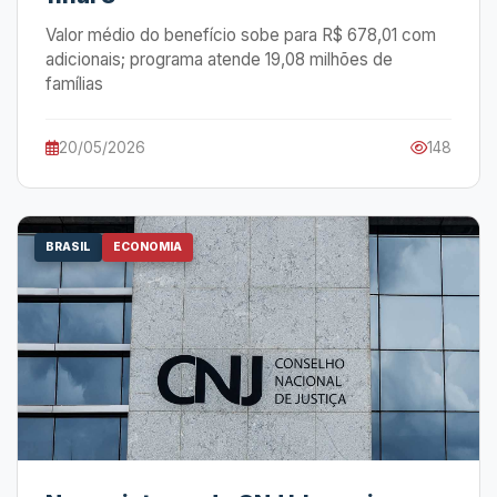
Valor médio do benefício sobe para R$ 678,01 com
adicionais; programa atende 19,08 milhões de
famílias
20/05/2026
148
BRASIL
ECONOMIA