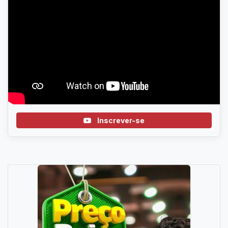
Inscrever-se