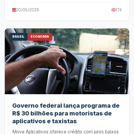
20/05/2026
174
BRASIL
ECONOMIA
Governo federal lança programa de
R$ 30 bilhões para motoristas de
aplicativos e taxistas
Move Aplicativos oferece crédito com juros baixos