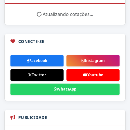
Atualizando cotações...
CONECTE-SE
Facebook
Instagram
Twitter
Youtube
WhatsApp
PUBLICIDADE