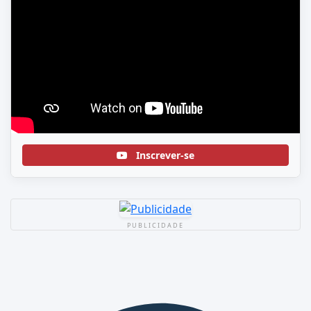
Inscrever-se
PUBLICIDADE