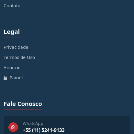
Contato
Legal
Privacidade
Termos de Uso
Anuncie
Painel
Fale Conosco
WhatsApp
+55 (11) 5241-9133