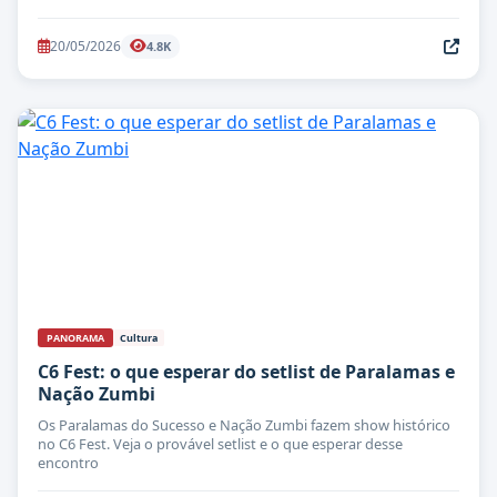
20/05/2026
4.8K
PANORAMA
Cultura
C6 Fest: o que esperar do setlist de Paralamas e
Nação Zumbi
Os Paralamas do Sucesso e Nação Zumbi fazem show histórico
no C6 Fest. Veja o provável setlist e o que esperar desse
encontro