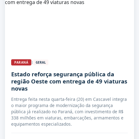
|
PARANÁ
GERAL
Estado reforça segurança pública da
região Oeste com entrega de 49 viaturas
novas
Entrega feita nesta quarta-feira (20) em Cascavel integra
o maior programa de modernização da segurança
pública já realizado no Paraná, com investimento de R$
338 milhões em viaturas, embarcações, armamentos e
equipamentos especializados.