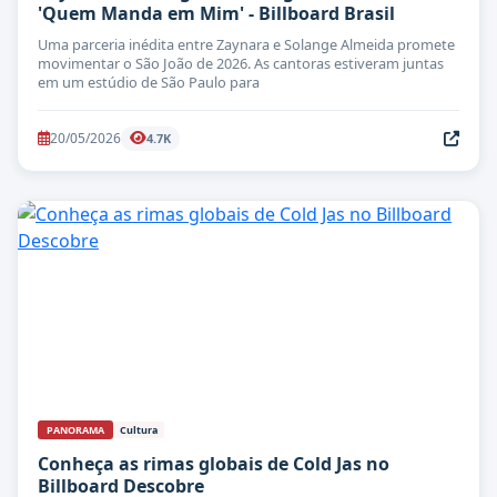
'Quem Manda em Mim' - Billboard Brasil
Uma parceria inédita entre Zaynara e Solange Almeida promete
movimentar o São João de 2026. As cantoras estiveram juntas
em um estúdio de São Paulo para
20/05/2026
4.7K
PANORAMA
Cultura
Conheça as rimas globais de Cold Jas no
Billboard Descobre