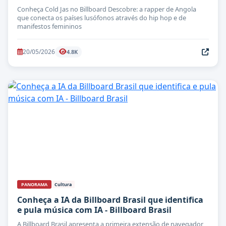
Conheça Cold Jas no Billboard Descobre: a rapper de Angola
que conecta os países lusófonos através do hip hop e de
manifestos femininos
20/05/2026
4.8K
PANORAMA
Cultura
Conheça a IA da Billboard Brasil que identifica
e pula música com IA - Billboard Brasil
A Billboard Brasil apresenta a primeira extensão de navegador