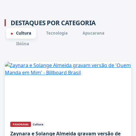
DESTAQUES POR CATEGORIA
Cultura
Tecnologia
Apucarana
Ibiúna
PANORAMA
Cultura
Zaynara e Solange Almeida gravam versão de