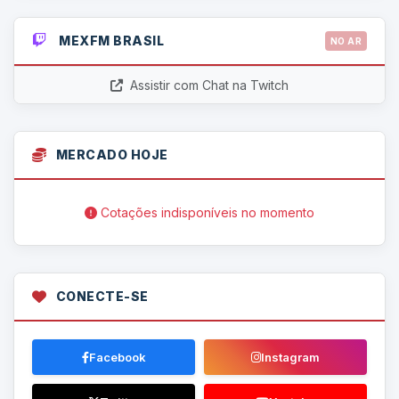
MEXFM BRASIL
NO AR
Assistir com Chat na Twitch
MERCADO HOJE
Cotações indisponíveis no momento
CONECTE-SE
Facebook
Instagram