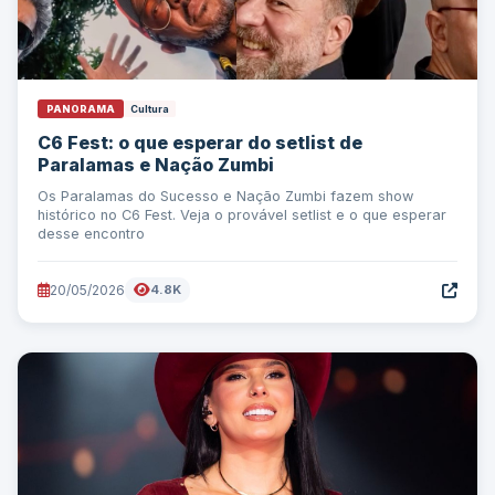
PANORAMA
Cultura
C6 Fest: o que esperar do setlist de
Paralamas e Nação Zumbi
Os Paralamas do Sucesso e Nação Zumbi fazem show
histórico no C6 Fest. Veja o provável setlist e o que esperar
desse encontro
20/05/2026
4.8K