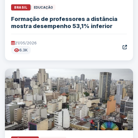
BRASIL
|
EDUCAÇÃO
Formação de professores a distância
mostra desempenho 53,1% inferior
21/05/2026
6.3K