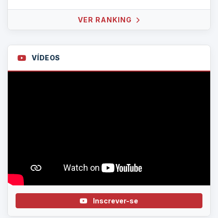
VER RANKING
VÍDEOS
Inscrever-se