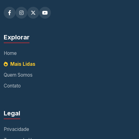
Explorar
Home
Mais Lidas
Quem Somos
Contato
Legal
Privacidade