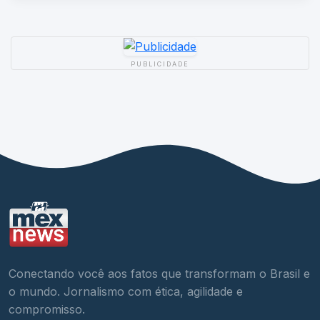
PUBLICIDADE
Conectando você aos fatos que transformam o Brasil e
o mundo. Jornalismo com ética, agilidade e
compromisso.