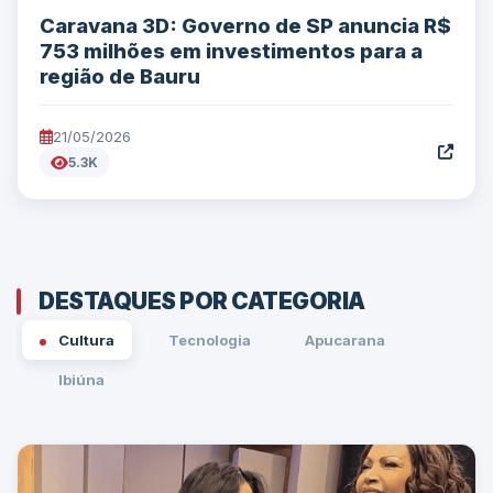
Caravana 3D: Governo de SP anuncia R$
753 milhões em investimentos para a
região de Bauru
21/05/2026
5.3K
DESTAQUES POR CATEGORIA
Cultura
Tecnologia
Apucarana
Ibiúna