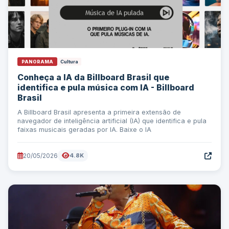
PANORAMA
Cultura
Conheça a IA da Billboard Brasil que
identifica e pula música com IA - Billboard
Brasil
A Billboard Brasil apresenta a primeira extensão de
navegador de inteligência artificial (IA) que identifica e pula
faixas musicais geradas por IA. Baixe o IA
20/05/2026
4.8K