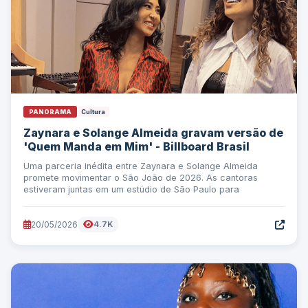
PANORAMA
Cultura
Zaynara e Solange Almeida gravam versão de
'Quem Manda em Mim' - Billboard Brasil
Uma parceria inédita entre Zaynara e Solange Almeida
promete movimentar o São João de 2026. As cantoras
estiveram juntas em um estúdio de São Paulo para
20/05/2026
4.7K