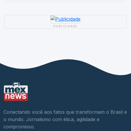
PUBLICIDADE
Conectando você aos fatos que transformam o Brasil e
o mundo. Jornalismo com ética, agilidade e
compromisso.