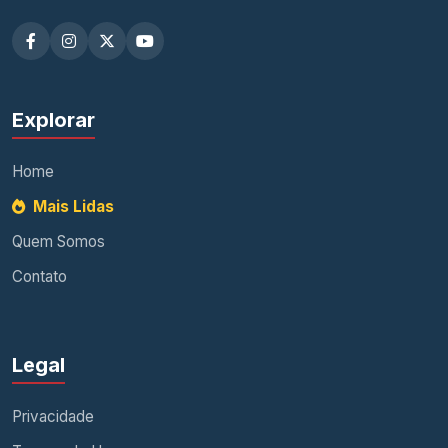
Explorar
Home
Mais Lidas
Quem Somos
Contato
Legal
Privacidade