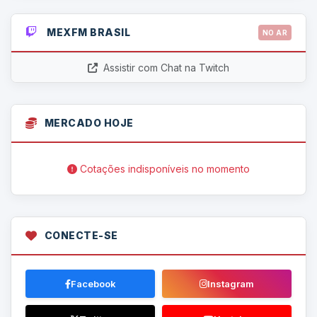
MEXFM BRASIL
NO AR
Assistir com Chat na Twitch
MERCADO HOJE
Cotações indisponíveis no momento
CONECTE-SE
Facebook
Instagram