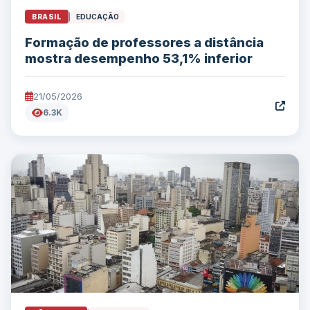
BRASIL
|
EDUCAÇÃO
Formação de professores a distância
mostra desempenho 53,1% inferior
21/05/2026
6.3K