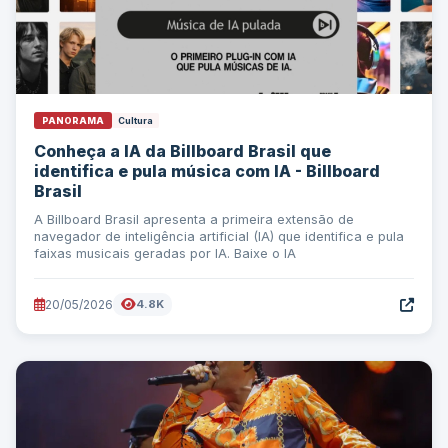
PANORAMA
Cultura
Conheça a IA da Billboard Brasil que
identifica e pula música com IA - Billboard
Brasil
A Billboard Brasil apresenta a primeira extensão de
navegador de inteligência artificial (IA) que identifica e pula
faixas musicais geradas por IA. Baixe o IA
20/05/2026
4.8K