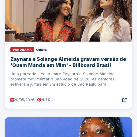
PANORAMA
Cultura
Zaynara e Solange Almeida gravam versão de
'Quem Manda em Mim' - Billboard Brasil
Uma parceria inédita entre Zaynara e Solange Almeida
promete movimentar o São João de 2026. As cantoras
estiveram juntas em um estúdio de São Paulo para
20/05/2026
4.7K