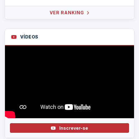
VER RANKING
VÍDEOS
Inscrever-se