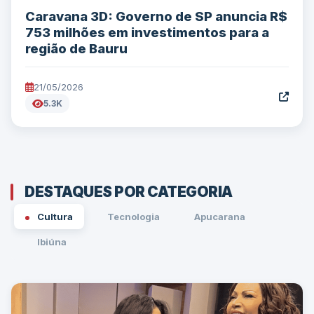
Caravana 3D: Governo de SP anuncia R$
753 milhões em investimentos para a
região de Bauru
21/05/2026
5.3K
DESTAQUES POR CATEGORIA
Cultura
Tecnologia
Apucarana
Ibiúna