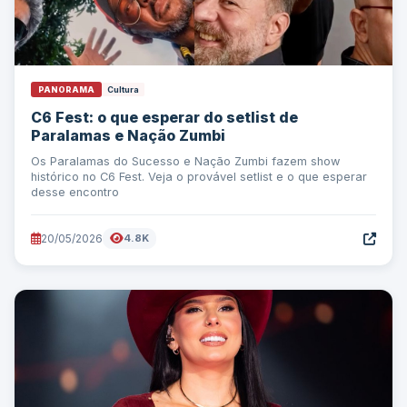
PANORAMA
Cultura
C6 Fest: o que esperar do setlist de
Paralamas e Nação Zumbi
Os Paralamas do Sucesso e Nação Zumbi fazem show
histórico no C6 Fest. Veja o provável setlist e o que esperar
desse encontro
20/05/2026
4.8K