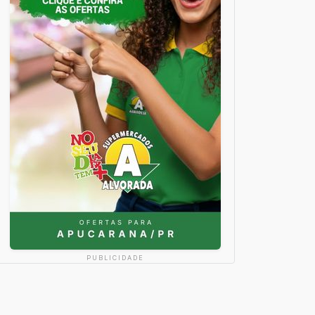
PUBLICIDADE