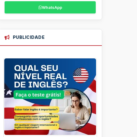
WhatsApp
PUBLICIDADE