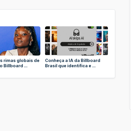
s rimas globais de
Conheça a IA da Billboard
 Billboard ...
Brasil que identifica e ...