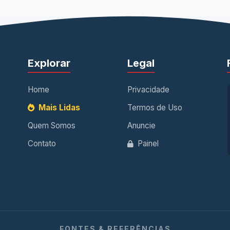
Explorar
Legal
Home
Privacidade
Mais Lidas
Termos de Uso
Quem Somos
Anuncie
Contato
Painel
FONTES & REFERÊNCIAS