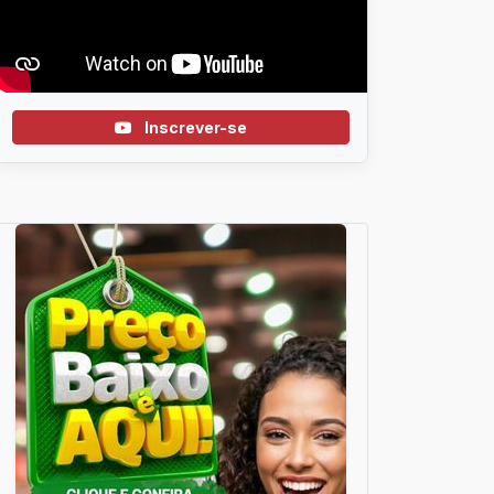
Inscrever-se