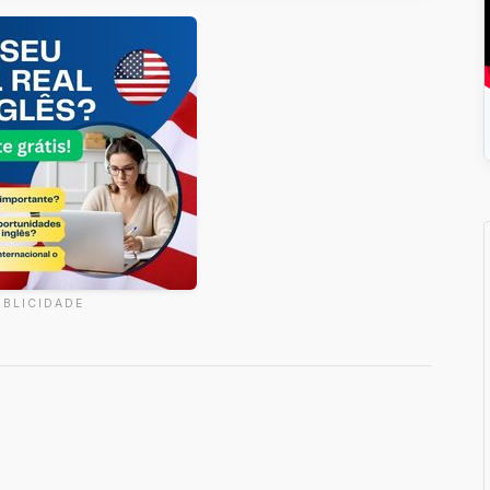
UBLICIDADE