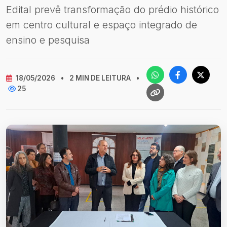
Edital prevê transformação do prédio histórico
em centro cultural e espaço integrado de
ensino e pesquisa
18/05/2026
•
2 MIN DE LEITURA
•
25