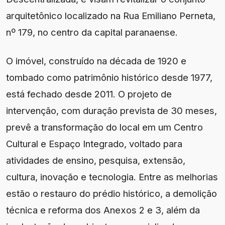
arquitetônico localizado na Rua Emiliano Perneta,
nº 179, no centro da capital paranaense.
O imóvel, construído na década de 1920 e
tombado como patrimônio histórico desde 1977,
está fechado desde 2011. O projeto de
intervenção, com duração prevista de 30 meses,
prevê a transformação do local em um Centro
Cultural e Espaço Integrado, voltado para
atividades de ensino, pesquisa, extensão,
cultura, inovação e tecnologia. Entre as melhorias
estão o restauro do prédio histórico, a demolição
técnica e reforma dos Anexos 2 e 3, além da