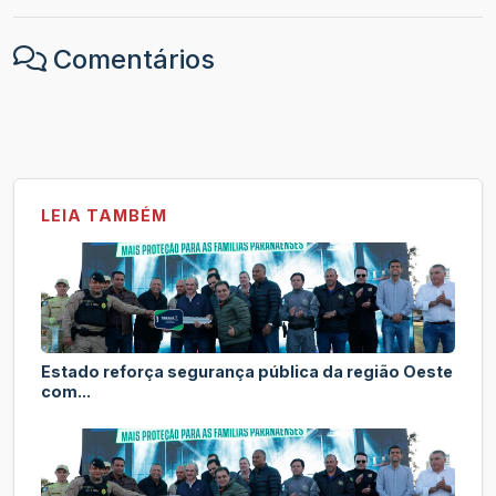
Comentários
LEIA TAMBÉM
Estado reforça segurança pública da região Oeste
com...