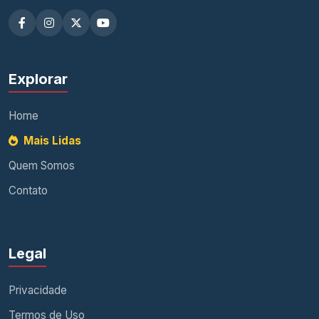
Explorar
Home
Mais Lidas
Quem Somos
Contato
Legal
Privacidade
Termos de Uso