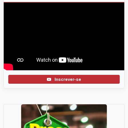
Inscrever-se