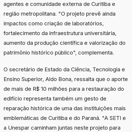
agentes e comunidade externa de Curitiba e
região metropolitana. "O projeto prevê ainda
impactos como criação de laboratórios,
fortalecimento da infraestrutura universitária,
aumento da produção científica e valorização do
patrimônio histórico público", complementa.
O secretário de Estado da Ciência, Tecnologia e
Ensino Superior, Aldo Bona, ressalta que o aporte
de mais de R$ 10 milhões para a restauração do
edifício representa também um gesto de
reparação histórica de uma das instituições mais
emblemáticas de Curitiba e do Paraná. "A SETI e
a Unespar caminham juntas neste projeto para