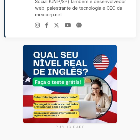
Social (UNIP/SP) também é desenvolvedor
web, palestrante de tecnologia e CEO da
mexcorp.net
PUBLICIDADE