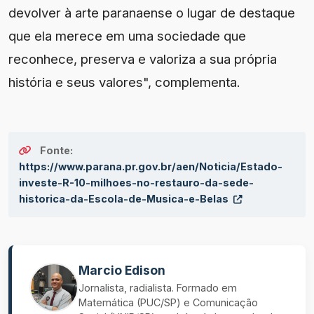
devolver à arte paranaense o lugar de destaque
que ela merece em uma sociedade que
reconhece, preserva e valoriza a sua própria
história e seus valores", complementa.
Fonte:
https://www.parana.pr.gov.br/aen/Noticia/Estado-
investe-R-10-milhoes-no-restauro-da-sede-
historica-da-Escola-de-Musica-e-Belas
Marcio Edison
Jornalista, radialista. Formado em
Matemática (PUC/SP) e Comunicação