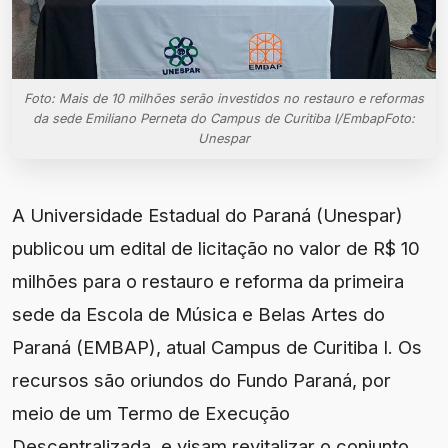
Foto: Mais de 10 milhões serão investidos no restauro e reformas
da sede Emiliano Perneta do Campus de Curitiba I/EmbapFoto:
Unespar
A Universidade Estadual do Paraná (Unespar)
publicou um edital de licitação no valor de R$ 10
milhões para o restauro e reforma da primeira
sede da Escola de Música e Belas Artes do
Paraná (EMBAP), atual Campus de Curitiba I. Os
recursos são oriundos do Fundo Paraná, por
meio de um Termo de Execução
Descentralizada, e visam revitalizar o conjunto