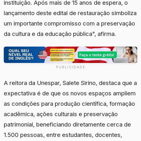
instituição. Após mais de 15 anos de espera, o
lançamento deste edital de restauração simboliza
um importante compromisso com a preservação
da cultura e da educação pública", afirma.
PUBLICIDADE
A reitora da Unespar, Salete Sirino, destaca que a
expectativa é de que os novos espaços ampliem
as condições para produção científica, formação
acadêmica, ações culturais e preservação
patrimonial, beneficiando diretamente cerca de
1.500 pessoas, entre estudantes, docentes,