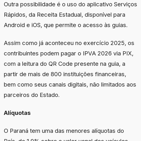
Outra possibilidade é o uso do aplicativo Serviços
Rápidos, da Receita Estadual, disponível para
Android e iOS, que permite o acesso às guias.
Assim como já aconteceu no exercício 2025, os
contribuintes podem pagar o IPVA 2026 via PIX,
com a leitura do QR Code presente na guia, a
partir de mais de 800 instituições financeiras,
bem como seus canais digitais, não limitados aos
parceiros do Estado.
Alíquotas
O Paraná tem uma das menores alíquotas do