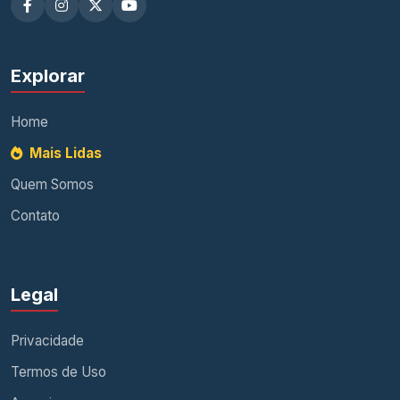
Explorar
Home
Mais Lidas
Quem Somos
Contato
Legal
Privacidade
Termos de Uso