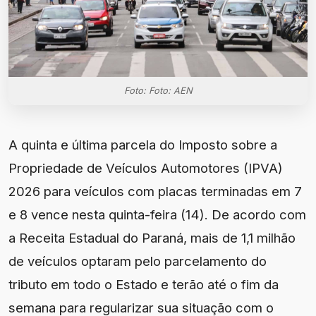
Foto: Foto: AEN
A quinta e última parcela do Imposto sobre a
Propriedade de Veículos Automotores (IPVA)
2026 para veículos com placas terminadas em 7
e 8 vence nesta quinta-feira (14). De acordo com
a Receita Estadual do Paraná, mais de 1,1 milhão
de veículos optaram pelo parcelamento do
tributo em todo o Estado e terão até o fim da
semana para regularizar sua situação com o