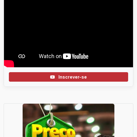
Inscrever-se