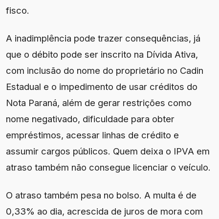
fisco.
A inadimplência pode trazer consequências, já
que o débito pode ser inscrito na Dívida Ativa,
com inclusão do nome do proprietário no Cadin
Estadual e o impedimento de usar créditos do
Nota Paraná, além de gerar restrições como
nome negativado, dificuldade para obter
empréstimos, acessar linhas de crédito e
assumir cargos públicos. Quem deixa o IPVA em
atraso também não consegue licenciar o veículo.
O atraso também pesa no bolso. A multa é de
0,33% ao dia, acrescida de juros de mora com