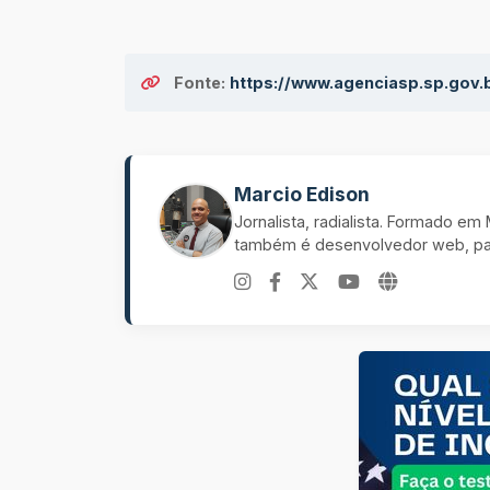
Fonte:
https://www.agenciasp.sp.gov.
Marcio Edison
Jornalista, radialista. Formado e
também é desenvolvedor web, pal