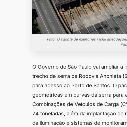
Foto: O pacote de melhorias inclui adequaçõe
Pau
O Governo de São Paulo vai ampliar a 
trecho de serra da Rodovia Anchieta (SP
para acesso ao Porto de Santos. O pac
geométricas em curvas da serra para a
Combinações de Veículos de Carga (C
74 toneladas, além da implantação de 
da iluminação e sistemas de monitoram