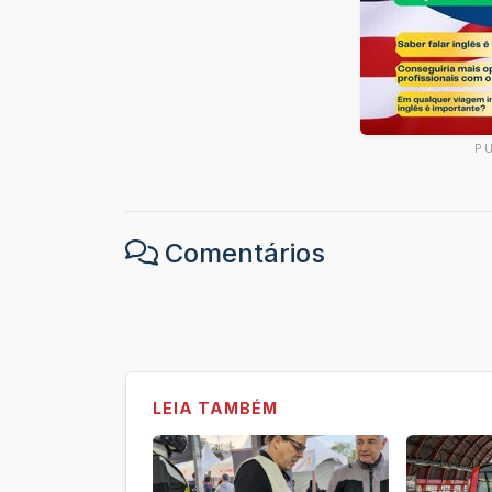
P
Comentários
LEIA TAMBÉM