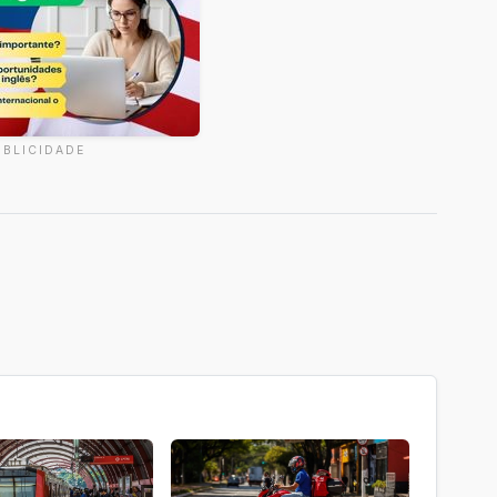
UBLICIDADE