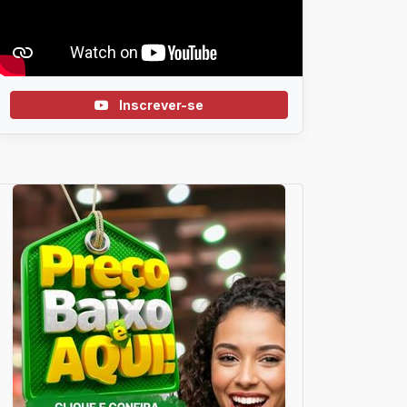
Inscrever-se