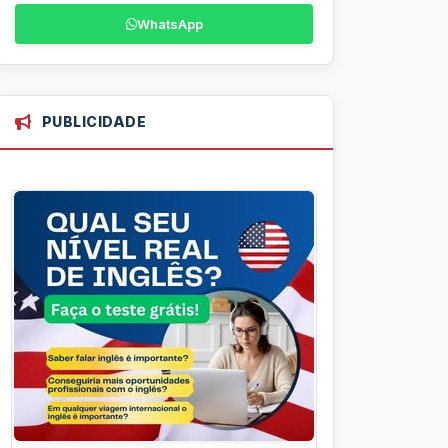
WhatsApp
PUBLICIDADE