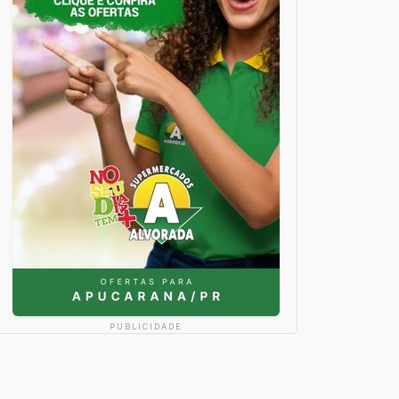
PUBLICIDADE