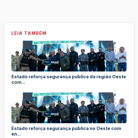
LEIA TAMBÉM
Estado reforça segurança pública da região Oeste
com...
Estado reforça segurança pública no Oeste com
en...