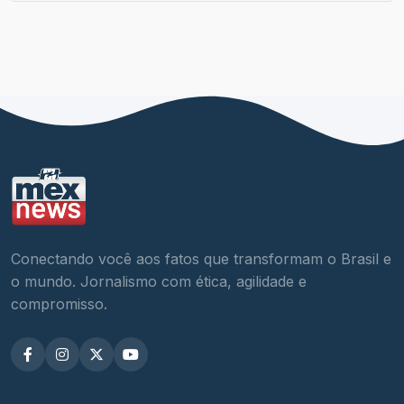
Conectando você aos fatos que transformam o Brasil e
o mundo. Jornalismo com ética, agilidade e
compromisso.