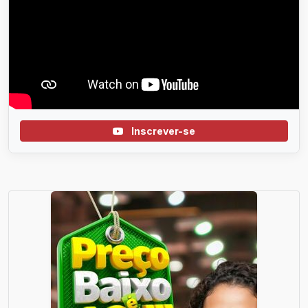
Inscrever-se