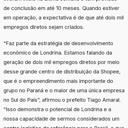
de conclusão em até 10 meses. Quando estiver
em operação, a expectativa é de que até dois mil
empregos diretos sejam criados.
“Faz parte da estratégia de desenvolvimento
econômico de Londrina. Estamos falando da
geração de dois mil empregos diretos por meio
desse grande centro de distribuição da Shopee,
que é o empreendimento mais importante do
grupo no Paraná e o maior de uma única empresa
no Sul do País”, afirmou o prefeito Tiago Amaral.
“Isso demonstra o potencial de Londrina e a
nossa capacidade de sermos considerados um