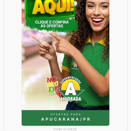
PUBLICIDADE