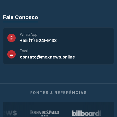
Fale Conosco
WhatsApp
+55 (11) 5241-9133
Email
contato@mexnews.online
FONTES & REFERÊNCIAS