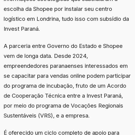
escolha da Shopee por instalar seu centro
logístico em Londrina, tudo isso com subsídio da
Invest Paraná.
A parceria entre Governo do Estado e Shopee
vem de longa data. Desde 2024,
empreendedores paranaenses interessados em
se capacitar para vendas online podem participar
do programa de incubação, fruto de um Acordo
de Cooperação Técnica entre a Invest Paraná,
por meio do programa de Vocações Regionais
Sustentáveis (VRS), e a empresa.
É oferecido um ciclo completo de apoio para