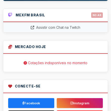
MEXFM BRASIL
NO AR
Assistir com Chat na Twitch
MERCADO HOJE
Cotações indisponíveis no momento
CONECTE-SE
Facebook
Instagram