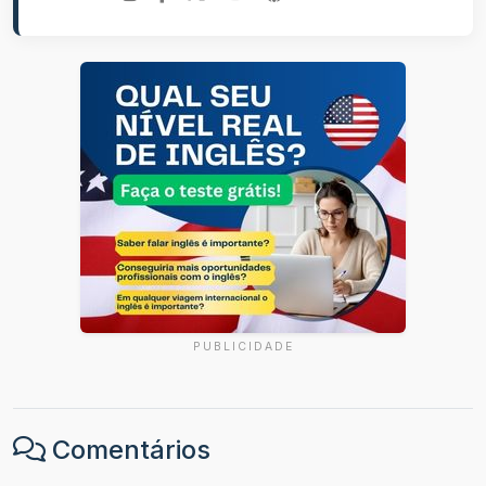
PUBLICIDADE
Comentários