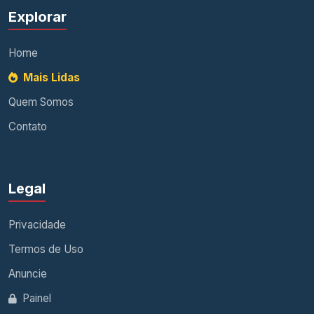
Explorar
Home
Mais Lidas
Quem Somos
Contato
Legal
Privacidade
Termos de Uso
Anuncie
Painel