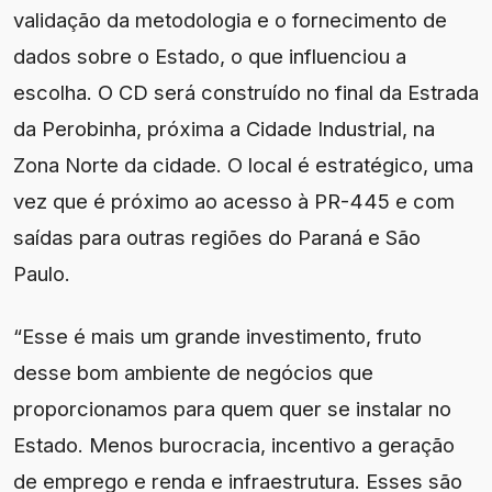
validação da metodologia e o fornecimento de
dados sobre o Estado, o que influenciou a
escolha. O CD será construído no final da Estrada
da Perobinha, próxima a Cidade Industrial, na
Zona Norte da cidade. O local é estratégico, uma
vez que é próximo ao acesso à PR-445 e com
saídas para outras regiões do Paraná e São
Paulo.
“Esse é mais um grande investimento, fruto
desse bom ambiente de negócios que
proporcionamos para quem quer se instalar no
Estado. Menos burocracia, incentivo a geração
de emprego e renda e infraestrutura. Esses são