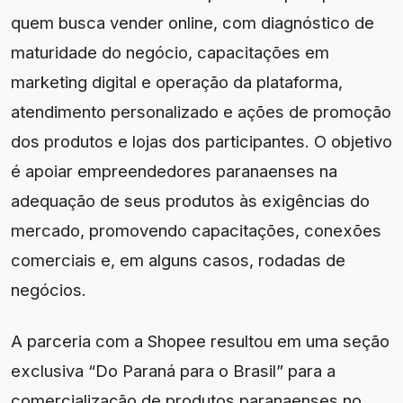
quem busca vender online, com diagnóstico de
maturidade do negócio, capacitações em
marketing digital e operação da plataforma,
atendimento personalizado e ações de promoção
dos produtos e lojas dos participantes. O objetivo
é apoiar empreendedores paranaenses na
adequação de seus produtos às exigências do
mercado, promovendo capacitações, conexões
comerciais e, em alguns casos, rodadas de
negócios.
A parceria com a Shopee resultou em uma seção
exclusiva “Do Paraná para o Brasil” para a
comercialização de produtos paranaenses no