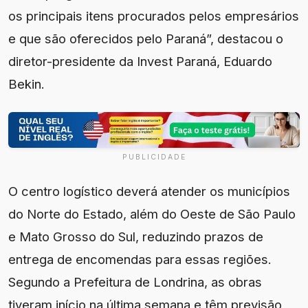
os principais itens procurados pelos empresários
e que são oferecidos pelo Paraná”, destacou o
diretor-presidente da Invest Paraná, Eduardo
Bekin.
PUBLICIDADE
O centro logístico deverá atender os municípios
do Norte do Estado, além do Oeste de São Paulo
e Mato Grosso do Sul, reduzindo prazos de
entrega de encomendas para essas regiões.
Segundo a Prefeitura de Londrina, as obras
tiveram início na última semana e têm previsão