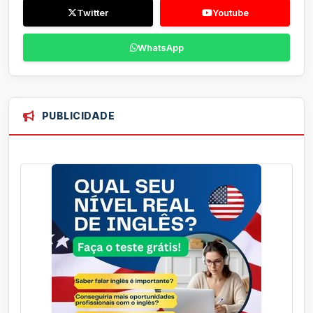
Twitter
Youtube
WhatsApp
PUBLICIDADE