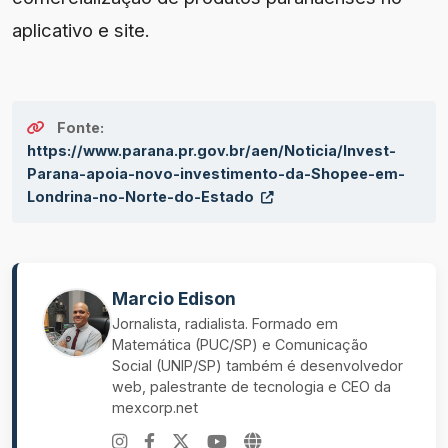
aplicativo e site.
Fonte:
https://www.parana.pr.gov.br/aen/Noticia/Invest-
Parana-apoia-novo-investimento-da-Shopee-em-
Londrina-no-Norte-do-Estado
Marcio Edison
Jornalista, radialista. Formado em
Matemática (PUC/SP) e Comunicação
Social (UNIP/SP) também é desenvolvedor
web, palestrante de tecnologia e CEO da
mexcorp.net