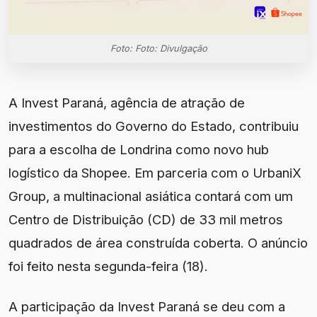
Foto: Foto: Divulgação
A Invest Paraná, agência de atração de
investimentos do Governo do Estado, contribuiu
para a escolha de Londrina como novo hub
logístico da Shopee. Em parceria com o UrbaniX
Group, a multinacional asiática contará com um
Centro de Distribuição (CD) de 33 mil metros
quadrados de área construída coberta. O anúncio
foi feito nesta segunda-feira (18).
A participação da Invest Paraná se deu com a