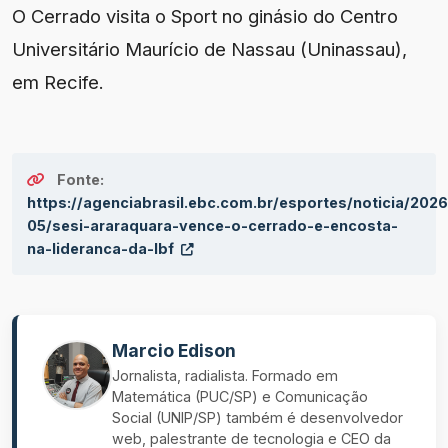
O Cerrado visita o Sport no ginásio do Centro
Universitário Maurício de Nassau (Uninassau),
em Recife.
Fonte:
https://agenciabrasil.ebc.com.br/esportes/noticia/2026
05/sesi-araraquara-vence-o-cerrado-e-encosta-
na-lideranca-da-lbf
Marcio Edison
Jornalista, radialista. Formado em
Matemática (PUC/SP) e Comunicação
Social (UNIP/SP) também é desenvolvedor
web, palestrante de tecnologia e CEO da