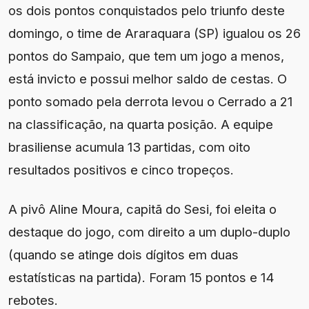
os dois pontos conquistados pelo triunfo deste
domingo, o time de Araraquara (SP) igualou os 26
pontos do Sampaio, que tem um jogo a menos,
está invicto e possui melhor saldo de cestas. O
ponto somado pela derrota levou o Cerrado a 21
na classificação, na quarta posição. A equipe
brasiliense acumula 13 partidas, com oito
resultados positivos e cinco tropeços.
A pivô Aline Moura, capitã do Sesi, foi eleita o
destaque do jogo, com direito a um duplo-duplo
(quando se atinge dois dígitos em duas
estatísticas na partida). Foram 15 pontos e 14
rebotes.