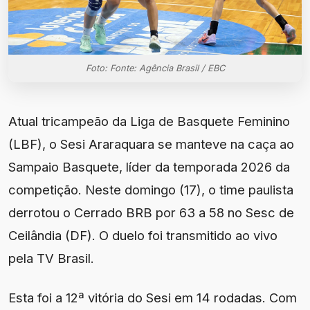
Foto: Fonte: Agência Brasil / EBC
Atual tricampeão da Liga de Basquete Feminino
(LBF), o Sesi Araraquara se manteve na caça ao
Sampaio Basquete, líder da temporada 2026 da
competição. Neste domingo (17), o time paulista
derrotou o Cerrado BRB por 63 a 58 no Sesc de
Ceilândia (DF). O duelo foi transmitido ao vivo
pela TV Brasil.
Esta foi a 12ª vitória do Sesi em 14 rodadas. Com