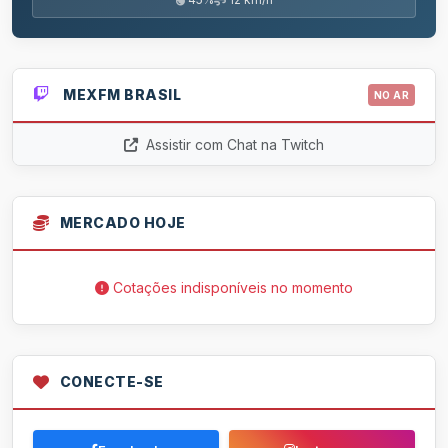
MEXFM BRASIL
NO AR
Assistir com Chat na Twitch
MERCADO HOJE
Cotações indisponíveis no momento
CONECTE-SE