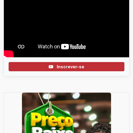
Inscrever-se