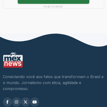
PUBLICIDADE
Conectando você aos fatos que transformam o Brasil e
o mundo. Jornalismo com ética, agilidade e
compromisso.