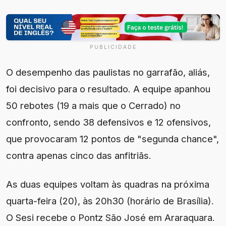
PUBLICIDADE
O desempenho das paulistas no garrafão, aliás,
foi decisivo para o resultado. A equipe apanhou
50 rebotes (19 a mais que o Cerrado) no
confronto, sendo 38 defensivos e 12 ofensivos,
que provocaram 12 pontos de "segunda chance",
contra apenas cinco das anfitriãs.
As duas equipes voltam às quadras na próxima
quarta-feira (20), às 20h30 (horário de Brasília).
O Sesi recebe o Pontz São José em Araraquara.