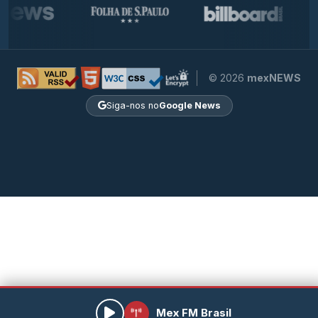
© 2026
mexNEWS
Siga-nos no
Google News
Mex FM Brasil