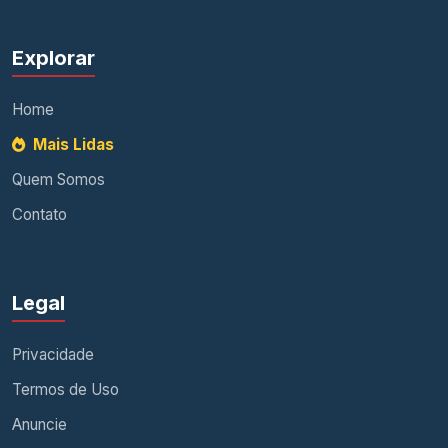
Explorar
Home
Mais Lidas
Quem Somos
Contato
Legal
Privacidade
Termos de Uso
Anuncie