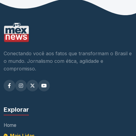
Conectando você aos fatos que transformam o Brasil e
o mundo. Jornalismo com ética, agilidade e
compromisso.
Explorar
Home
Mais Lidas