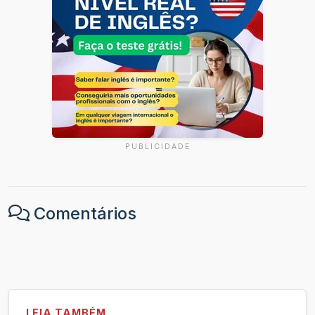
PUBLICIDADE
Comentários
LEIA TAMBÉM