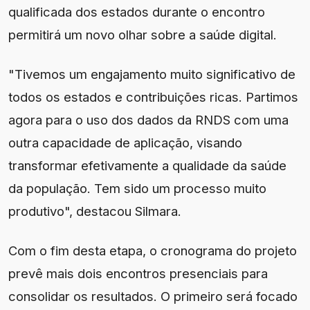
qualificada dos estados durante o encontro
permitirá um novo olhar sobre a saúde digital.
"Tivemos um engajamento muito significativo de
todos os estados e contribuições ricas. Partimos
agora para o uso dos dados da RNDS com uma
outra capacidade de aplicação, visando
transformar efetivamente a qualidade da saúde
da população. Tem sido um processo muito
produtivo", destacou Silmara.
Com o fim desta etapa, o cronograma do projeto
prevê mais dois encontros presenciais para
consolidar os resultados. O primeiro será focado