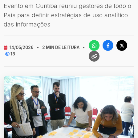
Evento em Curitiba reuniu gestores de todo o
País para definir estratégias de uso analítico
das informações
14/05/2026
•
2 MIN DE LEITURA
•
18