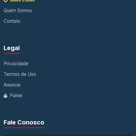
Quem Somos
Contato
Legal
Privacidade
Termos de Uso
Anuncie
Painel
Fale Conosco