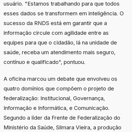
usuário. "Estamos trabalhando para que todos
esses dados se transformem em inteligência. O
sucesso da RNDS está em garantir que a
informação circule com agilidade entre as
equipes para que o cidadão, lá na unidade de
saúde, receba um atendimento mais seguro,
contínuo e qualificado", pontuou.
A oficina marcou um debate que envolveu os
quatro domínios que compõem o projeto de
federalização: Institucional, Governança,
Informação e Informática, e Comunicação.
Segundo a líder da Frente de Federalização do
Ministério da Saúde, Silmara Vieira, a produção