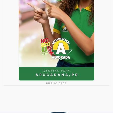
PUBLICIDADE