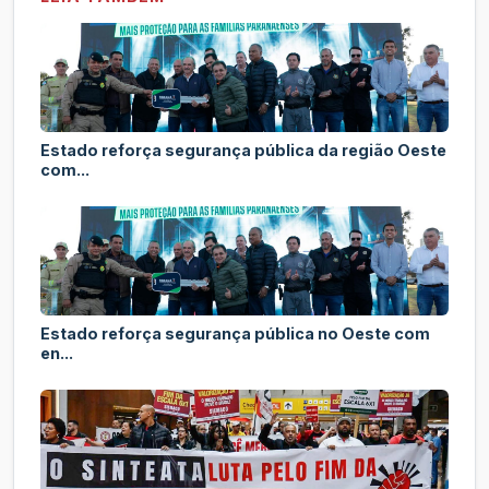
Estado reforça segurança pública da região Oeste
com...
Estado reforça segurança pública no Oeste com
en...