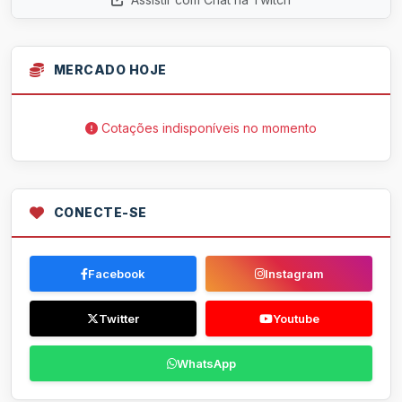
MERCADO HOJE
Cotações indisponíveis no momento
CONECTE-SE
Facebook
Instagram
Twitter
Youtube
WhatsApp