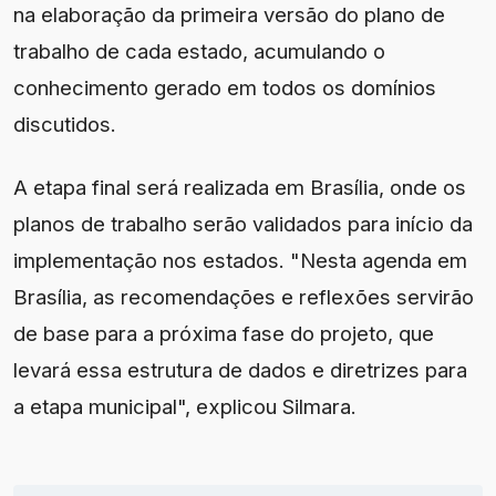
na elaboração da primeira versão do plano de
trabalho de cada estado, acumulando o
conhecimento gerado em todos os domínios
discutidos.
A etapa final será realizada em Brasília, onde os
planos de trabalho serão validados para início da
implementação nos estados. "Nesta agenda em
Brasília, as recomendações e reflexões servirão
de base para a próxima fase do projeto, que
levará essa estrutura de dados e diretrizes para
a etapa municipal", explicou Silmara.