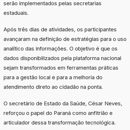
serão implementados pelas secretarias
estaduais.
Após três dias de atividades, os participantes
avançaram na definição de estratégias para o uso
analítico das informações. O objetivo é que os
dados disponibilizados pela plataforma nacional
sejam transformados em ferramentas práticas
para a gestão local e para a melhoria do
atendimento direto ao cidadão na ponta.
O secretário de Estado da Saúde, César Neves,
reforçou o papel do Paraná como anfitrião e
articulador dessa transformação tecnológica.