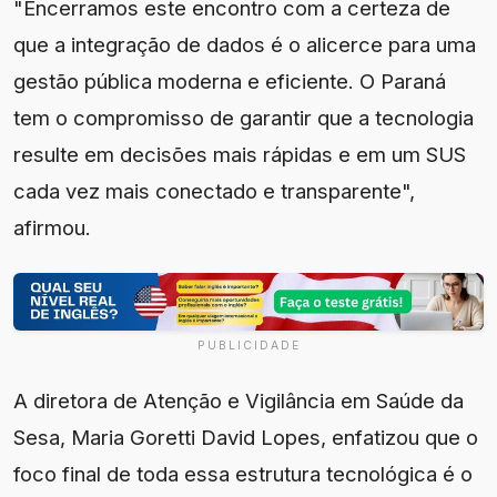
"Encerramos este encontro com a certeza de
que a integração de dados é o alicerce para uma
gestão pública moderna e eficiente. O Paraná
tem o compromisso de garantir que a tecnologia
resulte em decisões mais rápidas e em um SUS
cada vez mais conectado e transparente",
afirmou.
PUBLICIDADE
A diretora de Atenção e Vigilância em Saúde da
Sesa, Maria Goretti David Lopes, enfatizou que o
foco final de toda essa estrutura tecnológica é o