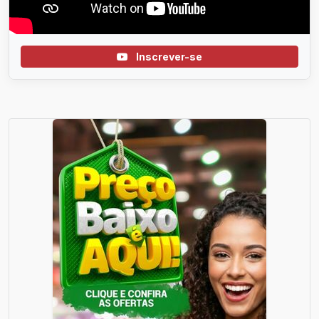
Inscrever-se