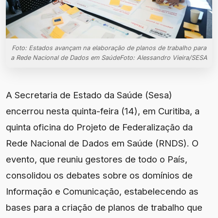
Foto: Estados avançam na elaboração de planos de trabalho para
a Rede Nacional de Dados em SaúdeFoto: Alessandro Vieira/SESA
A Secretaria de Estado da Saúde (Sesa)
encerrou nesta quinta-feira (14), em Curitiba, a
quinta oficina do Projeto de Federalização da
Rede Nacional de Dados em Saúde (RNDS). O
evento, que reuniu gestores de todo o País,
consolidou os debates sobre os domínios de
Informação e Comunicação, estabelecendo as
bases para a criação de planos de trabalho que