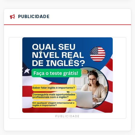
PUBLICIDADE
PUBLICIDADE