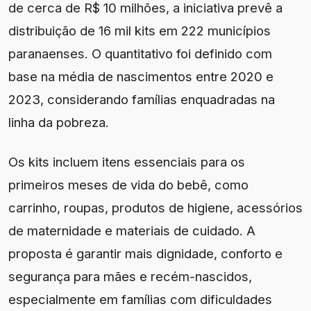
de cerca de R$ 10 milhões, a iniciativa prevê a
distribuição de 16 mil kits em 222 municípios
paranaenses. O quantitativo foi definido com
base na média de nascimentos entre 2020 e
2023, considerando famílias enquadradas na
linha da pobreza.
Os kits incluem itens essenciais para os
primeiros meses de vida do bebê, como
carrinho, roupas, produtos de higiene, acessórios
de maternidade e materiais de cuidado. A
proposta é garantir mais dignidade, conforto e
segurança para mães e recém-nascidos,
especialmente em famílias com dificuldades