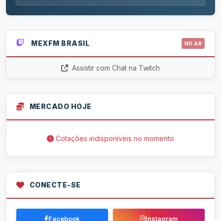
MEXFM BRASIL
NO AR
Assistir com Chat na Twitch
MERCADO HOJE
Cotações indisponíveis no momento
CONECTE-SE
Facebook
Instagram