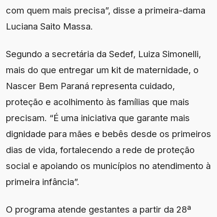
com quem mais precisa”, disse a primeira-dama
Luciana Saito Massa.
Segundo a secretária da Sedef, Luiza Simonelli,
mais do que entregar um kit de maternidade, o
Nascer Bem Paraná representa cuidado,
proteção e acolhimento às famílias que mais
precisam. “É uma iniciativa que garante mais
dignidade para mães e bebês desde os primeiros
dias de vida, fortalecendo a rede de proteção
social e apoiando os municípios no atendimento à
primeira infância”.
O programa atende gestantes a partir da 28ª