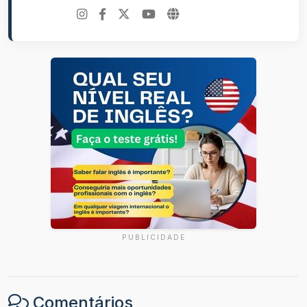
PUBLICIDADE
Comentários