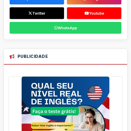
Twitter
Youtube
WhatsApp
PUBLICIDADE