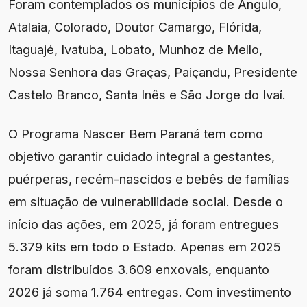
Foram contemplados os municípios de Ângulo,
Atalaia, Colorado, Doutor Camargo, Flórida,
Itaguajé, Ivatuba, Lobato, Munhoz de Mello,
Nossa Senhora das Graças, Paiçandu, Presidente
Castelo Branco, Santa Inês e São Jorge do Ivaí.
O Programa Nascer Bem Paraná tem como
objetivo garantir cuidado integral a gestantes,
puérperas, recém-nascidos e bebês de famílias
em situação de vulnerabilidade social. Desde o
início das ações, em 2025, já foram entregues
5.379 kits em todo o Estado. Apenas em 2025
foram distribuídos 3.609 enxovais, enquanto
2026 já soma 1.764 entregas. Com investimento