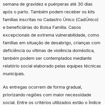
semana de gravidez e puérperas até 30 dias
após o parto. Também podem receber os kits
famílias inscritas no Cadastro Único (CadÚnico)
e beneficiárias do Bolsa Família. Casos
excepcionais de extrema vulnerabilidade, como
famílias em situação de desabrigo, crianças com
deficiência ou vítimas de violência doméstica,
também podem ser contemplados mediante
relatório social elaborado pelas equipes técnicas
municipais.
As entregas ocorrem de forma gradual,
priorizando regiões com maior necessidade
social. Entre os critérios utilizados estão o Índice