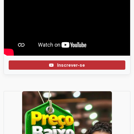
Inscrever-se