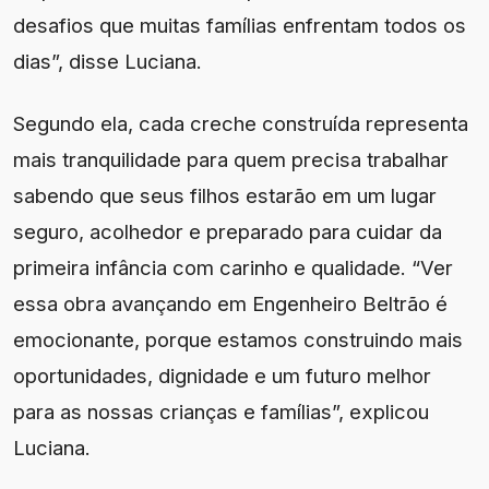
desafios que muitas famílias enfrentam todos os
dias”, disse Luciana.
Segundo ela, cada creche construída representa
mais tranquilidade para quem precisa trabalhar
sabendo que seus filhos estarão em um lugar
seguro, acolhedor e preparado para cuidar da
primeira infância com carinho e qualidade. “Ver
essa obra avançando em Engenheiro Beltrão é
emocionante, porque estamos construindo mais
oportunidades, dignidade e um futuro melhor
para as nossas crianças e famílias”, explicou
Luciana.