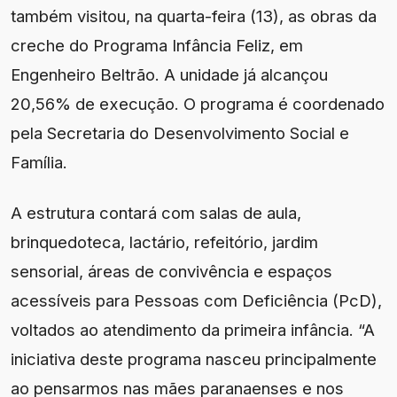
também visitou, na quarta-feira (13), as obras da
creche do Programa Infância Feliz, em
Engenheiro Beltrão. A unidade já alcançou
20,56% de execução. O programa é coordenado
pela Secretaria do Desenvolvimento Social e
Família.
A estrutura contará com salas de aula,
brinquedoteca, lactário, refeitório, jardim
sensorial, áreas de convivência e espaços
acessíveis para Pessoas com Deficiência (PcD),
voltados ao atendimento da primeira infância. “A
iniciativa deste programa nasceu principalmente
ao pensarmos nas mães paranaenses e nos