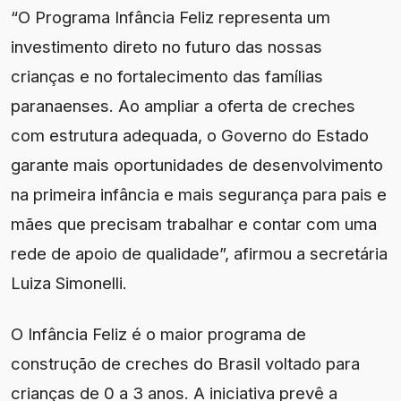
“O Programa Infância Feliz representa um
investimento direto no futuro das nossas
crianças e no fortalecimento das famílias
paranaenses. Ao ampliar a oferta de creches
com estrutura adequada, o Governo do Estado
garante mais oportunidades de desenvolvimento
na primeira infância e mais segurança para pais e
mães que precisam trabalhar e contar com uma
rede de apoio de qualidade”, afirmou a secretária
Luiza Simonelli.
O Infância Feliz é o maior programa de
construção de creches do Brasil voltado para
crianças de 0 a 3 anos. A iniciativa prevê a