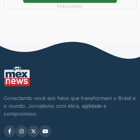
PUBLICIDADE
Conectando você aos fatos que transformam o Brasil e
o mundo. Jornalismo com ética, agilidade e
compromisso.