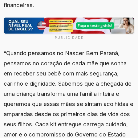
financeiras.
PUBLICIDADE
“Quando pensamos no Nascer Bem Paraná,
pensamos no coração de cada mãe que sonha
em receber seu bebê com mais segurança,
carinho e dignidade. Sabemos que a chegada de
uma criança transforma uma família inteira e
queremos que essas mães se sintam acolhidas e
amparadas desde os primeiros dias de vida dos
seus filhos. Cada kit entregue carrega cuidado,
amor e o compromisso do Governo do Estado