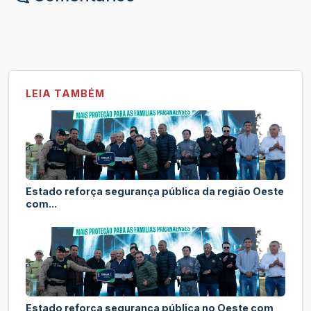
LEIA TAMBÉM
Estado reforça segurança pública da região Oeste
com...
Estado reforça segurança pública no Oeste com