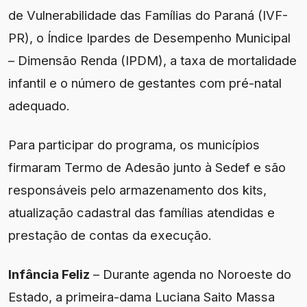
de Vulnerabilidade das Famílias do Paraná (IVF-
PR), o Índice Ipardes de Desempenho Municipal
– Dimensão Renda (IPDM), a taxa de mortalidade
infantil e o número de gestantes com pré-natal
adequado.
Para participar do programa, os municípios
firmaram Termo de Adesão junto à Sedef e são
responsáveis pelo armazenamento dos kits,
atualização cadastral das famílias atendidas e
prestação de contas da execução.
Infância Feliz
– Durante agenda no Noroeste do
Estado, a primeira-dama Luciana Saito Massa