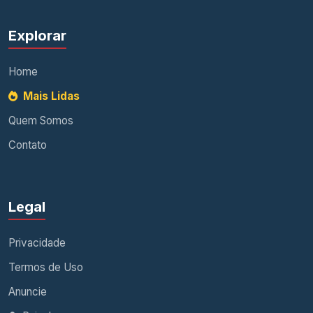
Explorar
Home
Mais Lidas
Quem Somos
Contato
Legal
Privacidade
Termos de Uso
Anuncie