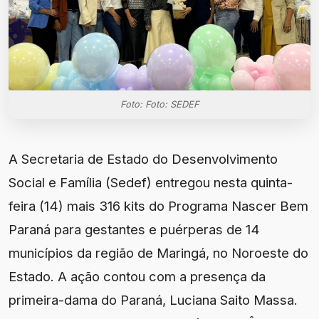
Foto: Foto: SEDEF
A Secretaria de Estado do Desenvolvimento
Social e Família (Sedef) entregou nesta quinta-
feira (14) mais 316 kits do Programa Nascer Bem
Paraná para gestantes e puérperas de 14
municípios da região de Maringá, no Noroeste do
Estado. A ação contou com a presença da
primeira-dama do Paraná, Luciana Saito Massa.