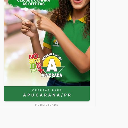
PUBLICIDADE