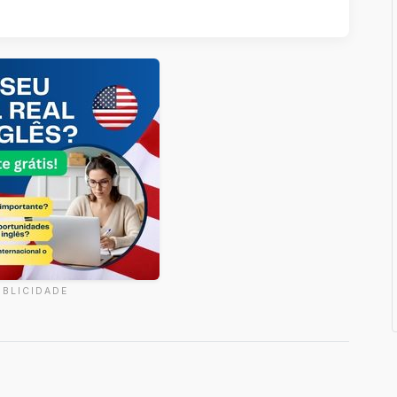
UBLICIDADE