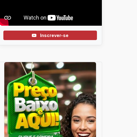
Inscrever-se