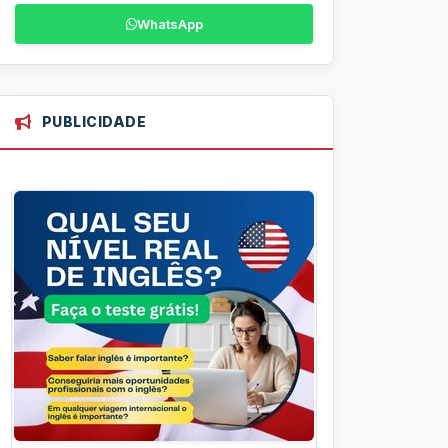
WhatsApp
PUBLICIDADE