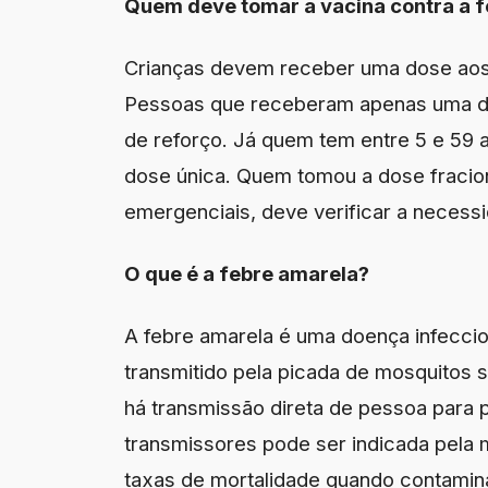
Quem deve tomar a vacina contra a 
Crianças devem receber uma dose aos
Pessoas que receberam apenas uma d
de reforço. Já quem tem entre 5 e 59 
dose única. Quem tomou a dose fraci
emergenciais, deve verificar a necess
O que é a febre amarela?
A febre amarela é uma doença infeccio
transmitido pela picada de mosquitos 
há transmissão direta de pessoa para
transmissores pode ser indicada pela
taxas de mortalidade quando contamin