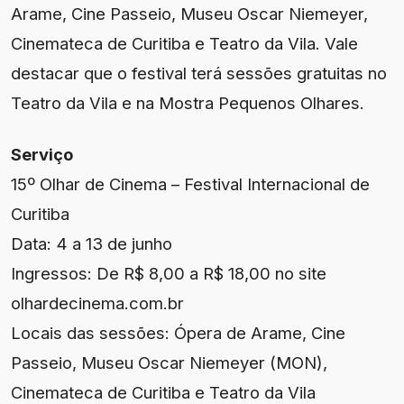
Arame, Cine Passeio, Museu Oscar Niemeyer,
Cinemateca de Curitiba e Teatro da Vila. Vale
destacar que o festival terá sessões gratuitas no
Teatro da Vila e na Mostra Pequenos Olhares.
Serviço
15º Olhar de Cinema – Festival Internacional de
Curitiba
Data: 4 a 13 de junho
Ingressos: De R$ 8,00 a R$ 18,00 no site
olhardecinema.com.br
Locais das sessões: Ópera de Arame, Cine
Passeio, Museu Oscar Niemeyer (MON),
Cinemateca de Curitiba e Teatro da Vila