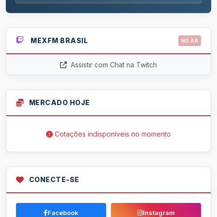
MEXFM BRASIL
NO AR
Assistir com Chat na Twitch
MERCADO HOJE
Cotações indisponíveis no momento
CONECTE-SE
Facebook
Instagram