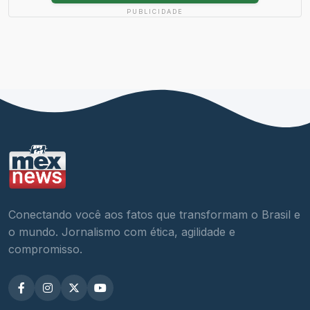
PUBLICIDADE
Conectando você aos fatos que transformam o Brasil e
o mundo. Jornalismo com ética, agilidade e
compromisso.