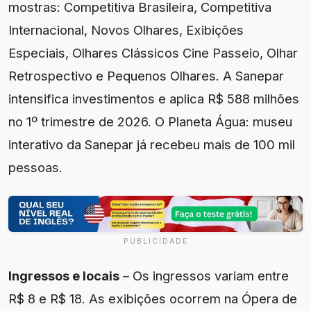
mostras: Competitiva Brasileira, Competitiva
Internacional, Novos Olhares, Exibições
Especiais, Olhares Clássicos Cine Passeio, Olhar
Retrospectivo e Pequenos Olhares. A Sanepar
intensifica investimentos e aplica R$ 588 milhões
no 1º trimestre de 2026. O Planeta Água: museu
interativo da Sanepar já recebeu mais de 100 mil
pessoas.
PUBLICIDADE
Ingressos e locais
– Os ingressos variam entre
R$ 8 e R$ 18. As exibições ocorrem na Ópera de