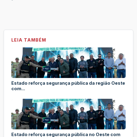
LEIA TAMBÉM
Estado reforça segurança pública da região Oeste
com...
Estado reforça segurança pública no Oeste com