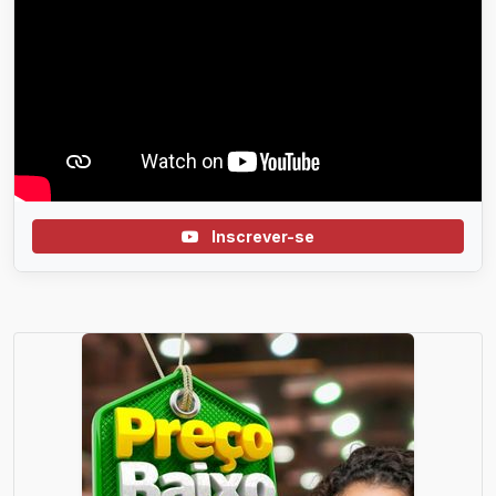
Inscrever-se