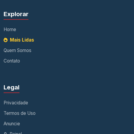
Explorar
Home
Mais Lidas
Quem Somos
Contato
Legal
Privacidade
Termos de Uso
Anuncie