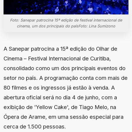
Foto: Sanepar patrocina 15ª edição de festival internacional de
cinema, um dos principais do paísFoto: Lina Sumizono
A Sanepar patrocina a 15ª edição do Olhar de
Cinema – Festival Internacional de Curitiba,
consolidado como um dos principais eventos do
setor no país. A programação conta com mais de
80 filmes e os ingressos já estão à venda. A
abertura oficial será no dia 4 de junho, com a
exibição de 'Yellow Cake', de Tiago Melo, na
Ópera de Arame, em uma sessão especial para
cerca de 1.500 pessoas.