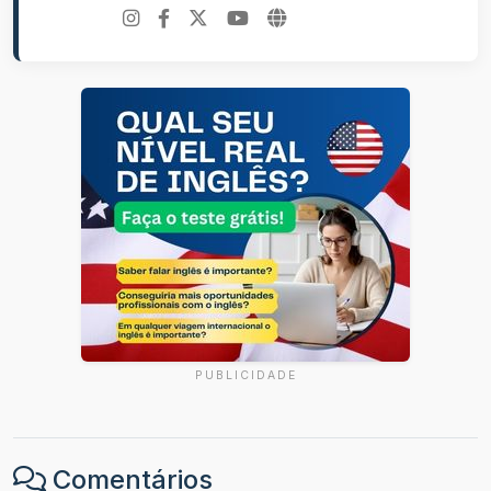
PUBLICIDADE
Comentários