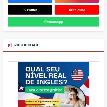
Twitter
Youtube
WhatsApp
PUBLICIDADE