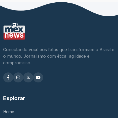
Conectando você aos fatos que transformam o Brasil e
o mundo. Jornalismo com ética, agilidade e
compromisso.
Explorar
Home