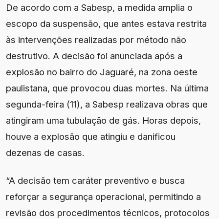
De acordo com a Sabesp, a medida amplia o
escopo da suspensão, que antes estava restrita
às intervenções realizadas por método não
destrutivo. A decisão foi anunciada após a
explosão no bairro do Jaguaré, na zona oeste
paulistana, que provocou duas mortes. Na última
segunda-feira (11), a Sabesp realizava obras que
atingiram uma tubulação de gás. Horas depois,
houve a explosão que atingiu e danificou
dezenas de casas.
“A decisão tem caráter preventivo e busca
reforçar a segurança operacional, permitindo a
revisão dos procedimentos técnicos, protocolos