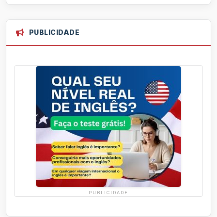
PUBLICIDADE
PUBLICIDADE