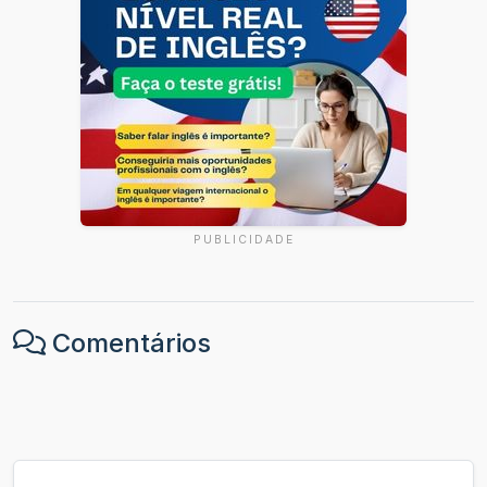
PUBLICIDADE
Comentários