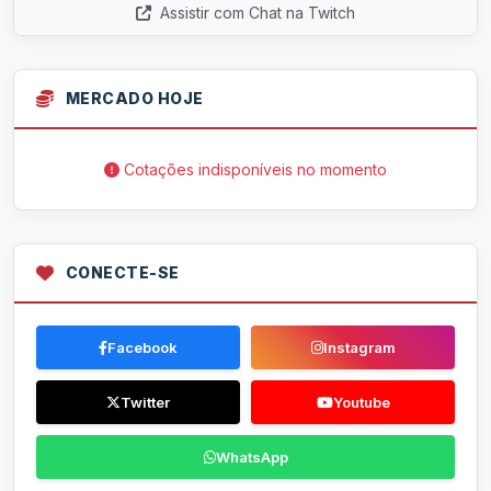
Assistir com Chat na Twitch
MERCADO HOJE
Cotações indisponíveis no momento
CONECTE-SE
Facebook
Instagram
Twitter
Youtube
WhatsApp