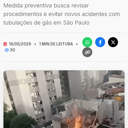
Medida preventiva busca revisar
procedimentos e evitar novos acidentes com
tubulações de gás em São Paulo
16/05/2026
•
1 MIN DE LEITURA
•
30