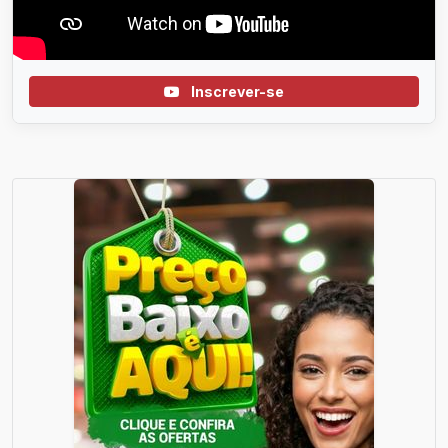
Inscrever-se