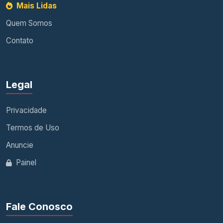
Mais Lidas
Quem Somos
Contato
Legal
Privacidade
Termos de Uso
Anuncie
Painel
Fale Conosco