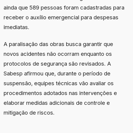
ainda que 589 pessoas foram cadastradas para
receber o auxílio emergencial para despesas
imediatas.
A paralisação das obras busca garantir que
novos acidentes não ocorram enquanto os
protocolos de segurança são revisados. A
Sabesp afirmou que, durante o período de
suspensão, equipes técnicas vão avaliar os
procedimentos adotados nas intervenções e
elaborar medidas adicionais de controle e
mitigação de riscos.