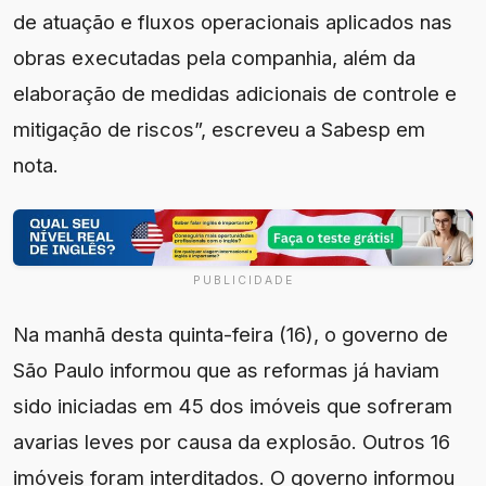
de atuação e fluxos operacionais aplicados nas
obras executadas pela companhia, além da
elaboração de medidas adicionais de controle e
mitigação de riscos”, escreveu a Sabesp em
nota.
PUBLICIDADE
Na manhã desta quinta-feira (16), o governo de
São Paulo informou que as reformas já haviam
sido iniciadas em 45 dos imóveis que sofreram
avarias leves por causa da explosão. Outros 16
imóveis foram interditados. O governo informou