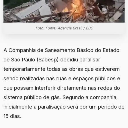
Foto: Fonte: Agência Brasil / EBC
A Companhia de Saneamento Básico do Estado
de São Paulo (Sabesp) decidiu paralisar
temporariamente todas as obras que estiverem
sendo realizadas nas ruas e espaços públicos e
que possam interferir diretamente nas redes do
sistema público de gás. Segundo a companhia,
inicialmente a paralisação será por um período de
15 dias.