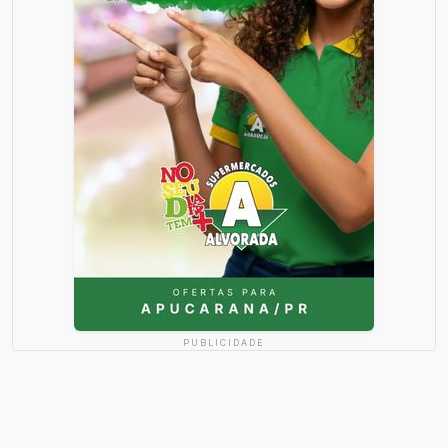
PUBLICIDADE