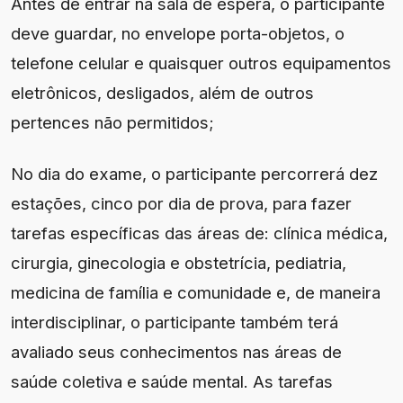
Antes de entrar na sala de espera, o participante
deve guardar, no envelope porta-objetos, o
telefone celular e quaisquer outros equipamentos
eletrônicos, desligados, além de outros
pertences não permitidos;
No dia do exame, o participante percorrerá dez
estações, cinco por dia de prova, para fazer
tarefas específicas das áreas de: clínica médica,
cirurgia, ginecologia e obstetrícia, pediatria,
medicina de família e comunidade e, de maneira
interdisciplinar, o participante também terá
avaliado seus conhecimentos nas áreas de
saúde coletiva e saúde mental. As tarefas