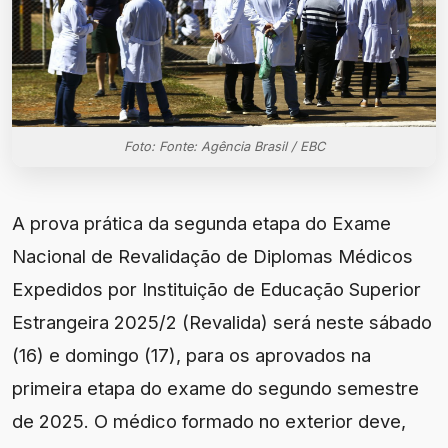
Foto: Fonte: Agência Brasil / EBC
A prova prática da segunda etapa do Exame
Nacional de Revalidação de Diplomas Médicos
Expedidos por Instituição de Educação Superior
Estrangeira 2025/2 (Revalida) será neste sábado
(16) e domingo (17), para os aprovados na
primeira etapa do exame do segundo semestre
de 2025. O médico formado no exterior deve,