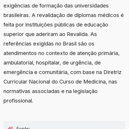
exigências de formação das universidades
brasileiras. A revalidação de diplomas médicos é
feita por instituições públicas de educação
superior que aderiram ao Revalida. As
referências exigidas no Brasil são os
atendimentos no contexto de atenção primária,
ambulatorial, hospitalar, de urgência, de
emergência e comunitária, com base na Diretriz
Curricular Nacional do Curso de Medicina, nas
normativas associadas e na legislação
profissional.
Fonte: