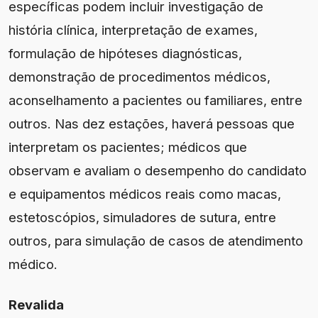
específicas podem incluir investigação de
história clínica, interpretação de exames,
formulação de hipóteses diagnósticas,
demonstração de procedimentos médicos,
aconselhamento a pacientes ou familiares, entre
outros. Nas dez estações, haverá pessoas que
interpretam os pacientes; médicos que
observam e avaliam o desempenho do candidato
e equipamentos médicos reais como macas,
estetoscópios, simuladores de sutura, entre
outros, para simulação de casos de atendimento
médico.
Revalida