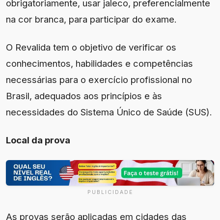
obrigatoriamente, usar jaleco, preferencialmente
na cor branca, para participar do exame.
O Revalida tem o objetivo de verificar os
conhecimentos, habilidades e competências
necessárias para o exercício profissional no
Brasil, adequados aos princípios e às
necessidades do Sistema Único de Saúde (SUS).
Local da prova
PUBLICIDADE
As provas serão aplicadas em cidades das