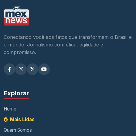
Conectando você aos fatos que transformam o Brasil e
o mundo. Jornalismo com ética, agilidade e
compromisso.
Explorar
Home
Mais Lidas
Quem Somos