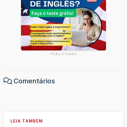
PUBLICIDADE
Comentários
LEIA TAMBÉM