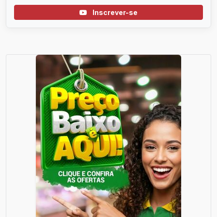
Inscrever-se