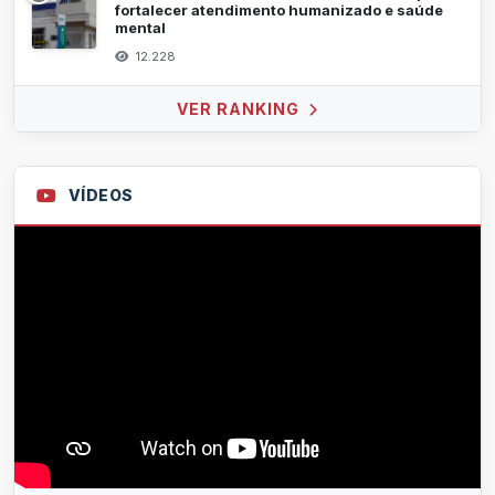
fortalecer atendimento humanizado e saúde
mental
12.228
VER RANKING
VÍDEOS