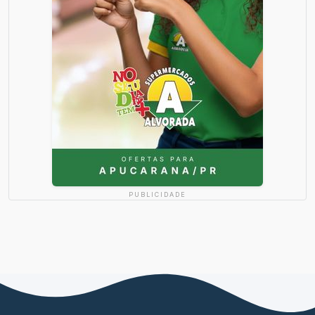
PUBLICIDADE