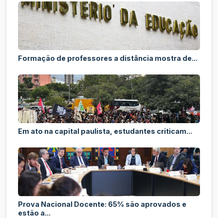
Formação de professores a distância mostra de...
Em ato na capital paulista, estudantes criticam...
Prova Nacional Docente: 65% são aprovados e
estão a...