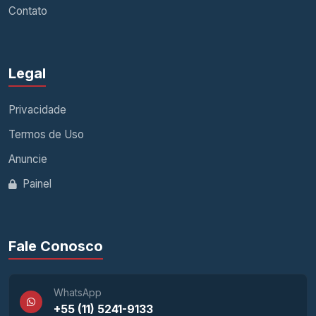
Contato
Legal
Privacidade
Termos de Uso
Anuncie
Painel
Fale Conosco
WhatsApp
+55 (11) 5241-9133