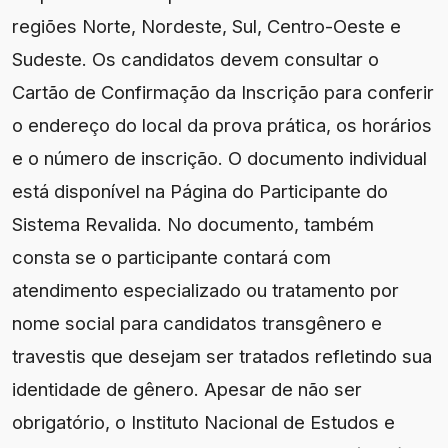
regiões Norte, Nordeste, Sul, Centro-Oeste e
Sudeste. Os candidatos devem consultar o
Cartão de Confirmação da Inscrição para conferir
o endereço do local da prova prática, os horários
e o número de inscrição. O documento individual
está disponível na Página do Participante do
Sistema Revalida. No documento, também
consta se o participante contará com
atendimento especializado ou tratamento por
nome social para candidatos transgênero e
travestis que desejam ser tratados refletindo sua
identidade de gênero. Apesar de não ser
obrigatório, o Instituto Nacional de Estudos e