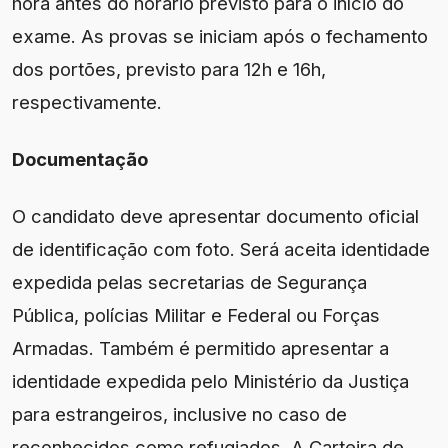
hora antes do horário previsto para o início do
exame. As provas se iniciam após o fechamento
dos portões, previsto para 12h e 16h,
respectivamente.
Documentação
O candidato deve apresentar documento oficial
de identificação com foto. Será aceita identidade
expedida pelas secretarias de Segurança
Pública, polícias Militar e Federal ou Forças
Armadas. Também é permitido apresentar a
identidade expedida pelo Ministério da Justiça
para estrangeiros, inclusive no caso de
reconhecidos como refugiados. A Carteira de