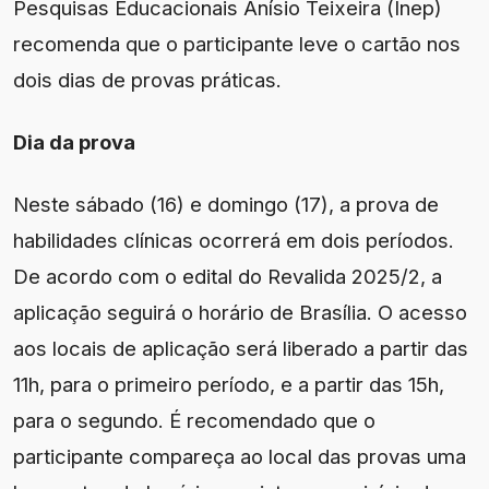
Pesquisas Educacionais Anísio Teixeira (Inep)
recomenda que o participante leve o cartão nos
dois dias de provas práticas.
Dia da prova
Neste sábado (16) e domingo (17), a prova de
habilidades clínicas ocorrerá em dois períodos.
De acordo com o edital do Revalida 2025/2, a
aplicação seguirá o horário de Brasília. O acesso
aos locais de aplicação será liberado a partir das
11h, para o primeiro período, e a partir das 15h,
para o segundo. É recomendado que o
participante compareça ao local das provas uma