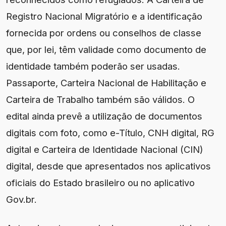
Registro Nacional Migratório e a identificação
fornecida por ordens ou conselhos de classe
que, por lei, têm validade como documento de
identidade também poderão ser usadas.
Passaporte, Carteira Nacional de Habilitação e
Carteira de Trabalho também são válidos. O
edital ainda prevê a utilização de documentos
digitais com foto, como e-Título, CNH digital, RG
digital e Carteira de Identidade Nacional (CIN)
digital, desde que apresentados nos aplicativos
oficiais do Estado brasileiro ou no aplicativo
Gov.br.