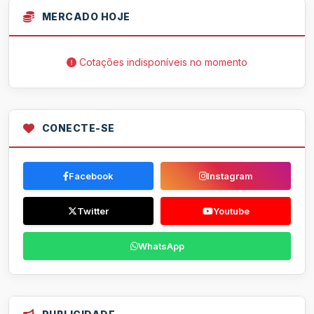
MERCADO HOJE
Cotações indisponíveis no momento
CONECTE-SE
Facebook
Instagram
Twitter
Youtube
WhatsApp