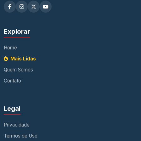
Explorar
Home
Mais Lidas
Quem Somos
Contato
Legal
Privacidade
Termos de Uso