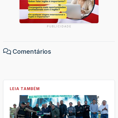
PUBLICIDADE
Comentários
LEIA TAMBÉM