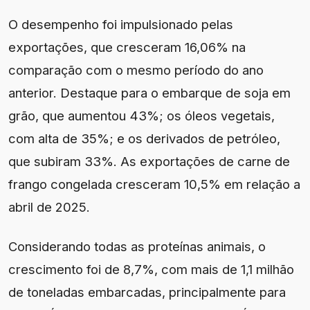
O desempenho foi impulsionado pelas
exportações, que cresceram 16,06% na
comparação com o mesmo período do ano
anterior. Destaque para o embarque de soja em
grão, que aumentou 43%; os óleos vegetais,
com alta de 35%; e os derivados de petróleo,
que subiram 33%. As exportações de carne de
frango congelada cresceram 10,5% em relação a
abril de 2025.
Considerando todas as proteínas animais, o
crescimento foi de 8,7%, com mais de 1,1 milhão
de toneladas embarcadas, principalmente para