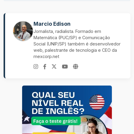
Marcio Edison
Jornalista, radialista. Formado em
Matemática (PUC/SP) e Comunicação
Social (UNIP/SP) também é desenvolvedor
web, palestrante de tecnologia e CEO da
mexcorp.net