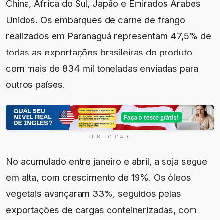
China, África do Sul, Japão e Emirados Árabes
Unidos. Os embarques de carne de frango
realizados em Paranaguá representam 47,5% de
todas as exportações brasileiras do produto,
com mais de 834 mil toneladas enviadas para
outros países.
PUBLICIDADE
No acumulado entre janeiro e abril, a soja segue
em alta, com crescimento de 19%. Os óleos
vegetais avançaram 33%, seguidos pelas
exportações de cargas conteinerizadas, com