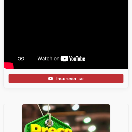
Inscrever-se