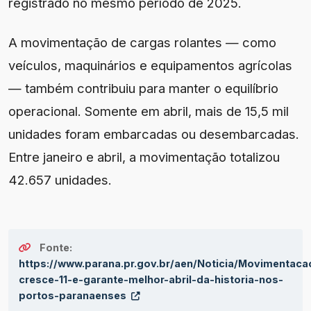
registrado no mesmo período de 2025.
A movimentação de cargas rolantes — como
veículos, maquinários e equipamentos agrícolas
— também contribuiu para manter o equilíbrio
operacional. Somente em abril, mais de 15,5 mil
unidades foram embarcadas ou desembarcadas.
Entre janeiro e abril, a movimentação totalizou
42.657 unidades.
Fonte:
https://www.parana.pr.gov.br/aen/Noticia/Movimentaca
cresce-11-e-garante-melhor-abril-da-historia-nos-
portos-paranaenses