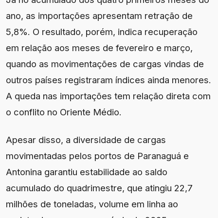
ano, as importações apresentam retração de
5,8%. O resultado, porém, indica recuperação
em relação aos meses de fevereiro e março,
quando as movimentações de cargas vindas de
outros países registraram índices ainda menores.
A queda nas importações tem relação direta com
o conflito no Oriente Médio.
Apesar disso, a diversidade de cargas
movimentadas pelos portos de Paranaguá e
Antonina garantiu estabilidade ao saldo
acumulado do quadrimestre, que atingiu 22,7
milhões de toneladas, volume em linha ao