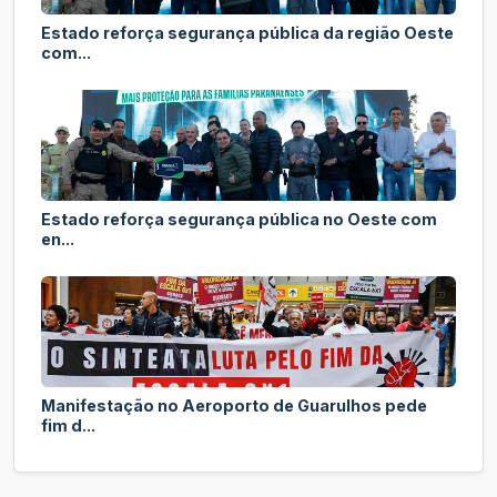
Estado reforça segurança pública da região Oeste
com...
Estado reforça segurança pública no Oeste com
en...
Manifestação no Aeroporto de Guarulhos pede
fim d...