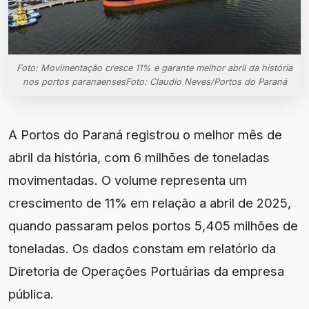
Foto: Movimentação cresce 11% e garante melhor abril da história
nos portos paranaensesFoto: Claudio Neves/Portos do Paraná
A Portos do Paraná registrou o melhor mês de
abril da história, com 6 milhões de toneladas
movimentadas. O volume representa um
crescimento de 11% em relação a abril de 2025,
quando passaram pelos portos 5,405 milhões de
toneladas. Os dados constam em relatório da
Diretoria de Operações Portuárias da empresa
pública.