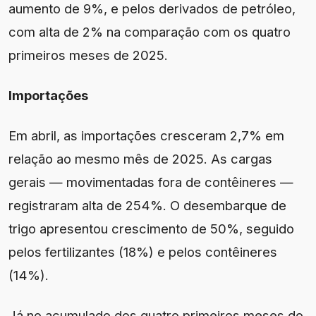
aumento de 9%, e pelos derivados de petróleo,
com alta de 2% na comparação com os quatro
primeiros meses de 2025.
Importações
Em abril, as importações cresceram 2,7% em
relação ao mesmo mês de 2025. As cargas
gerais — movimentadas fora de contêineres —
registraram alta de 254%. O desembarque de
trigo apresentou crescimento de 50%, seguido
pelos fertilizantes (18%) e pelos contêineres
(14%).
Já no acumulado dos quatro primeiros meses do