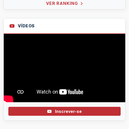
VER RANKING
VÍDEOS
Inscrever-se