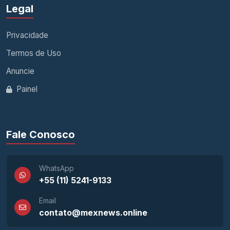
Legal
Privacidade
Termos de Uso
Anuncie
Painel
Fale Conosco
WhatsApp
+55 (11) 5241-9133
Email
contato@mexnews.online