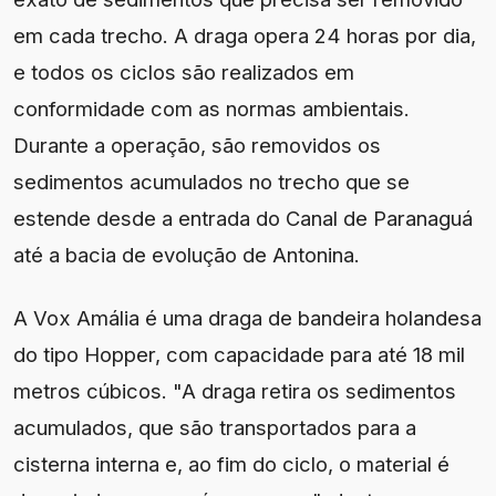
em cada trecho. A draga opera 24 horas por dia,
e todos os ciclos são realizados em
conformidade com as normas ambientais.
Durante a operação, são removidos os
sedimentos acumulados no trecho que se
estende desde a entrada do Canal de Paranaguá
até a bacia de evolução de Antonina.
A Vox Amália é uma draga de bandeira holandesa
do tipo Hopper, com capacidade para até 18 mil
metros cúbicos. "A draga retira os sedimentos
acumulados, que são transportados para a
cisterna interna e, ao fim do ciclo, o material é