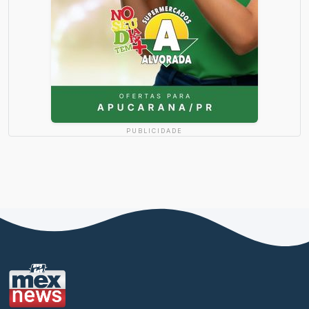
PUBLICIDADE