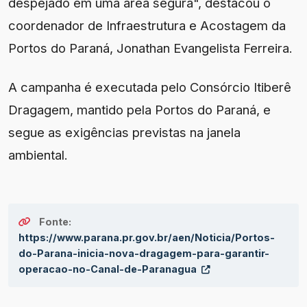
despejado em uma área segura", destacou o
coordenador de Infraestrutura e Acostagem da
Portos do Paraná, Jonathan Evangelista Ferreira.
A campanha é executada pelo Consórcio Itiberê
Dragagem, mantido pela Portos do Paraná, e
segue as exigências previstas na janela
ambiental.
Fonte:
https://www.parana.pr.gov.br/aen/Noticia/Portos-
do-Parana-inicia-nova-dragagem-para-garantir-
operacao-no-Canal-de-Paranagua