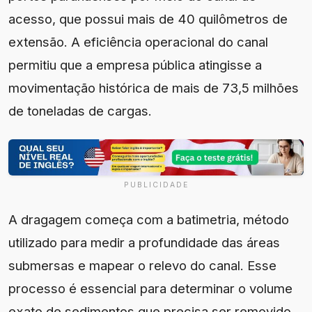
acesso, que possui mais de 40 quilômetros de
extensão. A eficiência operacional do canal
permitiu que a empresa pública atingisse a
movimentação histórica de mais de 73,5 milhões
de toneladas de cargas.
PUBLICIDADE
A dragagem começa com a batimetria, método
utilizado para medir a profundidade das áreas
submersas e mapear o relevo do canal. Esse
processo é essencial para determinar o volume
exato de sedimentos que precisa ser removido