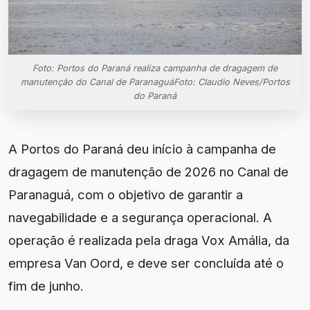
Foto: Portos do Paraná realiza campanha de dragagem de
manutenção do Canal de ParanaguáFoto: Claudio Neves/Portos
do Paraná
A Portos do Paraná deu início à campanha de
dragagem de manutenção de 2026 no Canal de
Paranaguá, com o objetivo de garantir a
navegabilidade e a segurança operacional. A
operação é realizada pela draga Vox Amália, da
empresa Van Oord, e deve ser concluída até o
fim de junho.