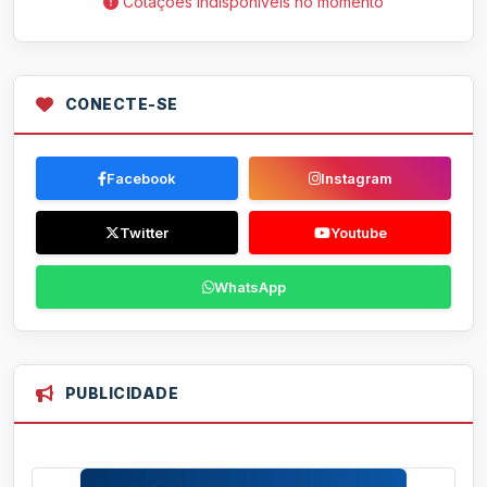
Cotações indisponíveis no momento
CONECTE-SE
Facebook
Instagram
Twitter
Youtube
WhatsApp
PUBLICIDADE