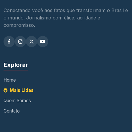
Conectando você aos fatos que transformam o Brasil e
o mundo. Jornalismo com ética, agilidade e
compromisso.
Explorar
Home
Mais Lidas
Quem Somos
Contato