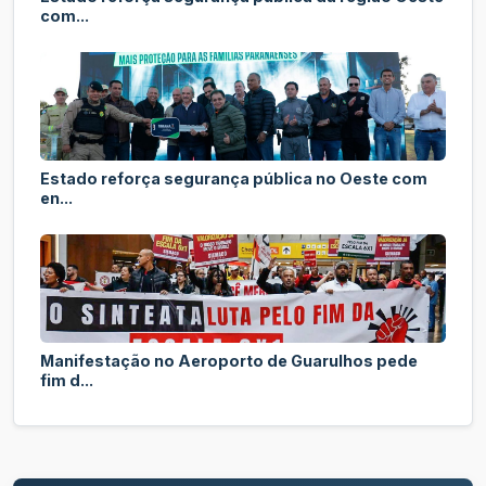
com...
Estado reforça segurança pública no Oeste com
en...
Manifestação no Aeroporto de Guarulhos pede
fim d...