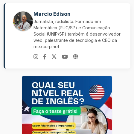
Marcio Edison
Jornalista, radialista. Formado em
Matemática (PUC/SP) e Comunicação
Social (UNIP/SP) também é desenvolvedor
web, palestrante de tecnologia e CEO da
mexcorp.net