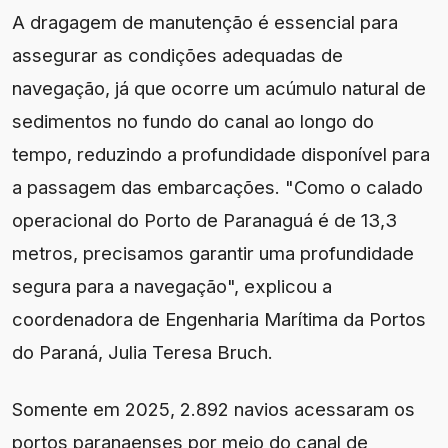
A dragagem de manutenção é essencial para
assegurar as condições adequadas de
navegação, já que ocorre um acúmulo natural de
sedimentos no fundo do canal ao longo do
tempo, reduzindo a profundidade disponível para
a passagem das embarcações. "Como o calado
operacional do Porto de Paranaguá é de 13,3
metros, precisamos garantir uma profundidade
segura para a navegação", explicou a
coordenadora de Engenharia Marítima da Portos
do Paraná, Julia Teresa Bruch.
Somente em 2025, 2.892 navios acessaram os
portos paranaenses por meio do canal de