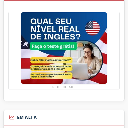
PUBLICIDADE
EM ALTA