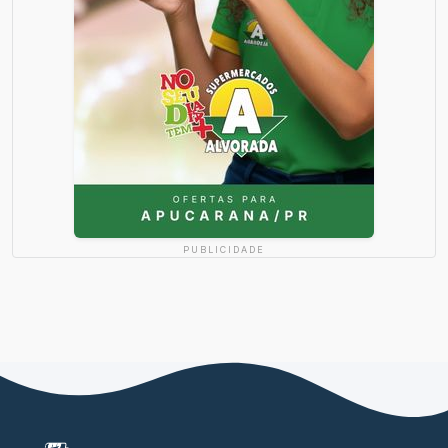
PUBLICIDADE