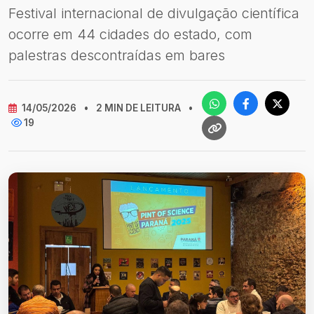
Festival internacional de divulgação científica
ocorre em 44 cidades do estado, com
palestras descontraídas em bares
14/05/2026
•
2 MIN DE LEITURA
•
19