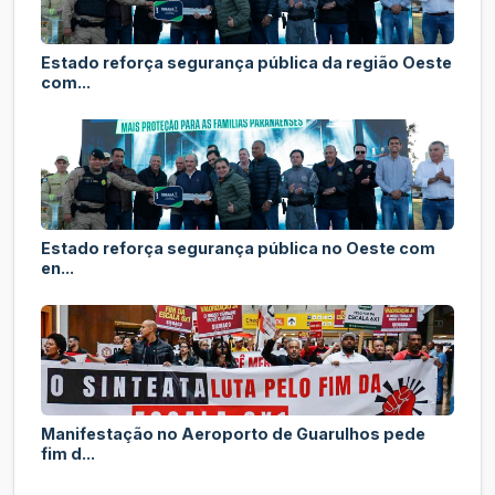
Estado reforça segurança pública da região Oeste
com...
Estado reforça segurança pública no Oeste com
en...
Manifestação no Aeroporto de Guarulhos pede
fim d...