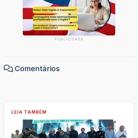
PUBLICIDADE
Comentários
LEIA TAMBÉM