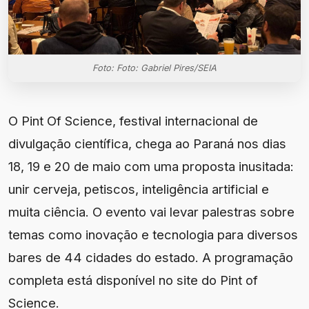
Foto: Foto: Gabriel Pires/SEIA
O Pint Of Science, festival internacional de
divulgação científica, chega ao Paraná nos dias
18, 19 e 20 de maio com uma proposta inusitada:
unir cerveja, petiscos, inteligência artificial e
muita ciência. O evento vai levar palestras sobre
temas como inovação e tecnologia para diversos
bares de 44 cidades do estado. A programação
completa está disponível no site do Pint of
Science.