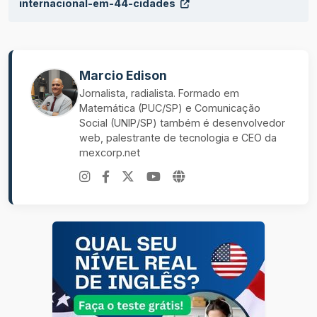
internacional-em-44-cidades
Marcio Edison
Jornalista, radialista. Formado em
Matemática (PUC/SP) e Comunicação
Social (UNIP/SP) também é desenvolvedor
web, palestrante de tecnologia e CEO da
mexcorp.net