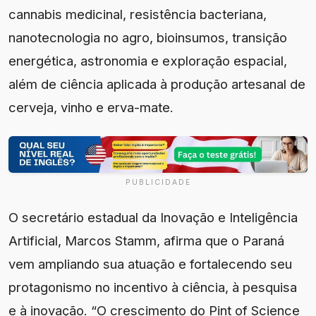
cannabis medicinal, resistência bacteriana,
nanotecnologia no agro, bioinsumos, transição
energética, astronomia e exploração espacial,
além de ciência aplicada à produção artesanal de
cerveja, vinho e erva-mate.
PUBLICIDADE
O secretário estadual da Inovação e Inteligência
Artificial, Marcos Stamm, afirma que o Paraná
vem ampliando sua atuação e fortalecendo seu
protagonismo no incentivo à ciência, à pesquisa
e à inovação. “O crescimento do Pint of Science