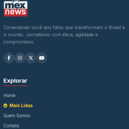
Conectando você aos fatos que transformam o Brasil e
o mundo. Jornalismo com ética, agilidade e
compromisso.
Explorar
Home
Mais Lidas
Quem Somos
Contato