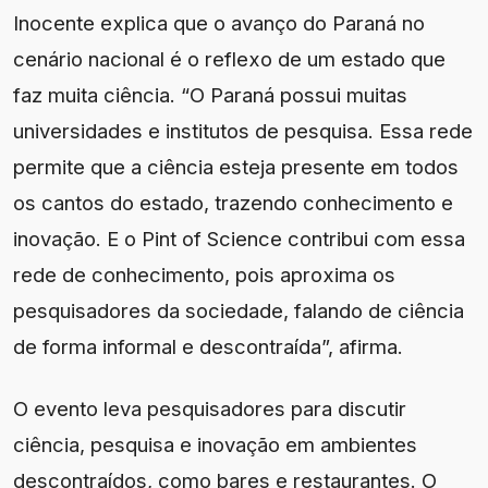
Inocente explica que o avanço do Paraná no
cenário nacional é o reflexo de um estado que
faz muita ciência. “O Paraná possui muitas
universidades e institutos de pesquisa. Essa rede
permite que a ciência esteja presente em todos
os cantos do estado, trazendo conhecimento e
inovação. E o Pint of Science contribui com essa
rede de conhecimento, pois aproxima os
pesquisadores da sociedade, falando de ciência
de forma informal e descontraída”, afirma.
O evento leva pesquisadores para discutir
ciência, pesquisa e inovação em ambientes
descontraídos, como bares e restaurantes. O