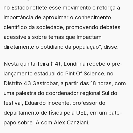
no Estado reflete esse movimento e reforça a
importância de aproximar o conhecimento
científico da sociedade, promovendo debates
acessíveis sobre temas que impactam
diretamente o cotidiano da população”, disse.
Nesta quinta-feira (14), Londrina recebe o pré-
lançamento estadual do Pint Of Science, no
Distrito 43 Gastrobar, a partir das 18 horas, com
uma palestra do coordenador regional Sul do
festival, Eduardo Inocente, professor do
departamento de física pela UEL, em um bate-
papo sobre IA com Alex Canziani.