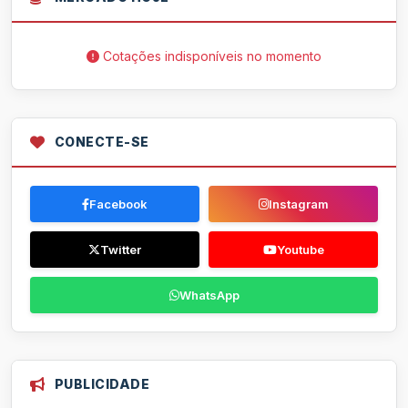
Cotações indisponíveis no momento
CONECTE-SE
Facebook
Instagram
Twitter
Youtube
WhatsApp
PUBLICIDADE