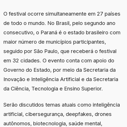
O festival ocorre simultaneamente em 27 países
de todo o mundo. No Brasil, pelo segundo ano
consecutivo, o Paraná é o estado brasileiro com
maior número de municípios participantes,
seguido por São Paulo, que receberá o festival
em 32 cidades. O evento conta com apoio do
Governo do Estado, por meio da Secretaria da
Inovação e Inteligência Artificial e da Secretaria
da Ciência, Tecnologia e Ensino Superior.
Serão discutidos temas atuais como inteligência
artificial, cibersegurança, deepfakes, drones
autônomos, biotecnologia, saúde mental,