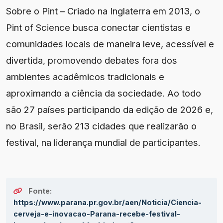
Sobre o Pint – Criado na Inglaterra em 2013, o
Pint of Science busca conectar cientistas e
comunidades locais de maneira leve, acessível e
divertida, promovendo debates fora dos
ambientes acadêmicos tradicionais e
aproximando a ciência da sociedade. Ao todo
são 27 países participando da edição de 2026 e,
no Brasil, serão 213 cidades que realizarão o
festival, na liderança mundial de participantes.
Fonte:
https://www.parana.pr.gov.br/aen/Noticia/Ciencia-
cerveja-e-inovacao-Parana-recebe-festival-