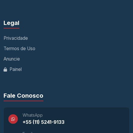
Legal
Privacidade
Termos de Uso
Anuncie
Painel
Fale Conosco
WhatsApp
+55 (11) 5241-9133