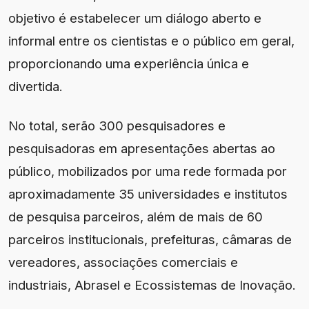
objetivo é estabelecer um diálogo aberto e
informal entre os cientistas e o público em geral,
proporcionando uma experiência única e
divertida.
No total, serão 300 pesquisadores e
pesquisadoras em apresentações abertas ao
público, mobilizados por uma rede formada por
aproximadamente 35 universidades e institutos
de pesquisa parceiros, além de mais de 60
parceiros institucionais, prefeituras, câmaras de
vereadores, associações comerciais e
industriais, Abrasel e Ecossistemas de Inovação.