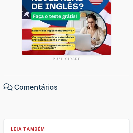
PUBLICIDADE
Comentários
LEIA TAMBÉM