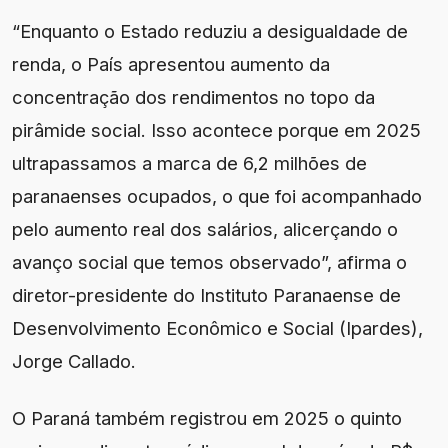
“Enquanto o Estado reduziu a desigualdade de
renda, o País apresentou aumento da
concentração dos rendimentos no topo da
pirâmide social. Isso acontece porque em 2025
ultrapassamos a marca de 6,2 milhões de
paranaenses ocupados, o que foi acompanhado
pelo aumento real dos salários, alicerçando o
avanço social que temos observado”, afirma o
diretor-presidente do Instituto Paranaense de
Desenvolvimento Econômico e Social (Ipardes),
Jorge Callado.
O Paraná também registrou em 2025 o quinto