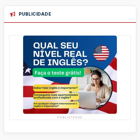
PUBLICIDADE
PUBLICIDADE