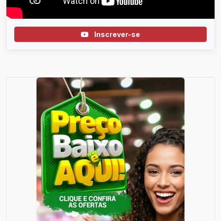
Inscrever-se