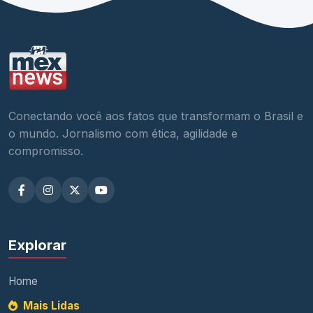
Conectando você aos fatos que transformam o Brasil e
o mundo. Jornalismo com ética, agilidade e
compromisso.
Explorar
Home
Mais Lidas