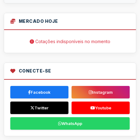
MERCADO HOJE
Cotações indisponíveis no momento
CONECTE-SE
Facebook
Instagram
Twitter
Youtube
WhatsApp