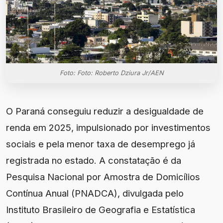
Foto: Foto: Roberto Dziura Jr/AEN
O Paraná conseguiu reduzir a desigualdade de
renda em 2025, impulsionado por investimentos
sociais e pela menor taxa de desemprego já
registrada no estado. A constatação é da
Pesquisa Nacional por Amostra de Domicílios
Contínua Anual (PNADCA), divulgada pelo
Instituto Brasileiro de Geografia e Estatística