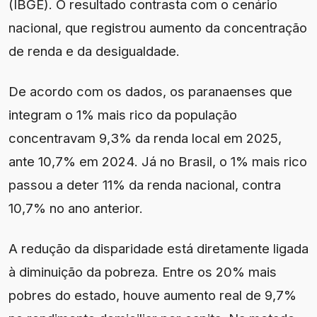
(IBGE). O resultado contrasta com o cenário
nacional, que registrou aumento da concentração
de renda e da desigualdade.
De acordo com os dados, os paranaenses que
integram o 1% mais rico da população
concentravam 9,3% da renda local em 2025,
ante 10,7% em 2024. Já no Brasil, o 1% mais rico
passou a deter 11% da renda nacional, contra
10,7% no ano anterior.
A redução da disparidade está diretamente ligada
à diminuição da pobreza. Entre os 20% mais
pobres do estado, houve aumento real de 9,7%