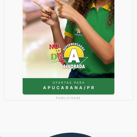
PUBLICIDADE