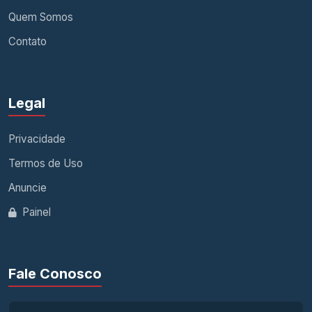
Quem Somos
Contato
Legal
Privacidade
Termos de Uso
Anuncie
Painel
Fale Conosco