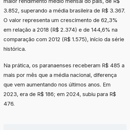
maior rendimento médio mensal do país, de R$
3.852, superando a média brasileira de R$ 3.367.
O valor representa um crescimento de 62,3%
em relação a 2018 (R$ 2.374) e de 144,6% na
comparação com 2012 (R$ 1.575), início da série
histórica.
Na prática, os paranaenses receberam R$ 485 a
mais por mês que a média nacional, diferença
que vem aumentando nos últimos anos. Em
2023, era de R$ 186; em 2024, subiu para R$
476.