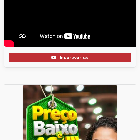
Inscrever-se