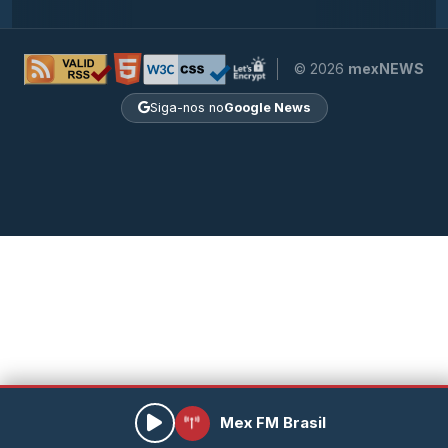
© 2026
mexNEWS
Siga-nos no
Google News
Mex FM Brasil