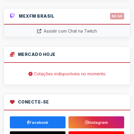
MEXFM BRASIL
NO AR
Assistir com Chat na Twitch
MERCADO HOJE
Cotações indisponíveis no momento
CONECTE-SE
Facebook
Instagram