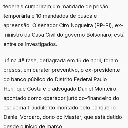
federais cumpriram um mandado de prisão
temporária e 10 mandados de busca e
apreensão. O senador Ciro Nogueira (PP-PI), ex-
ministro da Casa Civil do governo Bolsonaro, está
entre os investigados.
Já na 4ª fase, deflagrada em 16 de abril, foram
presos, em caráter preventivo, o ex-presidente
do banco público do Distrito Federal Paulo
Henrique Costa e o advogado Daniel Monteiro,
apontado como operador jurídico-financeiro do
esquema fraudulento montado pelo banqueiro
Daniel Vorcaro, dono do Master, que está detido
desde o início de março.