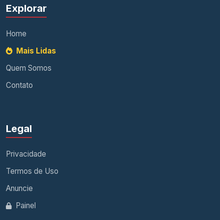
Explorar
Home
Mais Lidas
Quem Somos
Contato
Legal
Privacidade
Termos de Uso
Anuncie
Painel