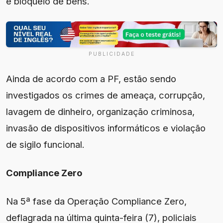
e bloqueio de bens.
PUBLICIDADE
Ainda de acordo com a PF, estão sendo
investigados os crimes de ameaça, corrupção,
lavagem de dinheiro, organização criminosa,
invasão de dispositivos informáticos e violação
de sigilo funcional.
Compliance Zero
Na 5ª fase da Operação Compliance Zero,
deflagrada na última quinta-feira (7), policiais