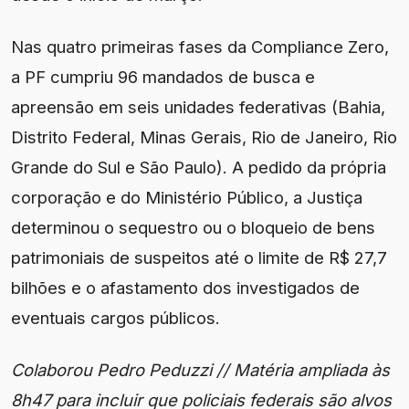
Nas quatro primeiras fases da Compliance Zero,
a PF cumpriu 96 mandados de busca e
apreensão em seis unidades federativas (Bahia,
Distrito Federal, Minas Gerais, Rio de Janeiro, Rio
Grande do Sul e São Paulo). A pedido da própria
corporação e do Ministério Público, a Justiça
determinou o sequestro ou o bloqueio de bens
patrimoniais de suspeitos até o limite de R$ 27,7
bilhões e o afastamento dos investigados de
eventuais cargos públicos.
Colaborou Pedro Peduzzi // Matéria ampliada às
8h47 para incluir que policiais federais são alvos