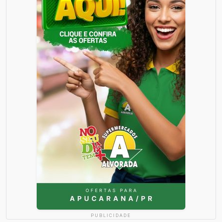
PUBLICIDADE