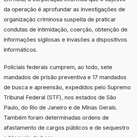
da operação é aprofundar as investigações de
organização criminosa suspeita de praticar
condutas de intimidação, coerção, obtenção de
informações sigilosas e invasões a dispositivos
informáticos.
Policiais federais cumprem, ao todo, sete
mandados de prisão preventiva e 17 mandados
de busca e apreensão, expedidos pelo Supremo
Tribunal Federal (STF), nos estados de São
Paulo, do Rio de Janeiro e de Minas Gerais.
Também foram determinadas ordens de
afastamento de cargos públicos e de sequestro