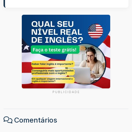
PUBLICIDADE
Comentários