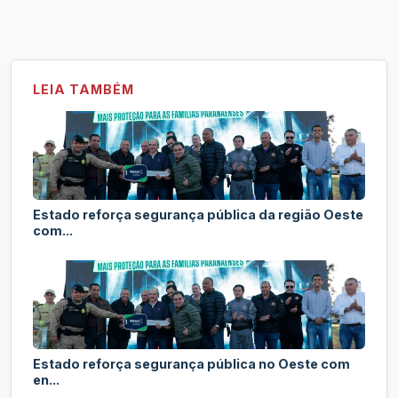
LEIA TAMBÉM
Estado reforça segurança pública da região Oeste
com...
Estado reforça segurança pública no Oeste com
en...