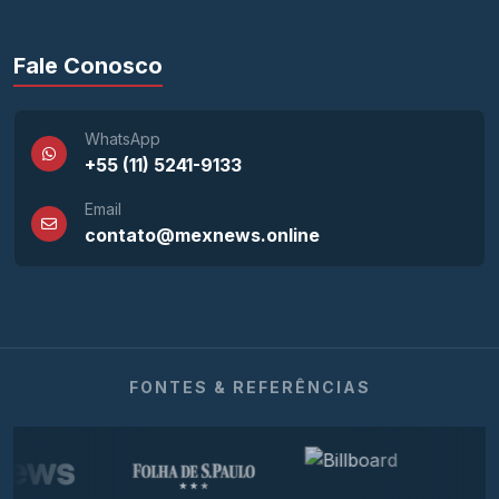
Fale Conosco
WhatsApp
+55 (11) 5241-9133
Email
contato@mexnews.online
FONTES & REFERÊNCIAS