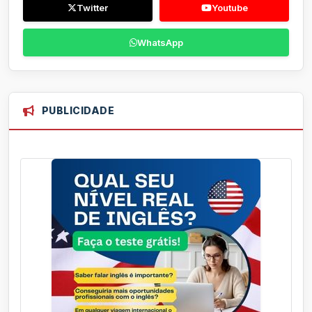
Twitter
Youtube
WhatsApp
PUBLICIDADE