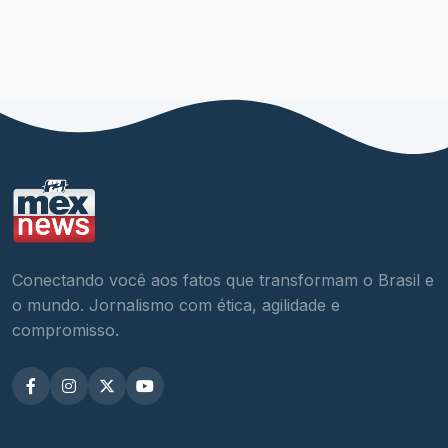
Conectando você aos fatos que transformam o Brasil e
o mundo. Jornalismo com ética, agilidade e
compromisso.