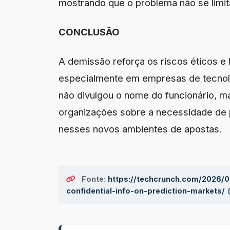
mostrando que o problema não se limit
CONCLUSÃO
A demissão reforça os riscos éticos e
especialmente em empresas de tecnol
não divulgou o nome do funcionário, m
organizações sobre a necessidade de po
nesses novos ambientes de apostas.
Fonte:
https://techcrunch.com/2026/0
confidential-info-on-prediction-markets/