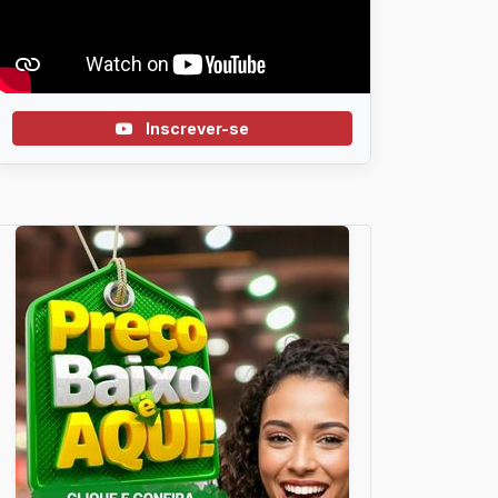
Inscrever-se