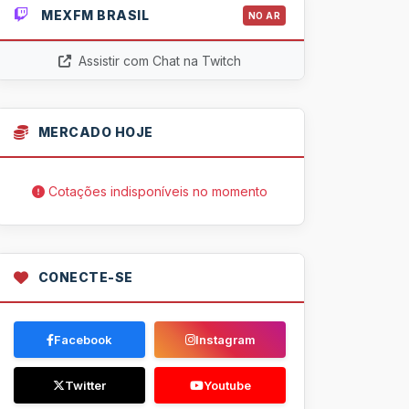
MEXFM BRASIL
NO AR
Assistir com Chat na Twitch
MERCADO HOJE
Cotações indisponíveis no momento
CONECTE-SE
Facebook
Instagram
Twitter
Youtube