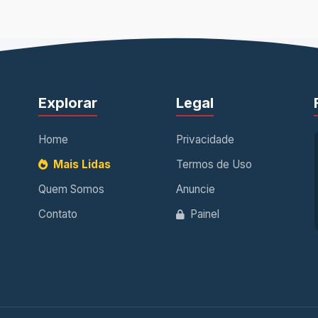
Explorar
Legal
Home
Privacidade
Mais Lidas
Termos de Uso
Quem Somos
Anuncie
Contato
Painel