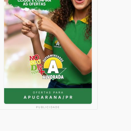
PUBLICIDADE