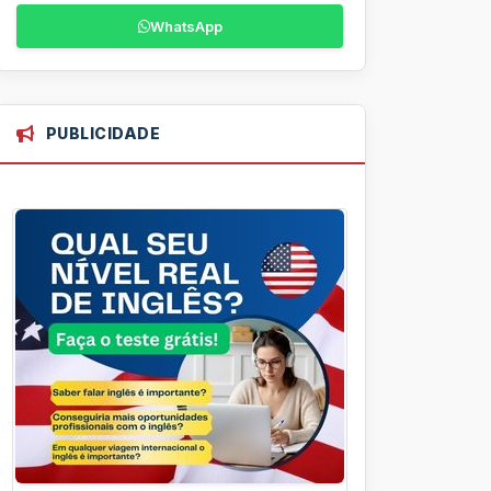
WhatsApp
PUBLICIDADE