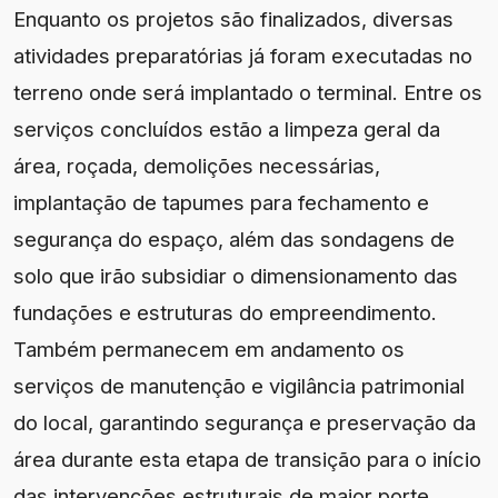
Enquanto os projetos são finalizados, diversas
atividades preparatórias já foram executadas no
terreno onde será implantado o terminal. Entre os
serviços concluídos estão a limpeza geral da
área, roçada, demolições necessárias,
implantação de tapumes para fechamento e
segurança do espaço, além das sondagens de
solo que irão subsidiar o dimensionamento das
fundações e estruturas do empreendimento.
Também permanecem em andamento os
serviços de manutenção e vigilância patrimonial
do local, garantindo segurança e preservação da
área durante esta etapa de transição para o início
das intervenções estruturais de maior porte.