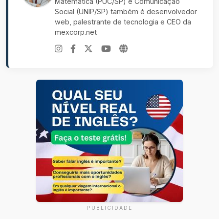
Matemática (PUC/SP) e Comunicação
Social (UNIP/SP) também é desenvolvedor
web, palestrante de tecnologia e CEO da
mexcorp.net
PUBLICIDADE