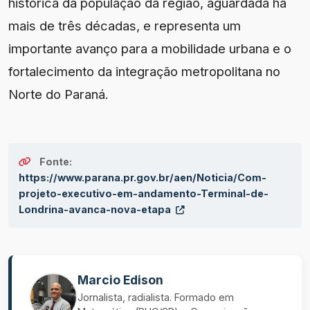
histórica da população da região, aguardada há
mais de três décadas, e representa um
importante avanço para a mobilidade urbana e o
fortalecimento da integração metropolitana no
Norte do Paraná.
Fonte:
https://www.parana.pr.gov.br/aen/Noticia/Com-
projeto-executivo-em-andamento-Terminal-de-
Londrina-avanca-nova-etapa
Marcio Edison
Jornalista, radialista. Formado em