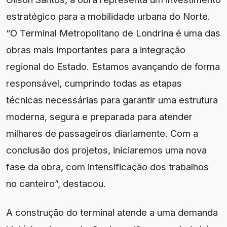
estratégico para a mobilidade urbana do Norte.
“O Terminal Metropolitano de Londrina é uma das
obras mais importantes para a integração
regional do Estado. Estamos avançando de forma
responsável, cumprindo todas as etapas
técnicas necessárias para garantir uma estrutura
moderna, segura e preparada para atender
milhares de passageiros diariamente. Com a
conclusão dos projetos, iniciaremos uma nova
fase da obra, com intensificação dos trabalhos
no canteiro”, destacou.
A construção do terminal atende a uma demanda