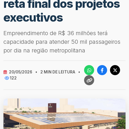
reta final dos projetos
executivos
Empreendimento de R$ 36 milhões terá
capacidade para atender 50 mil passageiros
por dia na região metropolitana
20/05/2026
•
2 MIN DE LEITURA
•
122