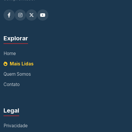
Explorar
Home
Mais Lidas
Quem Somos
Contato
Legal
Privacidade