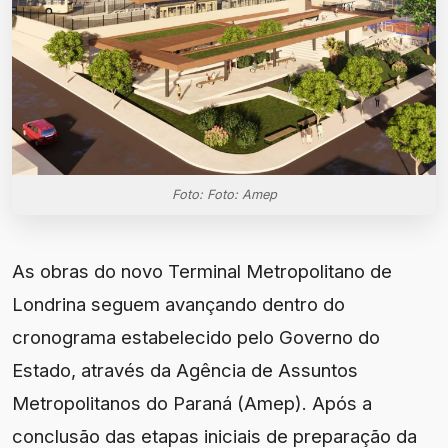
Foto: Foto: Amep
As obras do novo Terminal Metropolitano de
Londrina seguem avançando dentro do
cronograma estabelecido pelo Governo do
Estado, através da Agência de Assuntos
Metropolitanos do Paraná (Amep). Após a
conclusão das etapas iniciais de preparação da