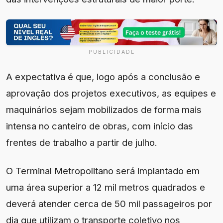
PUBLICIDADE
A expectativa é que, logo após a conclusão e
aprovação dos projetos executivos, as equipes e
maquinários sejam mobilizados de forma mais
intensa no canteiro de obras, com início das
frentes de trabalho a partir de julho.
O Terminal Metropolitano será implantado em
uma área superior a 12 mil metros quadrados e
deverá atender cerca de 50 mil passageiros por
dia que utilizam o transporte coletivo nos