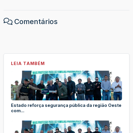
Comentários
LEIA TAMBÉM
Estado reforça segurança pública da região Oeste
com...