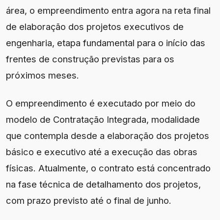
área, o empreendimento entra agora na reta final
de elaboração dos projetos executivos de
engenharia, etapa fundamental para o início das
frentes de construção previstas para os
próximos meses.
O empreendimento é executado por meio do
modelo de Contratação Integrada, modalidade
que contempla desde a elaboração dos projetos
básico e executivo até a execução das obras
físicas. Atualmente, o contrato está concentrado
na fase técnica de detalhamento dos projetos,
com prazo previsto até o final de junho.