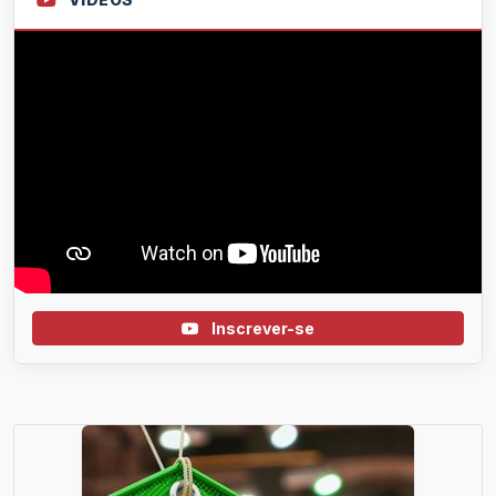
Inscrever-se