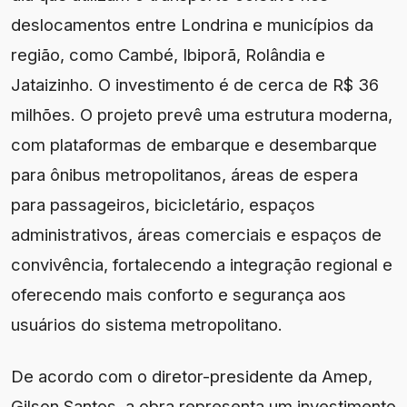
deslocamentos entre Londrina e municípios da
região, como Cambé, Ibiporã, Rolândia e
Jataizinho. O investimento é de cerca de R$ 36
milhões. O projeto prevê uma estrutura moderna,
com plataformas de embarque e desembarque
para ônibus metropolitanos, áreas de espera
para passageiros, bicicletário, espaços
administrativos, áreas comerciais e espaços de
convivência, fortalecendo a integração regional e
oferecendo mais conforto e segurança aos
usuários do sistema metropolitano.
De acordo com o diretor-presidente da Amep,
Gilson Santos, a obra representa um investimento