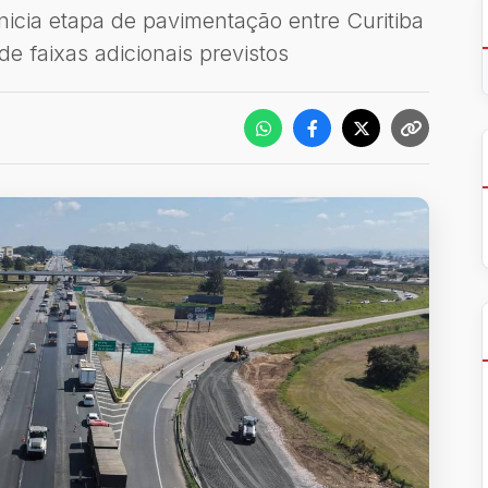
inicia etapa de pavimentação entre Curitiba
e faixas adicionais previstos