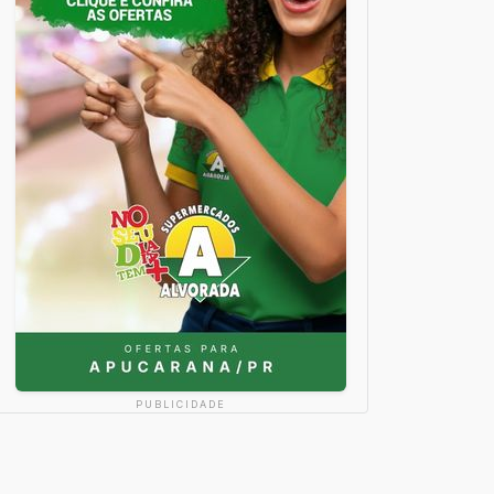
PUBLICIDADE