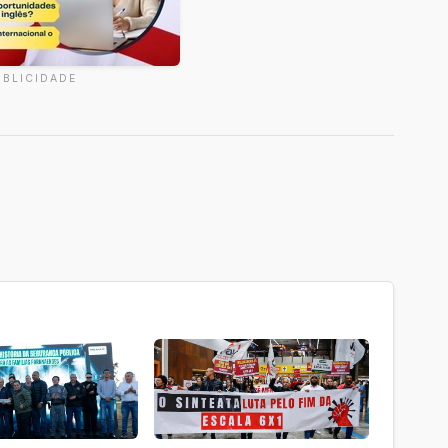
UBLICIDADE