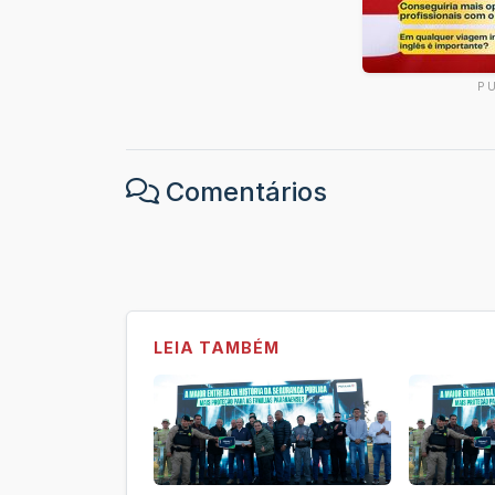
P
Comentários
LEIA TAMBÉM