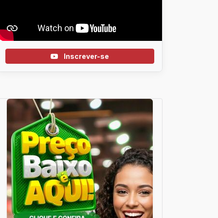
Inscrever-se