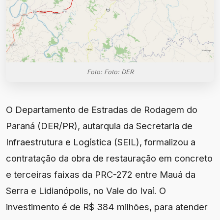
Foto: Foto: DER
O Departamento de Estradas de Rodagem do
Paraná (DER/PR), autarquia da Secretaria de
Infraestrutura e Logística (SEIL), formalizou a
contratação da obra de restauração em concreto
e terceiras faixas da PRC-272 entre Mauá da
Serra e Lidianópolis, no Vale do Ivaí. O
investimento é de R$ 384 milhões, para atender