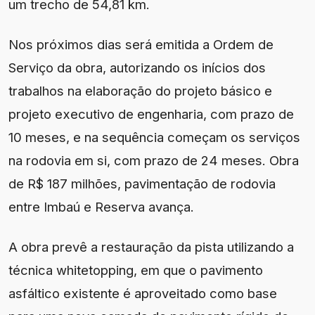
um trecho de 54,81 km.
Nos próximos dias será emitida a Ordem de
Serviço da obra, autorizando os inícios dos
trabalhos na elaboração do projeto básico e
projeto executivo de engenharia, com prazo de
10 meses, e na sequência começam os serviços
na rodovia em si, com prazo de 24 meses. Obra
de R$ 187 milhões, pavimentação de rodovia
entre Imbaú e Reserva avança.
A obra prevê a restauração da pista utilizando a
técnica whitetopping, em que o pavimento
asfáltico existente é aproveitado como base