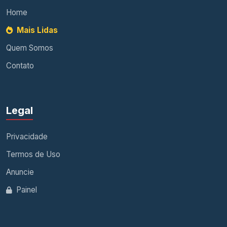
Home
Mais Lidas
Quem Somos
Contato
Legal
Privacidade
Termos de Uso
Anuncie
Painel