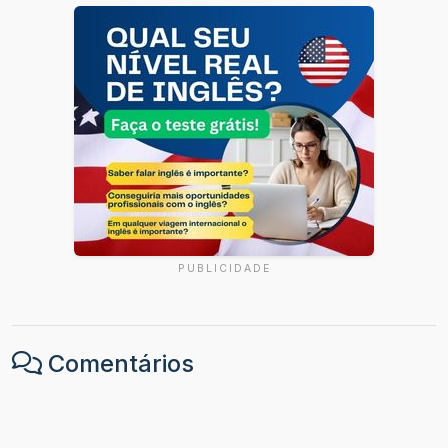
PUBLICIDADE
Comentários