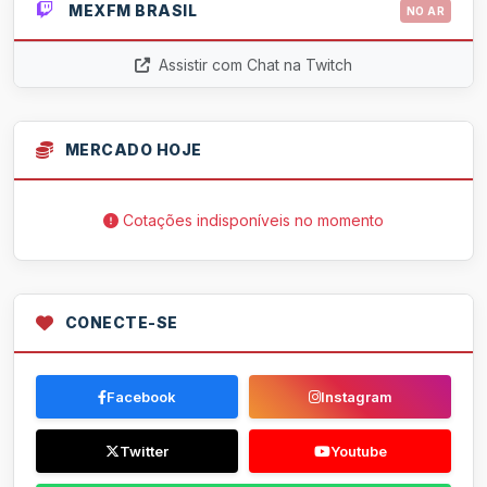
MEXFM BRASIL
NO AR
Assistir com Chat na Twitch
MERCADO HOJE
Cotações indisponíveis no momento
CONECTE-SE
Facebook
Instagram
Twitter
Youtube