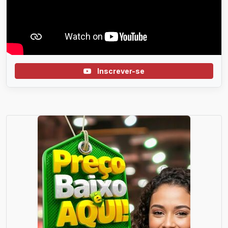
Inscrever-se