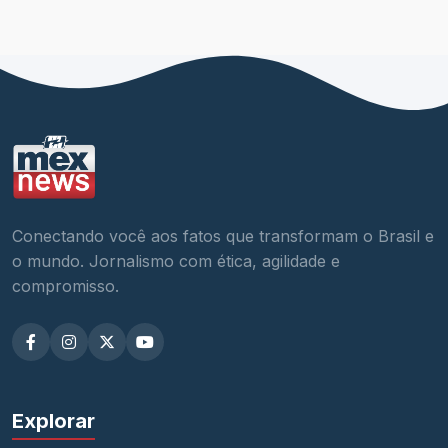
Conectando você aos fatos que transformam o Brasil e
o mundo. Jornalismo com ética, agilidade e
compromisso.
Explorar