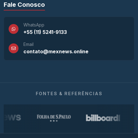
Fale Conosco
WhatsApp
+55 (11) 5241-9133
Email
contato@mexnews.online
FONTES & REFERÊNCIAS