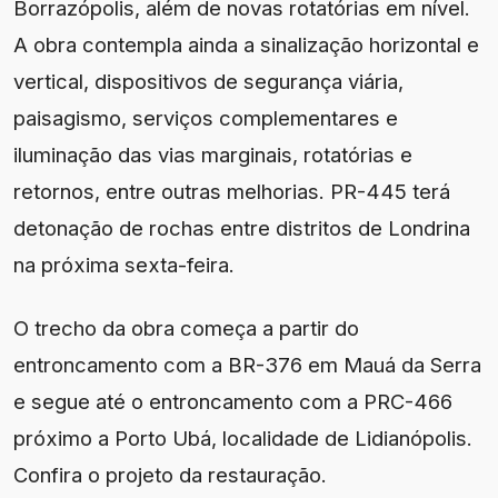
Borrazópolis, além de novas rotatórias em nível.
A obra contempla ainda a sinalização horizontal e
vertical, dispositivos de segurança viária,
paisagismo, serviços complementares e
iluminação das vias marginais, rotatórias e
retornos, entre outras melhorias. PR-445 terá
detonação de rochas entre distritos de Londrina
na próxima sexta-feira.
O trecho da obra começa a partir do
entroncamento com a BR-376 em Mauá da Serra
e segue até o entroncamento com a PRC-466
próximo a Porto Ubá, localidade de Lidianópolis.
Confira o projeto da restauração.