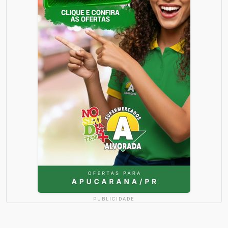
PUBLICIDADE