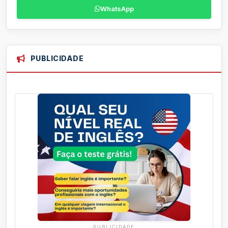
WhatsApp
PUBLICIDADE
PUBLICIDADE