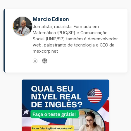
Marcio Edison
Jornalista, radialista. Formado em
Matemática (PUC/SP) e Comunicação
Social (UNIP/SP) também é desenvolvedor
web, palestrante de tecnologia e CEO da
mexcorp.net