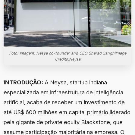
Foto: Imagem: Nesya co-founder and CEO Sharad SanghiImage
Credits:Neysa
INTRODUÇÃO:
A Neysa, startup indiana
especializada em infraestrutura de inteligência
artificial, acaba de receber um investimento de
até US$ 600 milhões em capital primário liderado
pela gigante de private equity Blackstone, que
assume participação majoritária na empresa. O