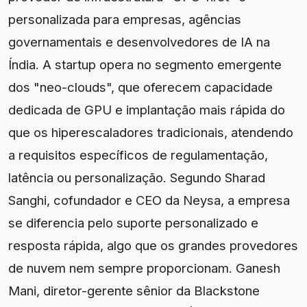
personalizada para empresas, agências
governamentais e desenvolvedores de IA na
Índia. A startup opera no segmento emergente
dos "neo-clouds", que oferecem capacidade
dedicada de GPU e implantação mais rápida do
que os hiperescaladores tradicionais, atendendo
a requisitos específicos de regulamentação,
latência ou personalização. Segundo Sharad
Sanghi, cofundador e CEO da Neysa, a empresa
se diferencia pelo suporte personalizado e
resposta rápida, algo que os grandes provedores
de nuvem nem sempre proporcionam. Ganesh
Mani, diretor-gerente sênior da Blackstone