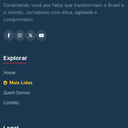
Conectando você aos fatos que transformam o Brasil e
o mundo. Jornalismo com ética, agilidade e
compromisso.
Explorar
Home
Mais Lidas
Quem Somos
Contato