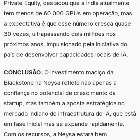
Private Equity, destacou que a Índia atualmente
tem menos de 60.000 GPUs em operação, mas
a expectativa é que esse número cresça quase
30 vezes, ultrapassando dois milhões nos
próximos anos, impulsionado pela iniciativa do
país de desenvolver capacidades locais de IA.
CONCLUSÃO:
O investimento maciço da
Blackstone na Neysa reflete não apenas a
confiança no potencial de crescimento da
startup, mas também a aposta estratégica no
mercado indiano de infraestrutura de IA, que está
em fase inicial mas se expande rapidamente.
Com os recursos, a Neysa estará bem