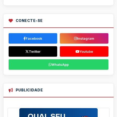
CONECTE-SE
Facebook
Instagram
Twitter
Youtube
WhatsApp
PUBLICIDADE