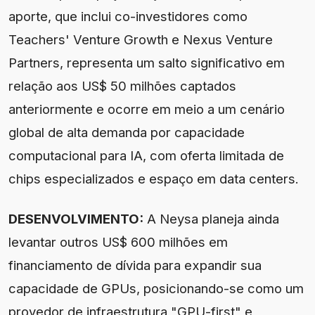
aporte, que inclui co-investidores como
Teachers' Venture Growth e Nexus Venture
Partners, representa um salto significativo em
relação aos US$ 50 milhões captados
anteriormente e ocorre em meio a um cenário
global de alta demanda por capacidade
computacional para IA, com oferta limitada de
chips especializados e espaço em data centers.
DESENVOLVIMENTO:
A Neysa planeja ainda
levantar outros US$ 600 milhões em
financiamento de dívida para expandir sua
capacidade de GPUs, posicionando-se como um
provedor de infraestrutura "GPU-first" e