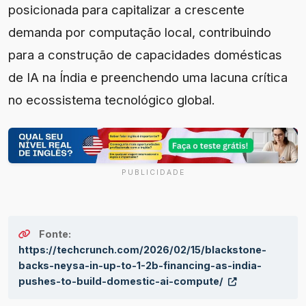
posicionada para capitalizar a crescente
demanda por computação local, contribuindo
para a construção de capacidades domésticas
de IA na Índia e preenchendo uma lacuna crítica
no ecossistema tecnológico global.
PUBLICIDADE
Fonte:
https://techcrunch.com/2026/02/15/blackstone-
backs-neysa-in-up-to-1-2b-financing-as-india-
pushes-to-build-domestic-ai-compute/