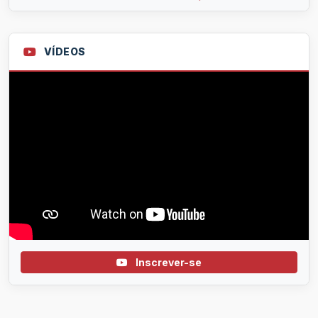
VÍDEOS
Inscrever-se