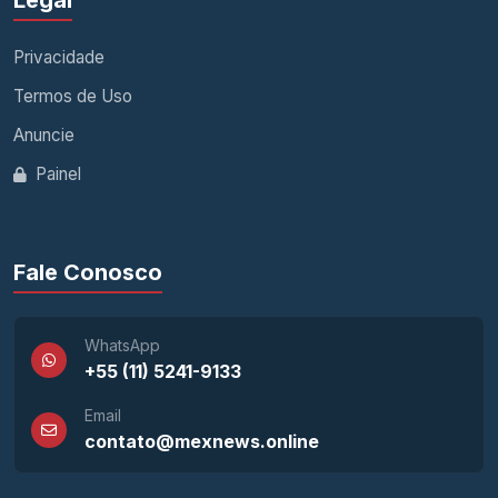
Legal
Privacidade
Termos de Uso
Anuncie
Painel
Fale Conosco
WhatsApp
+55 (11) 5241-9133
Email
contato@mexnews.online