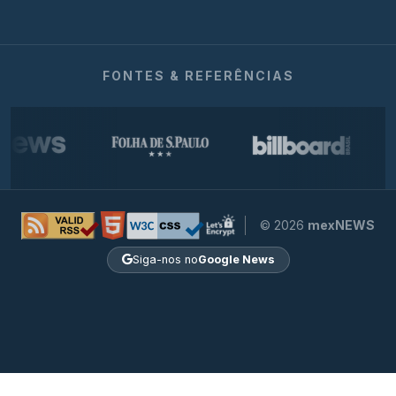
FONTES & REFERÊNCIAS
© 2026
mexNEWS
Siga-nos no
Google News