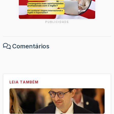
PUBLICIDADE
Comentários
LEIA TAMBÉM