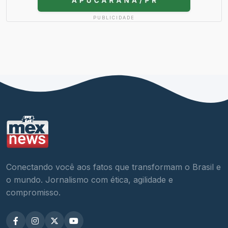
PUBLICIDADE
Conectando você aos fatos que transformam o Brasil e
o mundo. Jornalismo com ética, agilidade e
compromisso.