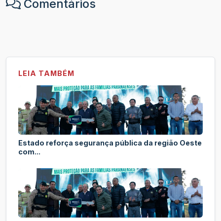
Comentários
LEIA TAMBÉM
Estado reforça segurança pública da região Oeste
com...