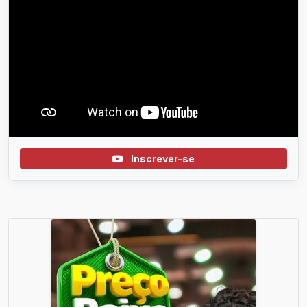
Inscrever-se