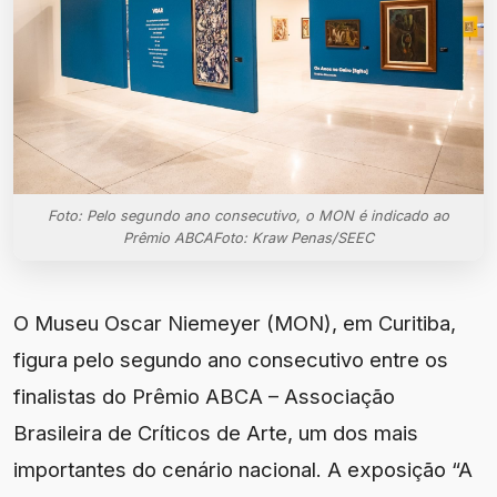
Foto: Pelo segundo ano consecutivo, o MON é indicado ao
Prêmio ABCAFoto: Kraw Penas/SEEC
O Museu Oscar Niemeyer (MON), em Curitiba,
figura pelo segundo ano consecutivo entre os
finalistas do Prêmio ABCA – Associação
Brasileira de Críticos de Arte, um dos mais
importantes do cenário nacional. A exposição “A