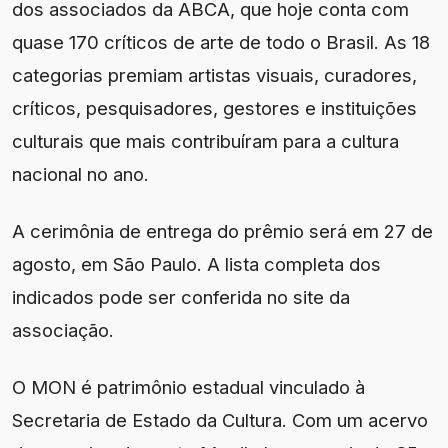
dos associados da ABCA, que hoje conta com
quase 170 críticos de arte de todo o Brasil. As 18
categorias premiam artistas visuais, curadores,
críticos, pesquisadores, gestores e instituições
culturais que mais contribuíram para a cultura
nacional no ano.
A cerimônia de entrega do prêmio será em 27 de
agosto, em São Paulo. A lista completa dos
indicados pode ser conferida no site da
associação.
O MON é patrimônio estadual vinculado à
Secretaria de Estado da Cultura. Com um acervo