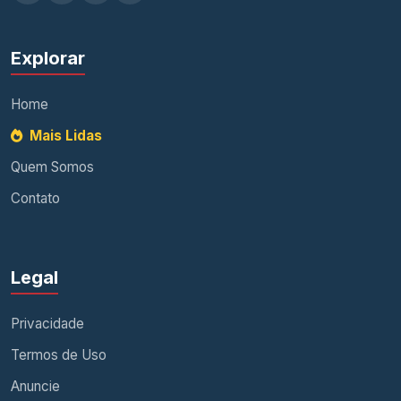
Explorar
Home
Mais Lidas
Quem Somos
Contato
Legal
Privacidade
Termos de Uso
Anuncie