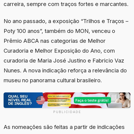
carreira, sempre com traços fortes e marcantes.
No ano passado, a exposição “Trilhos e Traços –
Poty 100 anos”, também do MON, venceu o
Prêmio ABCA nas categorias de Melhor
Curadoria e Melhor Exposição do Ano, com
curadoria de Maria José Justino e Fabricio Vaz
Nunes. A nova indicação reforça a relevância do
museu no panorama cultural brasileiro.
PUBLICIDADE
As nomeações são feitas a partir de indicações