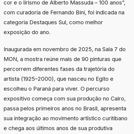
cor e o lirismo de Alberto Massuda – 100 anos”,
com curadoria de Fernando Bini, foi indicada na
categoria Destaques Sul, como melhor
exposição do ano.
Inaugurada em novembro de 2025, na Sala 7 do
MON, a mostra reúne mais de 90 pinturas que
percorrem diferentes fases da trajetória do
artista (1925–2000), que nasceu no Egito e
escolheu o Paraná para viver. O percurso
expositivo começa com sua produção no Cairo,
passa pelos primeiros anos no Brasil, apresenta
sua integração ao movimento artístico curitibano
e chega aos últimos anos de sua produtiva