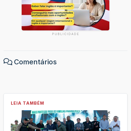
PUBLICIDADE
Comentários
LEIA TAMBÉM