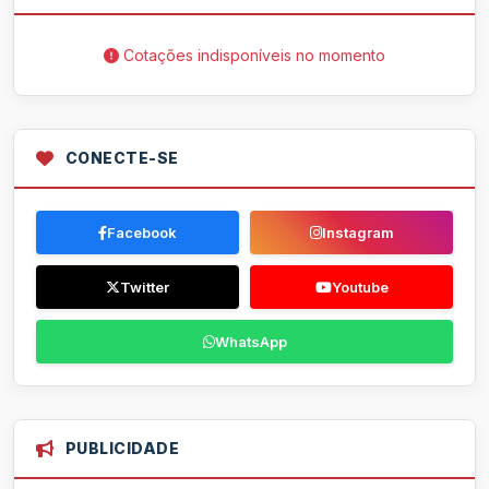
Cotações indisponíveis no momento
CONECTE-SE
Facebook
Instagram
Twitter
Youtube
WhatsApp
PUBLICIDADE