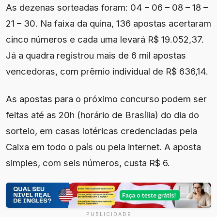
As dezenas sorteadas foram: 04 – 06 – 08 – 18 –
21 – 30. Na faixa da quina, 136 apostas acertaram
cinco números e cada uma levará R$ 19.052,37.
Já a quadra registrou mais de 6 mil apostas
vencedoras, com prêmio individual de R$ 636,14.
As apostas para o próximo concurso podem ser
feitas até as 20h (horário de Brasília) do dia do
sorteio, em casas lotéricas credenciadas pela
Caixa em todo o país ou pela internet. A aposta
simples, com seis números, custa R$ 6.
PUBLICIDADE