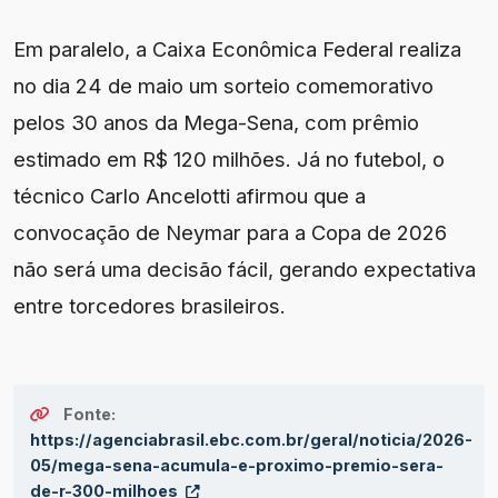
Em paralelo, a Caixa Econômica Federal realiza
no dia 24 de maio um sorteio comemorativo
pelos 30 anos da Mega-Sena, com prêmio
estimado em R$ 120 milhões. Já no futebol, o
técnico Carlo Ancelotti afirmou que a
convocação de Neymar para a Copa de 2026
não será uma decisão fácil, gerando expectativa
entre torcedores brasileiros.
Fonte:
https://agenciabrasil.ebc.com.br/geral/noticia/2026-
05/mega-sena-acumula-e-proximo-premio-sera-
de-r-300-milhoes