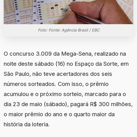
Foto: Fonte: Agência Brasil / EBC
O concurso 3.009 da Mega-Sena, realizado na
noite deste sábado (16) no Espaço da Sorte, em
São Paulo, não teve acertadores dos seis
números sorteados. Com isso, o prêmio
acumulou e o próximo sorteio, marcado para o
dia 23 de maio (sábado), pagará R$ 300 milhões,
o maior prêmio do ano e o quarto maior da
história da loteria.