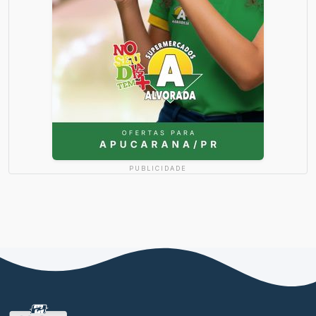
PUBLICIDADE