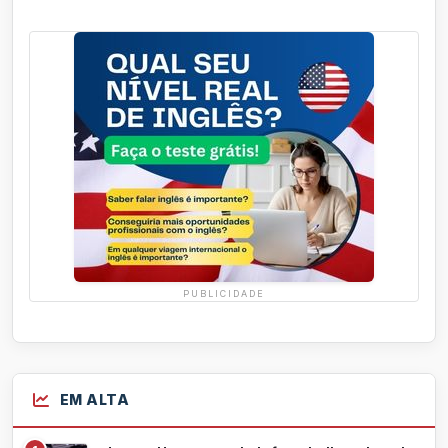
PUBLICIDADE
EM ALTA