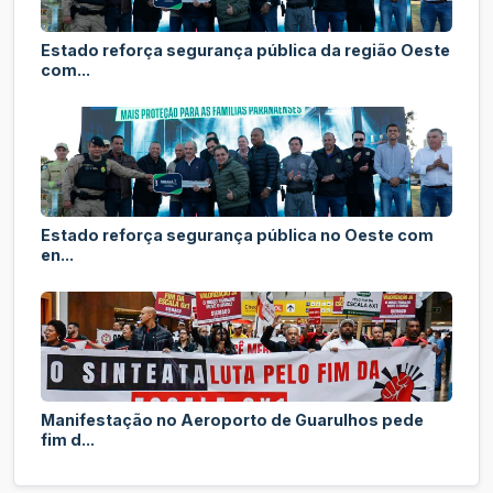
Estado reforça segurança pública da região Oeste
com...
Estado reforça segurança pública no Oeste com
en...
Manifestação no Aeroporto de Guarulhos pede
fim d...