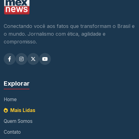
Conectando você aos fatos que transformam o Brasil e
o mundo. Jornalismo com ética, agilidade e
compromisso.
Explorar
Home
Mais Lidas
Quem Somos
Contato