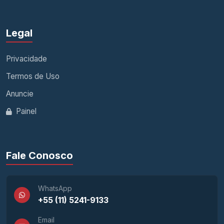
Legal
Privacidade
Termos de Uso
Anuncie
Painel
Fale Conosco
WhatsApp
+55 (11) 5241-9133
Email