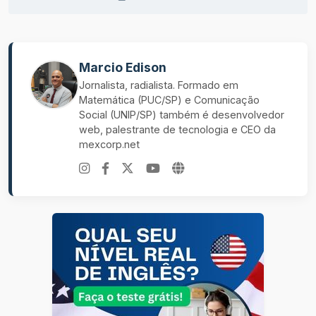
Marcio Edison
Jornalista, radialista. Formado em
Matemática (PUC/SP) e Comunicação
Social (UNIP/SP) também é desenvolvedor
web, palestrante de tecnologia e CEO da
mexcorp.net