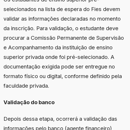
selecionados na lista de espera do Fies devem
validar as informações declaradas no momento
da inscrição. Para validação, o estudante deve
procurar a Comissão Permanente de Supervisão
e Acompanhamento da instituição de ensino
superior privada onde foi pré-selecionado. A
documentação exigida pode ser entregue no
formato físico ou digital, conforme definido pela
faculdade privada.
Validação do banco
Depois dessa etapa, ocorrerá a validação das
informações pelo banco (agente financeiro)