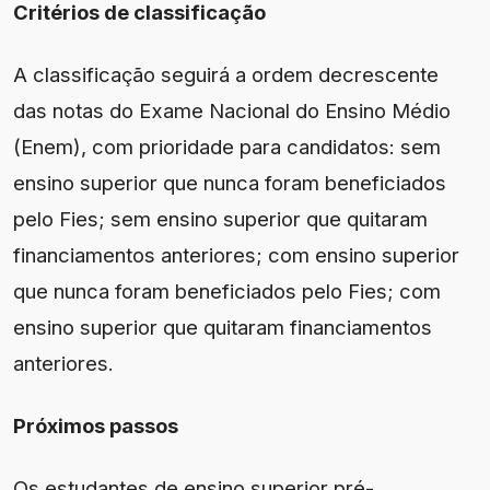
Critérios de classificação
A classificação seguirá a ordem decrescente
das notas do Exame Nacional do Ensino Médio
(Enem), com prioridade para candidatos: sem
ensino superior que nunca foram beneficiados
pelo Fies; sem ensino superior que quitaram
financiamentos anteriores; com ensino superior
que nunca foram beneficiados pelo Fies; com
ensino superior que quitaram financiamentos
anteriores.
Próximos passos
Os estudantes de ensino superior pré-