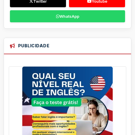
Twitter
Youtube
WhatsApp
PUBLICIDADE