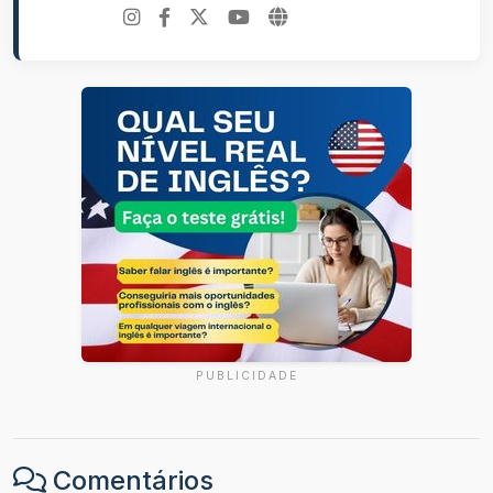
PUBLICIDADE
Comentários