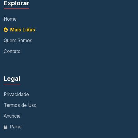
Explorar
Home
Mais Lidas
Quem Somos
Contato
Legal
Privacidade
Termos de Uso
Anuncie
Painel