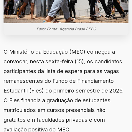
Foto: Fonte: Agência Brasil / EBC
O Ministério da Educação (MEC) começou a
convocar, nesta sexta-feira (15), os candidatos
participantes da lista de espera para as vagas
remanescentes do Fundo de Financiamento
Estudantil (Fies) do primeiro semestre de 2026.
O Fies financia a graduação de estudantes
matriculados em cursos presenciais não
gratuitos em faculdades privadas e com
avaliação positiva do MEC.