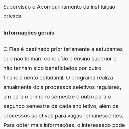
Supervisão e Acompanhamento da instituição
privada.
Informações gerais
O Fies é destinado prioritariamente a estudantes
que não tenham concluído o ensino superior e
não tenham sido beneficiados por outro
financiamento estudantil. O programa realiza
anualmente dois processos seletivos regulares,
um para o primeiro semestre e outro para o
segundo semestre de cada ano letivo, além de
processos seletivos para vagas remanescentes.
Para obter mais informações, o interessado pode