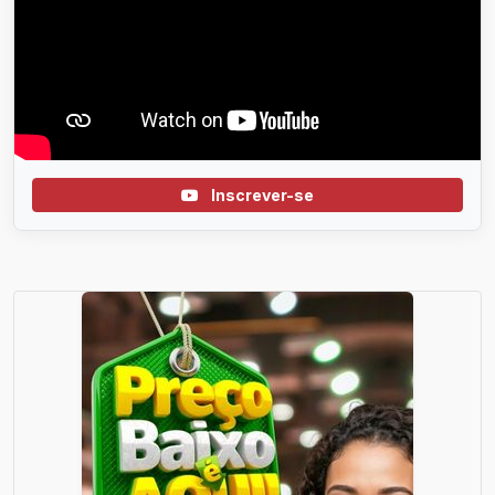
Inscrever-se