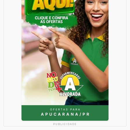
PUBLICIDADE