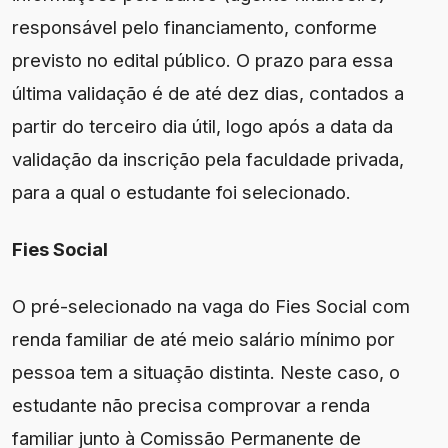
responsável pelo financiamento, conforme
previsto no edital público. O prazo para essa
última validação é de até dez dias, contados a
partir do terceiro dia útil, logo após a data da
validação da inscrição pela faculdade privada,
para a qual o estudante foi selecionado.
Fies Social
O pré-selecionado na vaga do Fies Social com
renda familiar de até meio salário mínimo por
pessoa tem a situação distinta. Neste caso, o
estudante não precisa comprovar a renda
familiar junto à Comissão Permanente de