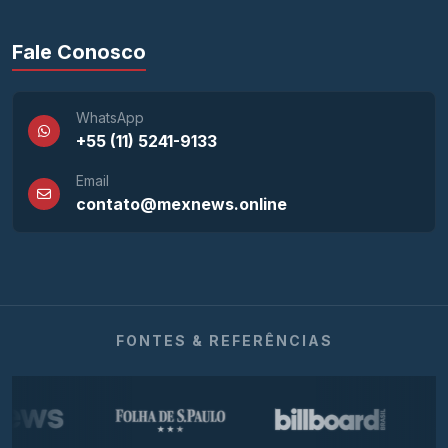
Fale Conosco
WhatsApp
+55 (11) 5241-9133
Email
contato@mexnews.online
FONTES & REFERÊNCIAS