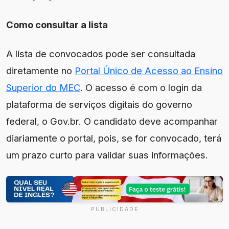
Como consultar a lista
A lista de convocados pode ser consultada
diretamente no
Portal Único de Acesso ao Ensino
Superior do MEC
. O acesso é com o login da
plataforma de serviços digitais do governo
federal, o Gov.br. O candidato deve acompanhar
diariamente o portal, pois, se for convocado, terá
um prazo curto para validar suas informações.
PUBLICIDADE