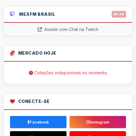
MEXFM BRASIL
NO AR
Assistir com Chat na Twitch
MERCADO HOJE
Cotações indisponíveis no momento
CONECTE-SE
Facebook
Instagram