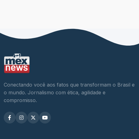
Conectando você aos fatos que transformam o Brasil e
o mundo. Jornalismo com ética, agilidade e
compromisso.