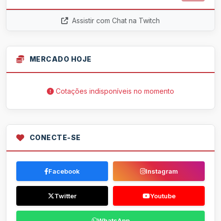
Assistir com Chat na Twitch
MERCADO HOJE
Cotações indisponíveis no momento
CONECTE-SE
Facebook
Instagram
Twitter
Youtube
WhatsApp