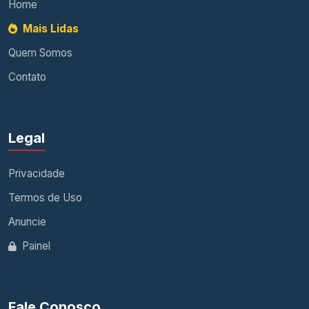
Home
Mais Lidas
Quem Somos
Contato
Legal
Privacidade
Termos de Uso
Anuncie
Painel
Fale Conosco