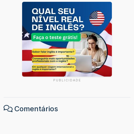
PUBLICIDADE
Comentários