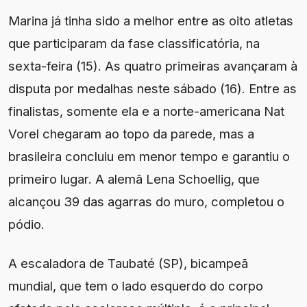
Marina já tinha sido a melhor entre as oito atletas
que participaram da fase classificatória, na
sexta-feira (15). As quatro primeiras avançaram à
disputa por medalhas neste sábado (16). Entre as
finalistas, somente ela e a norte-americana Nat
Vorel chegaram ao topo da parede, mas a
brasileira concluiu em menor tempo e garantiu o
primeiro lugar. A alemã Lena Schoellig, que
alcançou 39 das agarras do muro, completou o
pódio.
A escaladora de Taubaté (SP), bicampeã
mundial, que tem o lado esquerdo do corpo