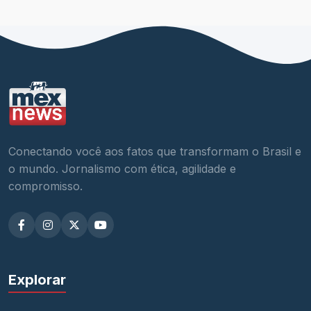
Conectando você aos fatos que transformam o Brasil e
o mundo. Jornalismo com ética, agilidade e
compromisso.
Explorar