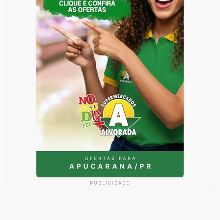
PUBLICIDADE