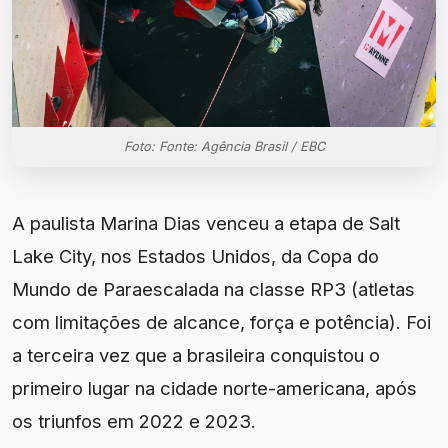
Foto: Fonte: Agência Brasil / EBC
A paulista Marina Dias venceu a etapa de Salt
Lake City, nos Estados Unidos, da Copa do
Mundo de Paraescalada na classe RP3 (atletas
com limitações de alcance, força e potência). Foi
a terceira vez que a brasileira conquistou o
primeiro lugar na cidade norte-americana, após
os triunfos em 2022 e 2023.