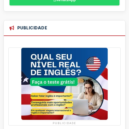
PUBLICIDADE
PUBLICIDADE