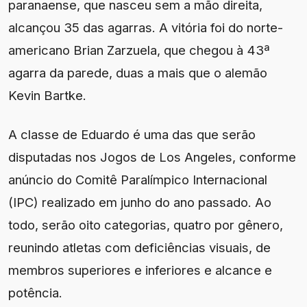
paranaense, que nasceu sem a mão direita,
alcançou 35 das agarras. A vitória foi do norte-
americano Brian Zarzuela, que chegou à 43ª
agarra da parede, duas a mais que o alemão
Kevin Bartke.
A classe de Eduardo é uma das que serão
disputadas nos Jogos de Los Angeles, conforme
anúncio do Comitê Paralímpico Internacional
(IPC) realizado em junho do ano passado. Ao
todo, serão oito categorias, quatro por gênero,
reunindo atletas com deficiências visuais, de
membros superiores e inferiores e alcance e
potência.