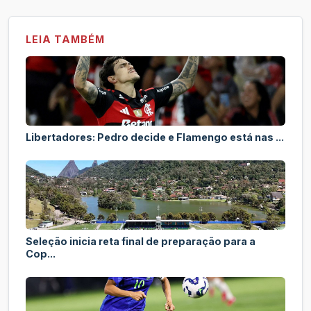
LEIA TAMBÉM
Libertadores: Pedro decide e Flamengo está nas ...
Seleção inicia reta final de preparação para a
Cop...