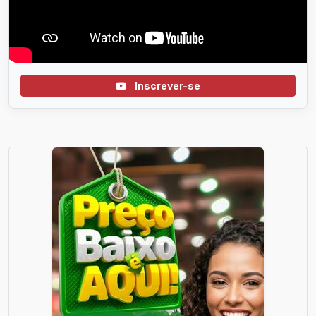
Inscrever-se