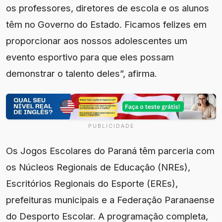
os professores, diretores de escola e os alunos
têm no Governo do Estado. Ficamos felizes em
proporcionar aos nossos adolescentes um
evento esportivo para que eles possam
demonstrar o talento deles”, afirma.
PUBLICIDADE
Os Jogos Escolares do Paraná têm parceria com
os Núcleos Regionais de Educação (NREs),
Escritórios Regionais do Esporte (EREs),
prefeituras municipais e a Federação Paranaense
do Desporto Escolar. A programação completa,