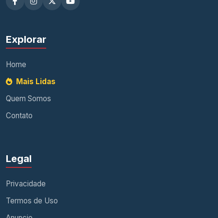
Explorar
Home
Mais Lidas
Quem Somos
Contato
Legal
Privacidade
Termos de Uso
Anuncie