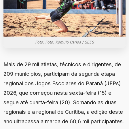
Foto: Foto: Romulo Carlos / SEES
Mais de 29 mil atletas, técnicos e dirigentes, de
209 municípios, participam da segunda etapa
regional dos Jogos Escolares do Paraná (JEPs)
2026, que começou nesta sexta-feira (15) e
segue até quarta-feira (20). Somando as duas
regionais e a regional de Curitiba, a edição deste
ano ultrapassa a marca de 60,6 mil participantes.