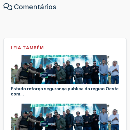
Comentários
LEIA TAMBÉM
Estado reforça segurança pública da região Oeste
com...