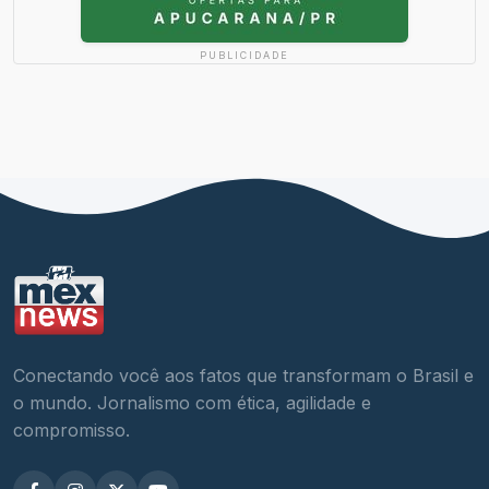
PUBLICIDADE
Conectando você aos fatos que transformam o Brasil e
o mundo. Jornalismo com ética, agilidade e
compromisso.