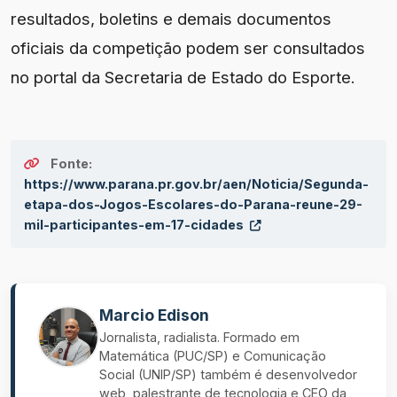
resultados, boletins e demais documentos
oficiais da competição podem ser consultados
no portal da Secretaria de Estado do Esporte.
Fonte:
https://www.parana.pr.gov.br/aen/Noticia/Segunda-
etapa-dos-Jogos-Escolares-do-Parana-reune-29-
mil-participantes-em-17-cidades
Marcio Edison
Jornalista, radialista. Formado em
Matemática (PUC/SP) e Comunicação
Social (UNIP/SP) também é desenvolvedor
web, palestrante de tecnologia e CEO da