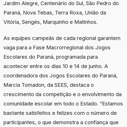
Jardim Alegre, Centenário do Sul, São Pedro do
Paraná, Nova Tebas, Terra Roxa, União da
Vitória, Sengés, Marquinho e Matinhos.
As equipes campeãs de cada regional garantem
vaga para a Fase Macrorregional dos Jogos
Escolares do Paraná, programada para
acontecer entre os dias 10 e 14 de junho. A
coordenadora dos Jogos Escolares do Paraná,
Marcia Tomadon, da SEES, destaca o
crescimento da competição e o envolvimento da
comunidade escolar em todo o Estado. “Estamos
bastante satisfeitos e felizes com o número de
participantes, o que demonstra a confiança que