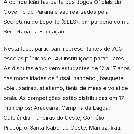
A competição faz parte dos Jogos Oficiais do
Governo do Paraná e são realizados pela
Secretaria do Esporte (SEES), em parceria com a
Secretaria da Educação.
Nesta fase, participam representantes de 705
escolas públicas e 143 instituições particulares.
As disputas envolvem estudantes de 12 a 17 anos
nas modalidades de futsal, handebol, basquete,
vôlei, xadrez, atletismo, tênis de mesa e vôlei de
praia. As competições estão distribuídas em 17
municípios: Araucária, Campina da Lagoa,
Cafelândia, Tuneiras do Oeste, Cornélio
Procópio, Santa Isabel do Oeste, Mariluz, Irati,