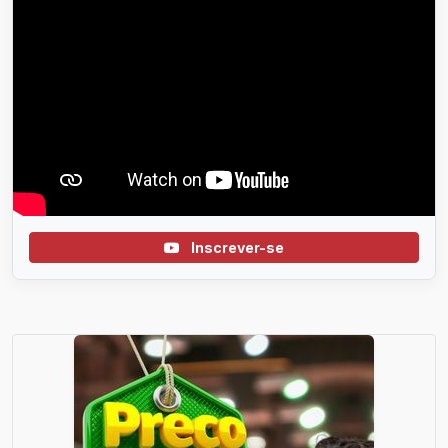
Inscrever-se