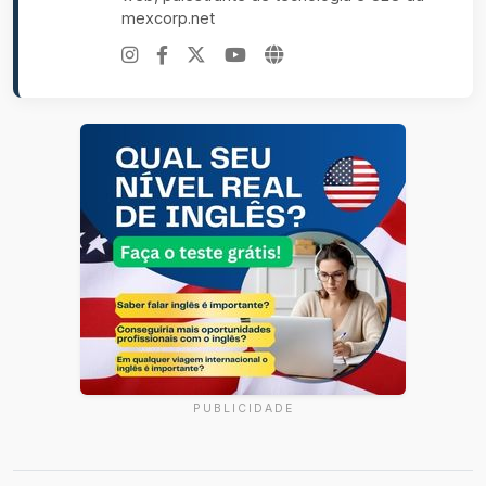
mexcorp.net
PUBLICIDADE