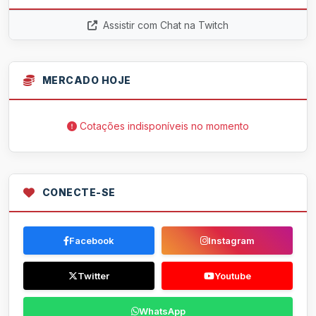
Assistir com Chat na Twitch
MERCADO HOJE
Cotações indisponíveis no momento
CONECTE-SE
Facebook
Instagram
Twitter
Youtube
WhatsApp