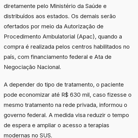
diretamente pelo Ministério da Saúde e
distribuídos aos estados. Os demais serão
ofertados por meio da Autorização de
Procedimento Ambulatorial (Apac), quando a
compra é realizada pelos centros habilitados no
país, com financiamento federal e Ata de
Negociação Nacional.
A depender do tipo de tratamento, o paciente
pode economizar até R$ 630 mil, caso fizesse o
mesmo tratamento na rede privada, informou o
governo federal. A medida visa reduzir o tempo
de espera e ampliar o acesso a terapias
modernas no SUS.