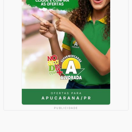
PUBLICIDADE