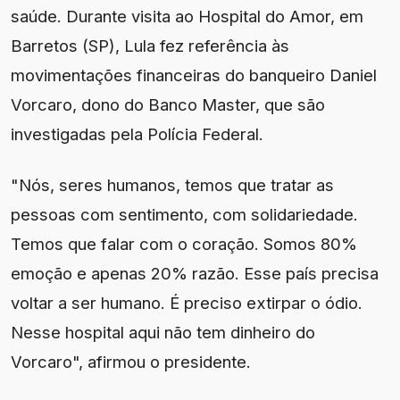
saúde. Durante visita ao Hospital do Amor, em
Barretos (SP), Lula fez referência às
movimentações financeiras do banqueiro Daniel
Vorcaro, dono do Banco Master, que são
investigadas pela Polícia Federal.
"Nós, seres humanos, temos que tratar as
pessoas com sentimento, com solidariedade.
Temos que falar com o coração. Somos 80%
emoção e apenas 20% razão. Esse país precisa
voltar a ser humano. É preciso extirpar o ódio.
Nesse hospital aqui não tem dinheiro do
Vorcaro", afirmou o presidente.