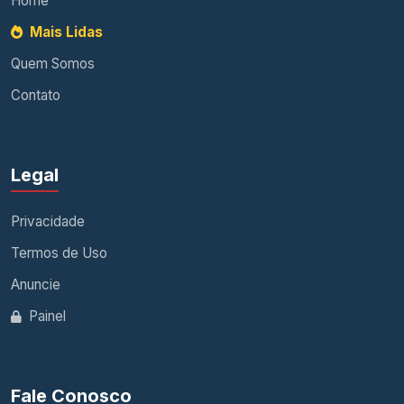
Home
Mais Lidas
Quem Somos
Contato
Legal
Privacidade
Termos de Uso
Anuncie
Painel
Fale Conosco