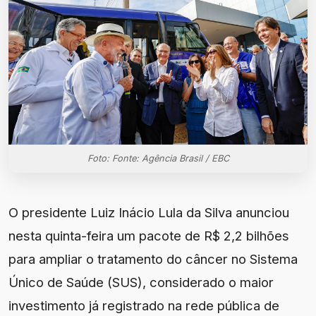
Foto: Fonte: Agência Brasil / EBC
O presidente Luiz Inácio Lula da Silva anunciou
nesta quinta-feira um pacote de R$ 2,2 bilhões
para ampliar o tratamento do câncer no Sistema
Único de Saúde (SUS), considerado o maior
investimento já registrado na rede pública de