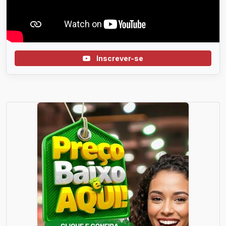
Inscrever-se