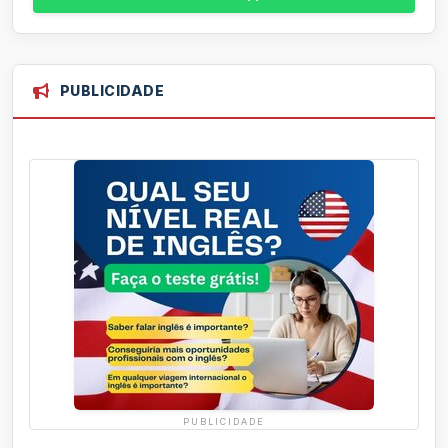
PUBLICIDADE
PUBLICIDADE