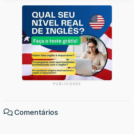
PUBLICIDADE
Comentários