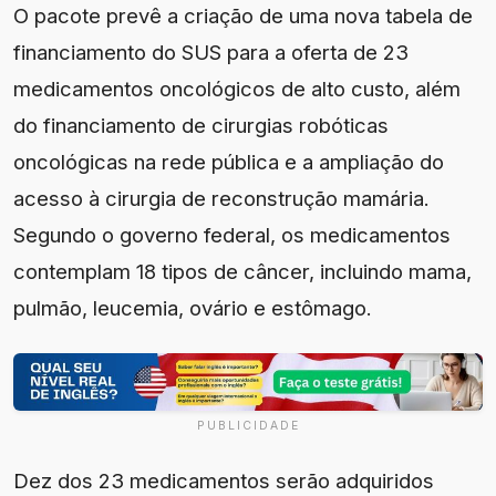
O pacote prevê a criação de uma nova tabela de
financiamento do SUS para a oferta de 23
medicamentos oncológicos de alto custo, além
do financiamento de cirurgias robóticas
oncológicas na rede pública e a ampliação do
acesso à cirurgia de reconstrução mamária.
Segundo o governo federal, os medicamentos
contemplam 18 tipos de câncer, incluindo mama,
pulmão, leucemia, ovário e estômago.
PUBLICIDADE
Dez dos 23 medicamentos serão adquiridos