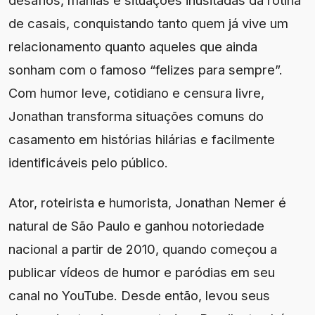
de casais, conquistando tanto quem já vive um
relacionamento quanto aqueles que ainda
sonham com o famoso “felizes para sempre”.
Com humor leve, cotidiano e censura livre,
Jonathan transforma situações comuns do
casamento em histórias hilárias e facilmente
identificáveis pelo público.
Ator, roteirista e humorista, Jonathan Nemer é
natural de São Paulo e ganhou notoriedade
nacional a partir de 2010, quando começou a
publicar vídeos de humor e paródias em seu
canal no YouTube. Desde então, levou seus