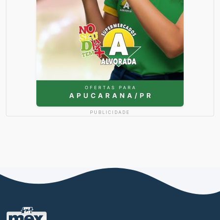
PUBLICIDADE