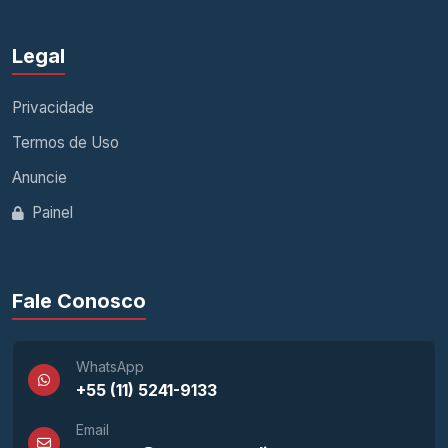
Legal
Privacidade
Termos de Uso
Anuncie
Painel
Fale Conosco
WhatsApp
+55 (11) 5241-9133
Email