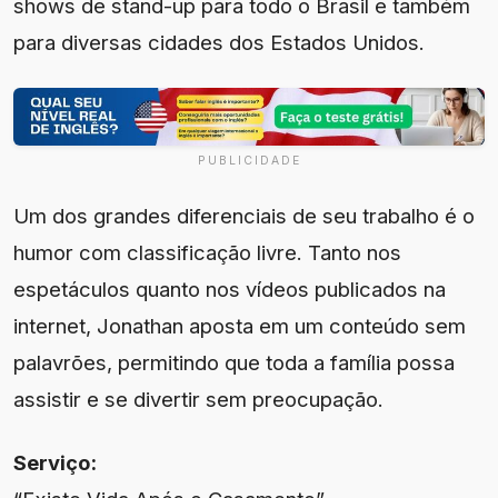
shows de stand-up para todo o Brasil e também
para diversas cidades dos Estados Unidos.
PUBLICIDADE
Um dos grandes diferenciais de seu trabalho é o
humor com classificação livre. Tanto nos
espetáculos quanto nos vídeos publicados na
internet, Jonathan aposta em um conteúdo sem
palavrões, permitindo que toda a família possa
assistir e se divertir sem preocupação.
Serviço: