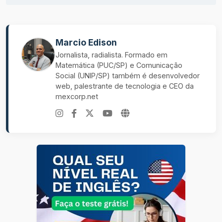
Marcio Edison
Jornalista, radialista. Formado em
Matemática (PUC/SP) e Comunicação
Social (UNIP/SP) também é desenvolvedor
web, palestrante de tecnologia e CEO da
mexcorp.net