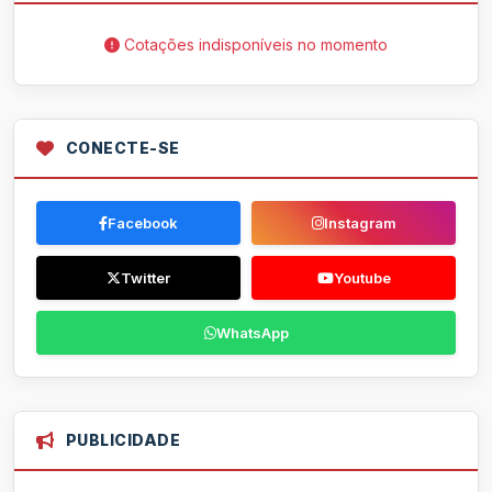
Cotações indisponíveis no momento
CONECTE-SE
Facebook
Instagram
Twitter
Youtube
WhatsApp
PUBLICIDADE