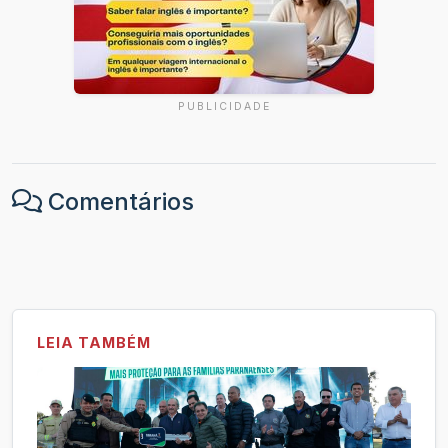
PUBLICIDADE
Comentários
LEIA TAMBÉM