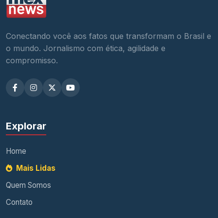
Conectando você aos fatos que transformam o Brasil e
o mundo. Jornalismo com ética, agilidade e
compromisso.
Explorar
Home
Mais Lidas
Quem Somos
Contato