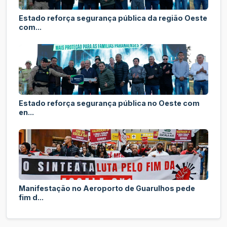
Estado reforça segurança pública da região Oeste
com...
Estado reforça segurança pública no Oeste com
en...
Manifestação no Aeroporto de Guarulhos pede
fim d...