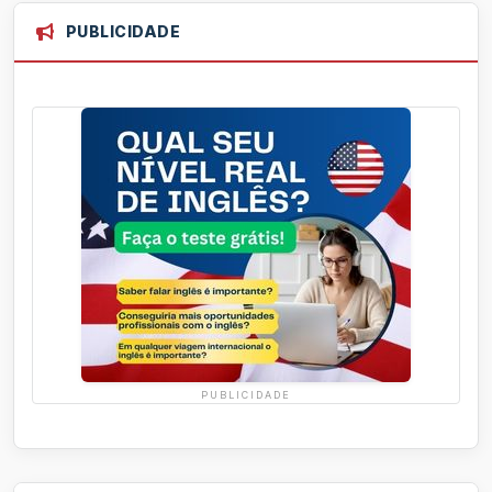
PUBLICIDADE
PUBLICIDADE