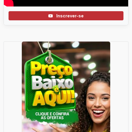
Inscrever-se