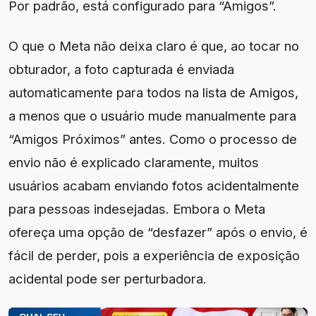
Por padrão, está configurado para “Amigos”.
O que o Meta não deixa claro é que, ao tocar no
obturador, a foto capturada é enviada
automaticamente para todos na lista de Amigos,
a menos que o usuário mude manualmente para
“Amigos Próximos” antes. Como o processo de
envio não é explicado claramente, muitos
usuários acabam enviando fotos acidentalmente
para pessoas indesejadas. Embora o Meta
ofereça uma opção de “desfazer” após o envio, é
fácil de perder, pois a experiência de exposição
acidental pode ser perturbadora.