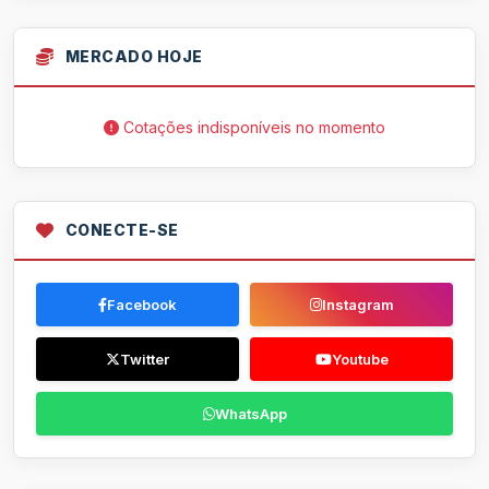
MERCADO HOJE
Cotações indisponíveis no momento
CONECTE-SE
Facebook
Instagram
Twitter
Youtube
WhatsApp