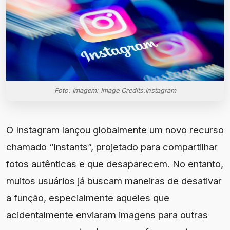
Foto: Imagem: Image Credits:Instagram
O Instagram lançou globalmente um novo recurso
chamado “Instants”, projetado para compartilhar
fotos autênticas e que desaparecem. No entanto,
muitos usuários já buscam maneiras de desativar
a função, especialmente aqueles que
acidentalmente enviaram imagens para outras