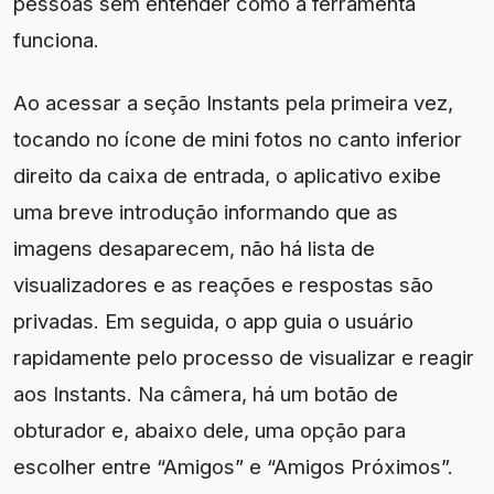
pessoas sem entender como a ferramenta
funciona.
Ao acessar a seção Instants pela primeira vez,
tocando no ícone de mini fotos no canto inferior
direito da caixa de entrada, o aplicativo exibe
uma breve introdução informando que as
imagens desaparecem, não há lista de
visualizadores e as reações e respostas são
privadas. Em seguida, o app guia o usuário
rapidamente pelo processo de visualizar e reagir
aos Instants. Na câmera, há um botão de
obturador e, abaixo dele, uma opção para
escolher entre “Amigos” e “Amigos Próximos”.