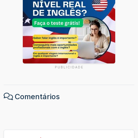
PUBLICIDADE
Comentários