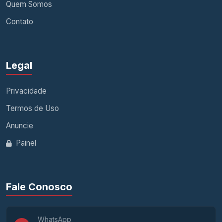
Quem Somos
Contato
Legal
Privacidade
Termos de Uso
Anuncie
Painel
Fale Conosco
WhatsApp