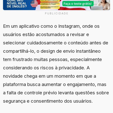
PUBLICIDADE
Em um aplicativo como o Instagram, onde os
usuários estão acostumados a revisar e
selecionar cuidadosamente o conteúdo antes de
compartilhá-lo, o design de envio instantâneo
tem frustrado muitas pessoas, especialmente
considerando os riscos à privacidade. A
novidade chega em um momento em que a
plataforma busca aumentar o engajamento, mas
a falta de controle prévio levanta questões sobre
segurança e consentimento dos usuários.