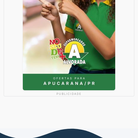
PUBLICIDADE