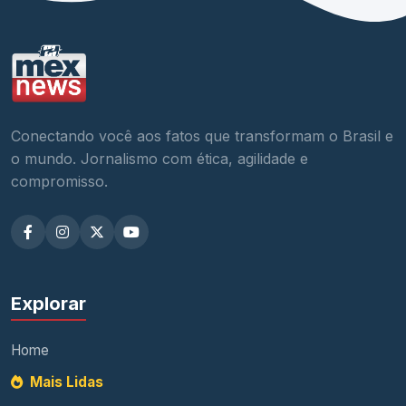
Conectando você aos fatos que transformam o Brasil e
o mundo. Jornalismo com ética, agilidade e
compromisso.
Explorar
Home
Mais Lidas