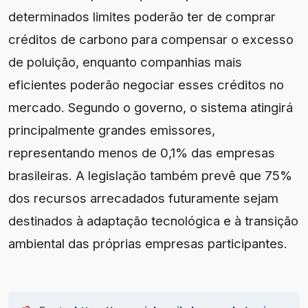
determinados limites poderão ter de comprar
créditos de carbono para compensar o excesso
de poluição, enquanto companhias mais
eficientes poderão negociar esses créditos no
mercado. Segundo o governo, o sistema atingirá
principalmente grandes emissores,
representando menos de 0,1% das empresas
brasileiras. A legislação também prevê que 75%
dos recursos arrecadados futuramente sejam
destinados à adaptação tecnológica e à transição
ambiental das próprias empresas participantes.