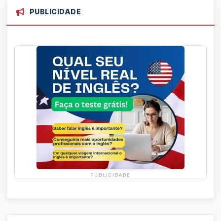
PUBLICIDADE
PUBLICIDADE