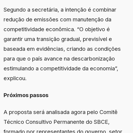
Segundo a secretária, a intenção é combinar
redução de emissões com manutenção da
competitividade econômica. “O objetivo é
garantir uma transição gradual, previsível e
baseada em evidências, criando as condições
para que o país avance na descarbonização
estimulando a competitividade da economia”,
explicou.
Próximos passos
A proposta será analisada agora pelo Comitê
Técnico Consultivo Permanente do SBCE,
formado por representantes do governo, setor