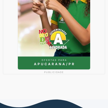
PUBLICIDADE