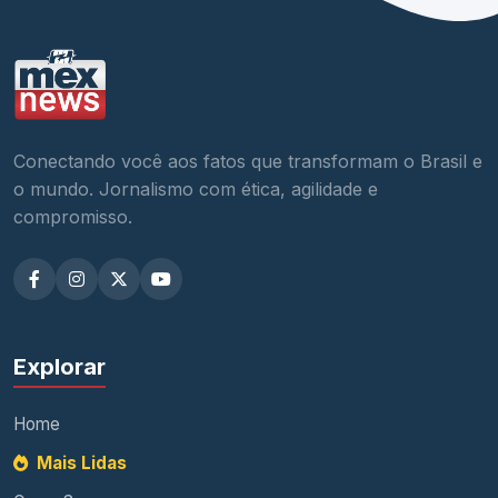
Conectando você aos fatos que transformam o Brasil e
o mundo. Jornalismo com ética, agilidade e
compromisso.
Explorar
Home
Mais Lidas