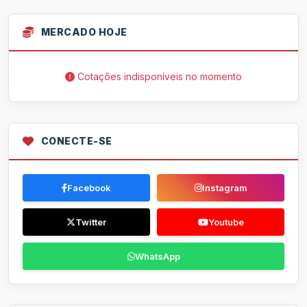
MERCADO HOJE
Cotações indisponíveis no momento
CONECTE-SE
Facebook
Instagram
Twitter
Youtube
WhatsApp