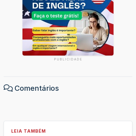
PUBLICIDADE
Comentários
LEIA TAMBÉM