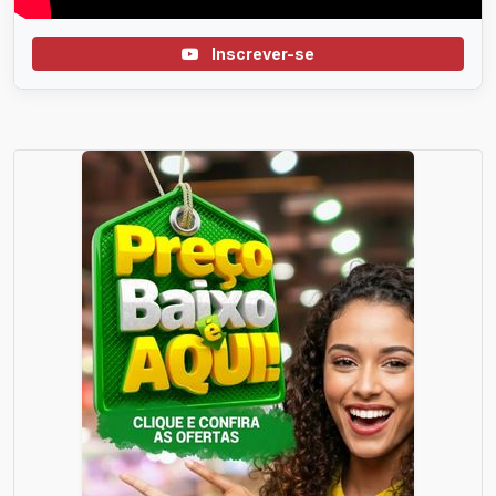
Inscrever-se