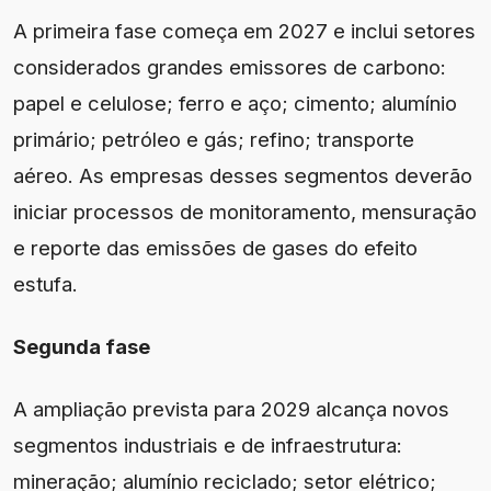
A primeira fase começa em 2027 e inclui setores
considerados grandes emissores de carbono:
papel e celulose; ferro e aço; cimento; alumínio
primário; petróleo e gás; refino; transporte
aéreo. As empresas desses segmentos deverão
iniciar processos de monitoramento, mensuração
e reporte das emissões de gases do efeito
estufa.
Segunda fase
A ampliação prevista para 2029 alcança novos
segmentos industriais e de infraestrutura:
mineração; alumínio reciclado; setor elétrico;