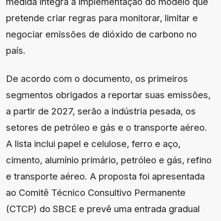
medida integra a implementação do modelo que
pretende criar regras para monitorar, limitar e
negociar emissões de dióxido de carbono no
país.
De acordo com o documento, os primeiros
segmentos obrigados a reportar suas emissões,
a partir de 2027, serão a indústria pesada, os
setores de petróleo e gás e o transporte aéreo.
A lista inclui papel e celulose, ferro e aço,
cimento, alumínio primário, petróleo e gás, refino
e transporte aéreo. A proposta foi apresentada
ao Comitê Técnico Consultivo Permanente
(CTCP) do SBCE e prevê uma entrada gradual