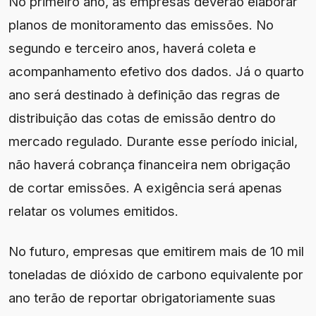
No primeiro ano, as empresas deverão elaborar
planos de monitoramento das emissões. No
segundo e terceiro anos, haverá coleta e
acompanhamento efetivo dos dados. Já o quarto
ano será destinado à definição das regras de
distribuição das cotas de emissão dentro do
mercado regulado. Durante esse período inicial,
não haverá cobrança financeira nem obrigação
de cortar emissões. A exigência será apenas
relatar os volumes emitidos.
No futuro, empresas que emitirem mais de 10 mil
toneladas de dióxido de carbono equivalente por
ano terão de reportar obrigatoriamente suas