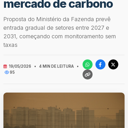
mercado de carbono
Proposta do Ministério da Fazenda prevê
entrada gradual de setores entre 2027 e
2031, começando com monitoramento sem
taxas
19/05/2026
•
4 MIN DE LEITURA
•
95