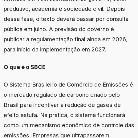
produtivo, academia e sociedade civil. Depois
dessa fase, o texto deverá passar por consulta
pública em julho. A previsão do governo é
publicar a regulamentação final ainda em 2026,
para início da implementação em 2027.
O que é o SBCE
O Sistema Brasileiro de Comércio de Emissões é
o mercado regulado de carbono criado pelo
Brasil para incentivar a redução de gases de
efeito estufa. Na prática, o sistema funcionará
como um mecanismo econômico de controle das
emissões. Empresas que ultrapassarem