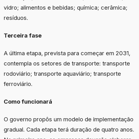
vidro; alimentos e bebidas; química; cerâmica;
resíduos.
Terceira fase
A última etapa, prevista para começar em 2031,
contempla os setores de transporte: transporte
rodoviário; transporte aquaviário; transporte
ferroviário.
Como funcionará
O governo propôs um modelo de implementação
gradual. Cada etapa terá duração de quatro anos.