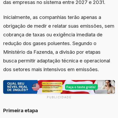
das empresas no sistema entre 2027 e 2031.
Inicialmente, as companhias terão apenas a
obrigação de medir e relatar suas emissões, sem
cobrança de taxas ou exigência imediata de
redução dos gases poluentes. Segundo o
Ministério da Fazenda, a divisão por etapas
busca permitir adaptação técnica e operacional
dos setores mais intensivos em emissões.
PUBLICIDADE
Primeira etapa