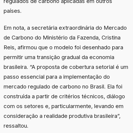
regulados de carbono aplicadas em outros
países.
Em nota, a secretária extraordinária do Mercado
de Carbono do Ministério da Fazenda, Cristina
Reis, afirmou que o modelo foi desenhado para
permitir uma transição gradual da economia
brasileira. “A proposta de cobertura setorial é um
passo essencial para a implementação do
mercado regulado de carbono no Brasil. Ela foi
construída a partir de critérios técnicos, diálogo
com os setores e, particularmente, levando em
consideração a realidade produtiva brasileira”,
ressaltou.