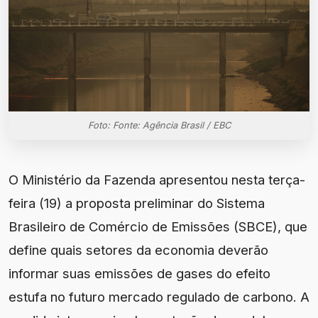
Foto: Fonte: Agência Brasil / EBC
O Ministério da Fazenda apresentou nesta terça-
feira (19) a proposta preliminar do Sistema
Brasileiro de Comércio de Emissões (SBCE), que
define quais setores da economia deverão
informar suas emissões de gases do efeito
estufa no futuro mercado regulado de carbono. A