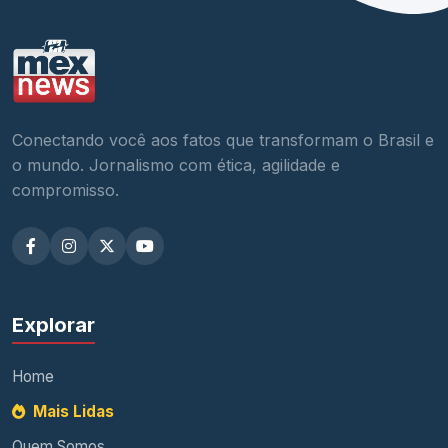
Conectando você aos fatos que transformam o Brasil e
o mundo. Jornalismo com ética, agilidade e
compromisso.
Explorar
Home
Mais Lidas
Quem Somos