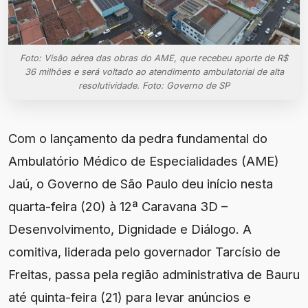
Foto: Visão aérea das obras do AME, que recebeu aporte de R$
36 milhões e será voltado ao atendimento ambulatorial de alta
resolutividade. Foto: Governo de SP
Com o lançamento da pedra fundamental do
Ambulatório Médico de Especialidades (AME)
Jaú, o Governo de São Paulo deu início nesta
quarta-feira (20) à 12ª Caravana 3D –
Desenvolvimento, Dignidade e Diálogo. A
comitiva, liderada pelo governador Tarcísio de
Freitas, passa pela região administrativa de Bauru
até quinta-feira (21) para levar anúncios e