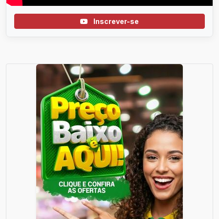
Inscrever-se