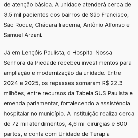
de atenção básica. A unidade atenderá cerca de
3,5 mil pacientes dos bairros de São Francisco,
São Roque, Chácara Iracema, Antônio Alfonso e
Samuel Arzani.
Já em Lençóis Paulista, o Hospital Nossa
Senhora da Piedade recebeu investimentos para
ampliação e modernização da unidade. Entre
2024 e 2025, os repasses somaram R$ 22,3
milhões, entre recursos da Tabela SUS Paulista e
emenda parlamentar, fortalecendo a assistência
hospitalar no município. A instituição realiza cerca
de 72 mil atendimentos, 4,6 mil cirurgias e 800
partos, e conta com Unidade de Terapia