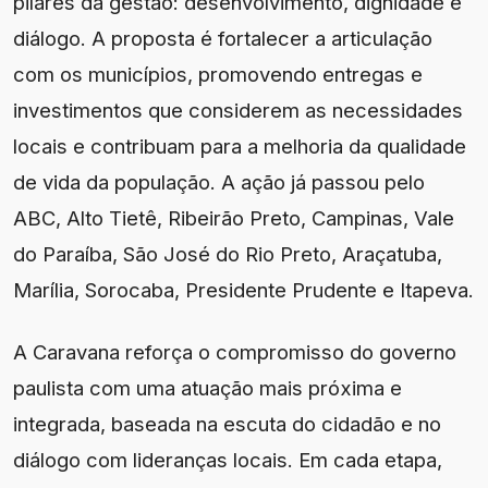
pilares da gestão: desenvolvimento, dignidade e
diálogo. A proposta é fortalecer a articulação
com os municípios, promovendo entregas e
investimentos que considerem as necessidades
locais e contribuam para a melhoria da qualidade
de vida da população. A ação já passou pelo
ABC, Alto Tietê, Ribeirão Preto, Campinas, Vale
do Paraíba, São José do Rio Preto, Araçatuba,
Marília, Sorocaba, Presidente Prudente e Itapeva.
A Caravana reforça o compromisso do governo
paulista com uma atuação mais próxima e
integrada, baseada na escuta do cidadão e no
diálogo com lideranças locais. Em cada etapa,