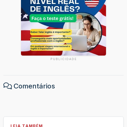
PUBLICIDADE
Comentários
LEIA TAMBÉM