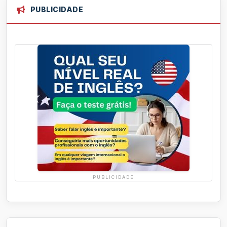
PUBLICIDADE
PUBLICIDADE