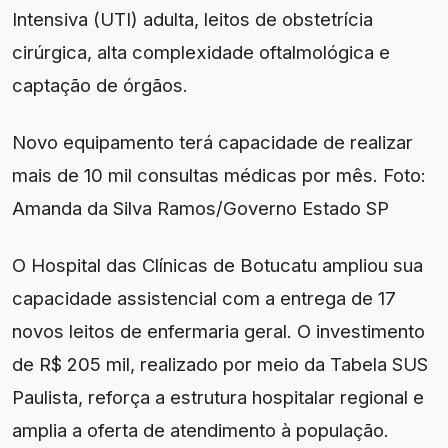
Intensiva (UTI) adulta, leitos de obstetrícia
cirúrgica, alta complexidade oftalmológica e
captação de órgãos.
Novo equipamento terá capacidade de realizar
mais de 10 mil consultas médicas por mês. Foto:
Amanda da Silva Ramos/Governo Estado SP
O Hospital das Clínicas de Botucatu ampliou sua
capacidade assistencial com a entrega de 17
novos leitos de enfermaria geral. O investimento
de R$ 205 mil, realizado por meio da Tabela SUS
Paulista, reforça a estrutura hospitalar regional e
amplia a oferta de atendimento à população.