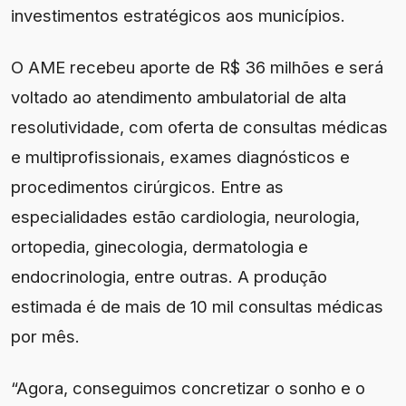
investimentos estratégicos aos municípios.
O AME recebeu aporte de R$ 36 milhões e será
voltado ao atendimento ambulatorial de alta
resolutividade, com oferta de consultas médicas
e multiprofissionais, exames diagnósticos e
procedimentos cirúrgicos. Entre as
especialidades estão cardiologia, neurologia,
ortopedia, ginecologia, dermatologia e
endocrinologia, entre outras. A produção
estimada é de mais de 10 mil consultas médicas
por mês.
“Agora, conseguimos concretizar o sonho e o