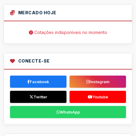
MERCADO HOJE
Cotações indisponíveis no momento
CONECTE-SE
Facebook
Instagram
Twitter
Youtube
WhatsApp