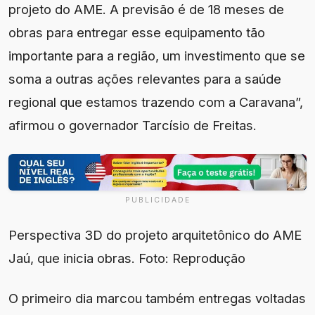
projeto do AME. A previsão é de 18 meses de
obras para entregar esse equipamento tão
importante para a região, um investimento que se
soma a outras ações relevantes para a saúde
regional que estamos trazendo com a Caravana”,
afirmou o governador Tarcísio de Freitas.
PUBLICIDADE
Perspectiva 3D do projeto arquitetônico do AME
Jaú, que inicia obras. Foto: Reprodução
O primeiro dia marcou também entregas voltadas