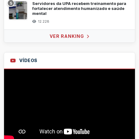
5
Servidores da UPA recebem treinamento para
fortalecer atendimento humanizado e saúde
mental
12.228
VER RANKING
VÍDEOS