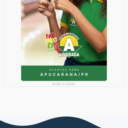
PUBLICIDADE