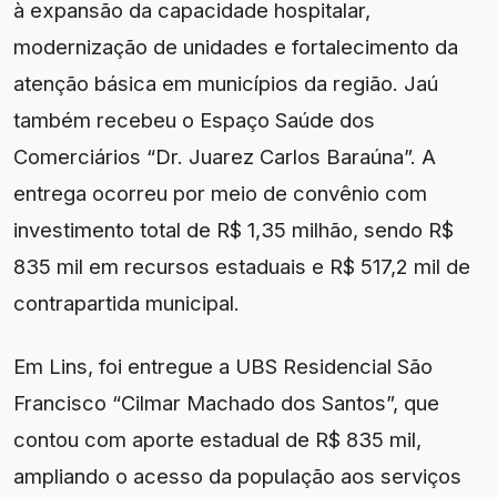
à expansão da capacidade hospitalar,
modernização de unidades e fortalecimento da
atenção básica em municípios da região. Jaú
também recebeu o Espaço Saúde dos
Comerciários “Dr. Juarez Carlos Baraúna”. A
entrega ocorreu por meio de convênio com
investimento total de R$ 1,35 milhão, sendo R$
835 mil em recursos estaduais e R$ 517,2 mil de
contrapartida municipal.
Em Lins, foi entregue a UBS Residencial São
Francisco “Cilmar Machado dos Santos”, que
contou com aporte estadual de R$ 835 mil,
ampliando o acesso da população aos serviços