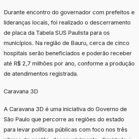
Durante encontro do governador com prefeitos e
lideranças locais, foi realizado o descerramento
de placa da Tabela SUS Paulista para os
municípios. Na região de Bauru, cerca de cinco
hospitais serão beneficiados e poderão receber
até R$ 2,7 milhões por ano, conforme a produção
de atendimentos registrada.
Caravana 3D
A Caravana 3D é uma iniciativa do Governo de
São Paulo que percorre as regiões do estado
para levar políticas públicas com foco nos três