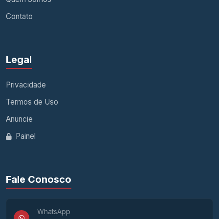
Contato
Legal
Privacidade
Termos de Uso
Anuncie
Painel
Fale Conosco
WhatsApp