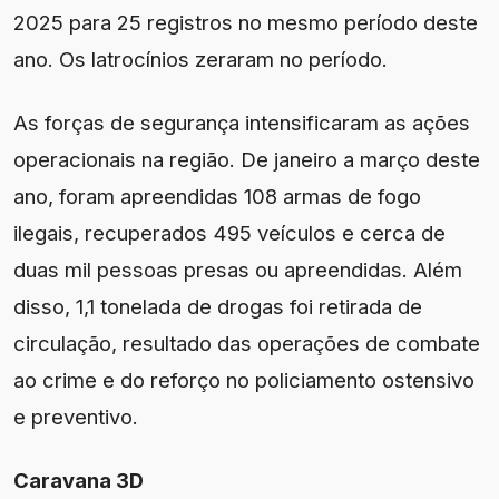
2025 para 25 registros no mesmo período deste
ano. Os latrocínios zeraram no período.
As forças de segurança intensificaram as ações
operacionais na região. De janeiro a março deste
ano, foram apreendidas 108 armas de fogo
ilegais, recuperados 495 veículos e cerca de
duas mil pessoas presas ou apreendidas. Além
disso, 1,1 tonelada de drogas foi retirada de
circulação, resultado das operações de combate
ao crime e do reforço no policiamento ostensivo
e preventivo.
Caravana 3D