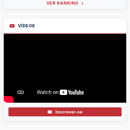
VER RANKING
VÍDEOS
Inscrever-se