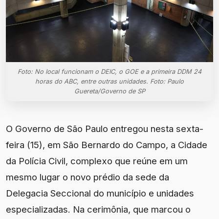
Foto: No local funcionam o DEIC, o GOE e a primeira DDM 24
horas do ABC, entre outras unidades. Foto: Paulo
Guereta/Governo de SP
O Governo de São Paulo entregou nesta sexta-
feira (15), em São Bernardo do Campo, a Cidade
da Polícia Civil, complexo que reúne em um
mesmo lugar o novo prédio da sede da
Delegacia Seccional do município e unidades
especializadas. Na cerimônia, que marcou o