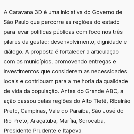
A Caravana 3D é uma iniciativa do Governo de
São Paulo que percorre as regiões do estado
para levar políticas públicas com foco nos três
pilares da gestão: desenvolvimento, dignidade e
diálogo. A proposta é fortalecer a articulação
com os municípios, promovendo entregas e
investimentos que considerem as necessidades
locais e contribuam para a melhoria da qualidade
de vida da população. Antes do Grande ABC, a
ação passou pelas regiões do Alto Tietê, Ribeirão
Preto, Campinas, Vale do Paraíba, São José do
Rio Preto, Araçatuba, Marília, Sorocaba,
Presidente Prudente e Itapeva.