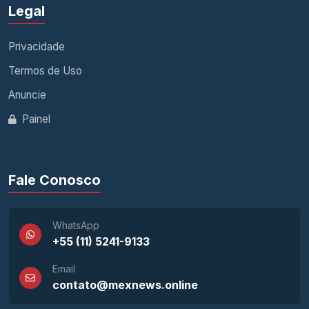
Legal
Privacidade
Termos de Uso
Anuncie
Painel
Fale Conosco
WhatsApp
+55 (11) 5241-9133
Email
contato@mexnews.online