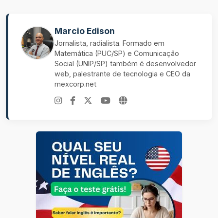
Marcio Edison
Jornalista, radialista. Formado em
Matemática (PUC/SP) e Comunicação
Social (UNIP/SP) também é desenvolvedor
web, palestrante de tecnologia e CEO da
mexcorp.net