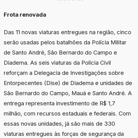
Frota renovada
Das 11 novas viaturas entregues na região, cinco
serão usadas pelos batalhões da Polícia Militar
de Santo André, São Bernardo do Campo e
Diadema. As seis viaturas da Polícia Civil
reforçam a Delegacia de Investigações sobre
Entorpecentes (Dise) de Diadema e unidades de
São Bernardo do Campo, Mauá e Santo André. A
entrega representa investimento de R$ 1,7
milhão, com recursos estaduais e federais. Com
essas novas unidades, já são mais de 330
viaturas entregues às forças de segurança da