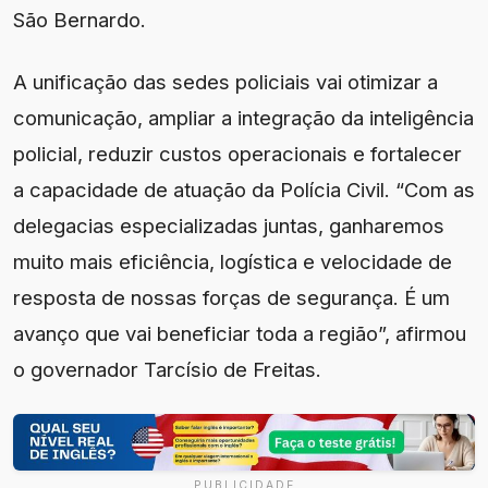
São Bernardo.
A unificação das sedes policiais vai otimizar a
comunicação, ampliar a integração da inteligência
policial, reduzir custos operacionais e fortalecer
a capacidade de atuação da Polícia Civil. “Com as
delegacias especializadas juntas, ganharemos
muito mais eficiência, logística e velocidade de
resposta de nossas forças de segurança. É um
avanço que vai beneficiar toda a região”, afirmou
o governador Tarcísio de Freitas.
PUBLICIDADE