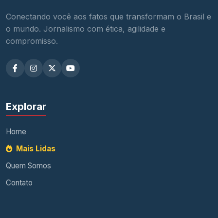
Conectando você aos fatos que transformam o Brasil e
o mundo. Jornalismo com ética, agilidade e
compromisso.
Explorar
Home
Mais Lidas
Quem Somos
Contato