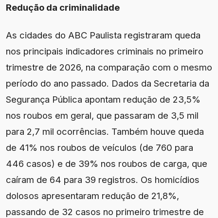
Redução da criminalidade
As cidades do ABC Paulista registraram queda
nos principais indicadores criminais no primeiro
trimestre de 2026, na comparação com o mesmo
período do ano passado. Dados da Secretaria da
Segurança Pública apontam redução de 23,5%
nos roubos em geral, que passaram de 3,5 mil
para 2,7 mil ocorrências. Também houve queda
de 41% nos roubos de veículos (de 760 para
446 casos) e de 39% nos roubos de carga, que
caíram de 64 para 39 registros. Os homicídios
dolosos apresentaram redução de 21,8%,
passando de 32 casos no primeiro trimestre de