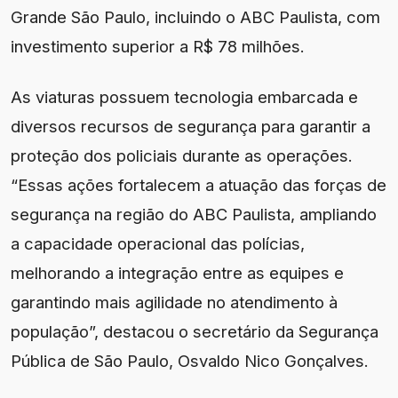
Grande São Paulo, incluindo o ABC Paulista, com
investimento superior a R$ 78 milhões.
As viaturas possuem tecnologia embarcada e
diversos recursos de segurança para garantir a
proteção dos policiais durante as operações.
“Essas ações fortalecem a atuação das forças de
segurança na região do ABC Paulista, ampliando
a capacidade operacional das polícias,
melhorando a integração entre as equipes e
garantindo mais agilidade no atendimento à
população”, destacou o secretário da Segurança
Pública de São Paulo, Osvaldo Nico Gonçalves.