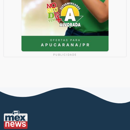
PUBLICIDADE