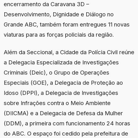
encerramento da Caravana 3D –
Desenvolvimento, Dignidade e Diálogo no
Grande ABC, também foram entregues 11 novas
viaturas para as forças policiais da região.
Além da Seccional, a Cidade da Polícia Civil reúne
a Delegacia Especializada de Investigações
Criminais (Deic), o Grupo de Operações
Especiais (GOE), a Delegacia de Proteção ao
Idoso (DPPI), a Delegacia de Investigações
sobre Infrações contra o Meio Ambiente
(DIICMA) e a Delegacia de Defesa da Mulher
(DDM), a primeira com funcionamento 24 horas
do ABC. O espaço foi cedido pela prefeitura de