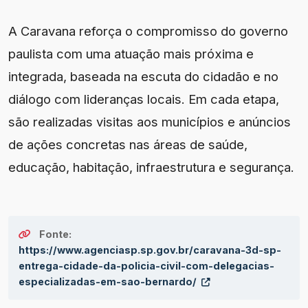
A Caravana reforça o compromisso do governo
paulista com uma atuação mais próxima e
integrada, baseada na escuta do cidadão e no
diálogo com lideranças locais. Em cada etapa,
são realizadas visitas aos municípios e anúncios
de ações concretas nas áreas de saúde,
educação, habitação, infraestrutura e segurança.
Fonte:
https://www.agenciasp.sp.gov.br/caravana-3d-sp-
entrega-cidade-da-policia-civil-com-delegacias-
especializadas-em-sao-bernardo/