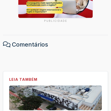
PUBLICIDADE
Comentários
LEIA TAMBÉM