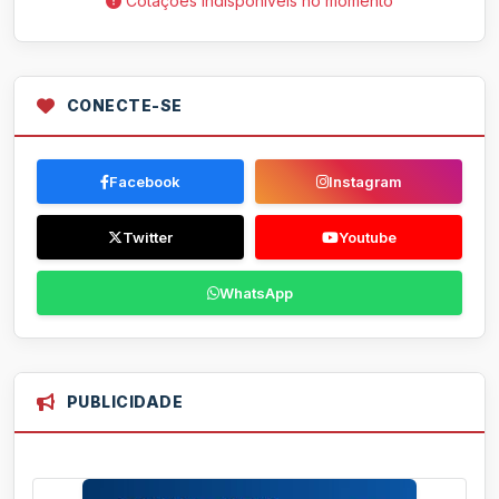
Cotações indisponíveis no momento
CONECTE-SE
Facebook
Instagram
Twitter
Youtube
WhatsApp
PUBLICIDADE