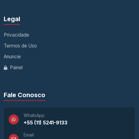
Legal
Privacidade
Termos de Uso
Anuncie
Painel
Fale Conosco
WhatsApp
+55 (11) 5241-9133
Email