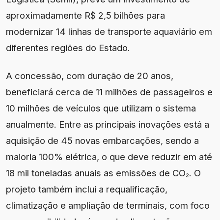
aproximadamente R$ 2,5 bilhões para
modernizar 14 linhas de transporte aquaviário em
diferentes regiões do Estado.
A concessão, com duração de 20 anos,
beneficiará cerca de 11 milhões de passageiros e
10 milhões de veículos que utilizam o sistema
anualmente. Entre as principais inovações está a
aquisição de 45 novas embarcações, sendo a
maioria 100% elétrica, o que deve reduzir em até
18 mil toneladas anuais as emissões de CO₂. O
projeto também inclui a requalificação,
climatização e ampliação de terminais, com foco