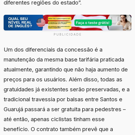
diferentes regiões do estado”.
PUBLICIDADE
Um dos diferenciais da concessão é a
manutenção da mesma base tarifária praticada
atualmente, garantindo que não haja aumento de
preços para os usuários. Além disso, todas as
gratuidades já existentes serão preservadas, e a
tradicional travessia por balsas entre Santos e
Guarujá passará a ser gratuita para pedestres –
até então, apenas ciclistas tinham esse
benefício. O contrato também prevê que a