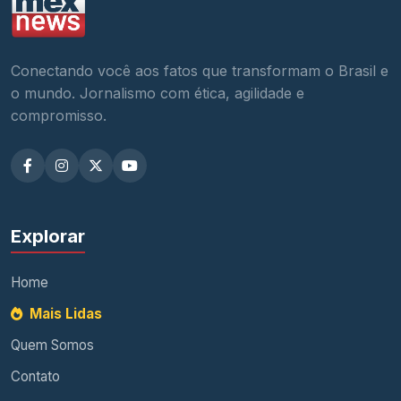
Conectando você aos fatos que transformam o Brasil e
o mundo. Jornalismo com ética, agilidade e
compromisso.
Explorar
Home
Mais Lidas
Quem Somos
Contato