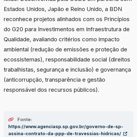
Estados Unidos, Japão e Reino Unido, a BDN
reconhece projetos alinhados com os Princípios
do G20 para Investimentos em Infraestrutura de
Qualidade, avaliando critérios como impacto
ambiental (redução de emissões e proteção de
ecossistemas), responsabilidade social (direitos
trabalhistas, segurança e inclusão) e governança
(anticorrupção, transparência e gestão
responsável dos recursos públicos).
Fonte:
https://www.agenciasp.sp.gov.br/governo-de-sp-
assina-contrato-da-ppp-de-travessias-hidricas/