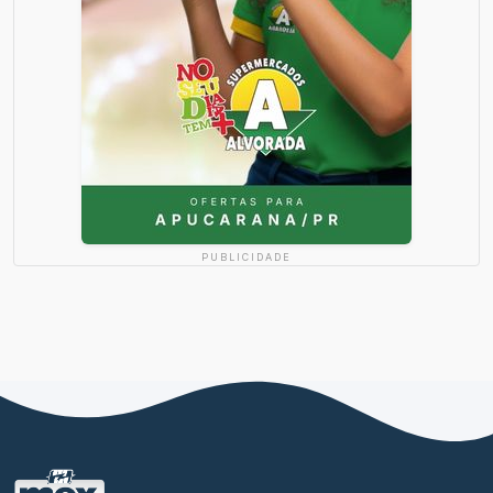
PUBLICIDADE