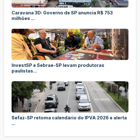
Caravana 3D: Governo de SP anuncia R$ 753
milhões ...
InvestSP e Sebrae-SP levam produtoras
paulistas...
Sefaz-SP retoma calendário do IPVA 2026 e alerta
...