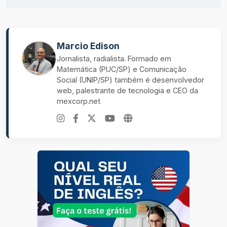
Marcio Edison
Jornalista, radialista. Formado em
Matemática (PUC/SP) e Comunicação
Social (UNIP/SP) também é desenvolvedor
web, palestrante de tecnologia e CEO da
mexcorp.net