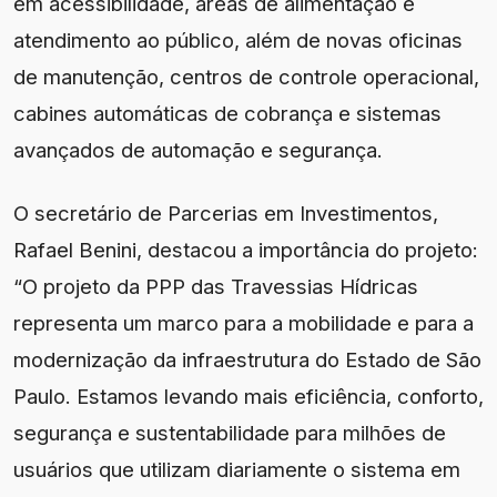
em acessibilidade, áreas de alimentação e
atendimento ao público, além de novas oficinas
de manutenção, centros de controle operacional,
cabines automáticas de cobrança e sistemas
avançados de automação e segurança.
O secretário de Parcerias em Investimentos,
Rafael Benini, destacou a importância do projeto:
“O projeto da PPP das Travessias Hídricas
representa um marco para a mobilidade e para a
modernização da infraestrutura do Estado de São
Paulo. Estamos levando mais eficiência, conforto,
segurança e sustentabilidade para milhões de
usuários que utilizam diariamente o sistema em