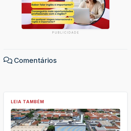
PUBLICIDADE
Comentários
LEIA TAMBÉM