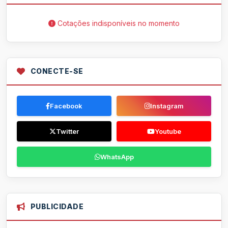
Cotações indisponíveis no momento
CONECTE-SE
Facebook
Instagram
Twitter
Youtube
WhatsApp
PUBLICIDADE