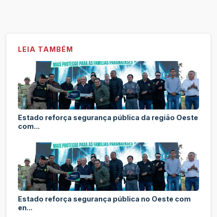
LEIA TAMBÉM
Estado reforça segurança pública da região Oeste
com...
Estado reforça segurança pública no Oeste com
en...