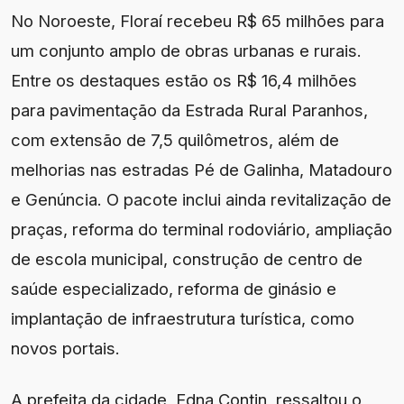
No Noroeste, Floraí recebeu R$ 65 milhões para
um conjunto amplo de obras urbanas e rurais.
Entre os destaques estão os R$ 16,4 milhões
para pavimentação da Estrada Rural Paranhos,
com extensão de 7,5 quilômetros, além de
melhorias nas estradas Pé de Galinha, Matadouro
e Genúncia. O pacote inclui ainda revitalização de
praças, reforma do terminal rodoviário, ampliação
de escola municipal, construção de centro de
saúde especializado, reforma de ginásio e
implantação de infraestrutura turística, como
novos portais.
A prefeita da cidade, Edna Contin, ressaltou o