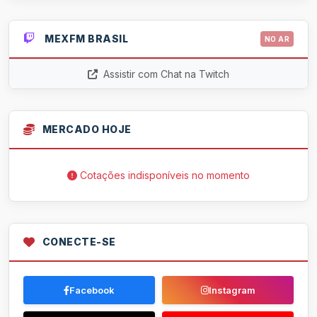
MEXFM BRASIL
NO AR
Assistir com Chat na Twitch
MERCADO HOJE
Cotações indisponíveis no momento
CONECTE-SE
Facebook
Instagram