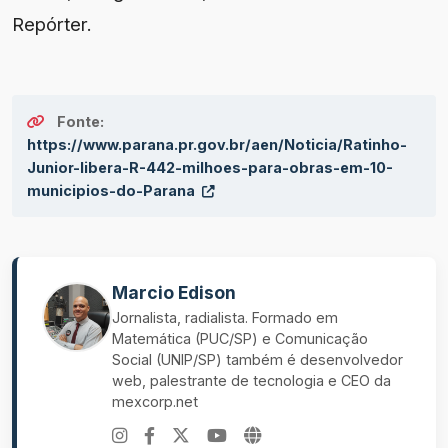
Repórter.
Fonte:
https://www.parana.pr.gov.br/aen/Noticia/Ratinho-
Junior-libera-R-442-milhoes-para-obras-em-10-
municipios-do-Parana
Marcio Edison
Jornalista, radialista. Formado em
Matemática (PUC/SP) e Comunicação
Social (UNIP/SP) também é desenvolvedor
web, palestrante de tecnologia e CEO da
mexcorp.net