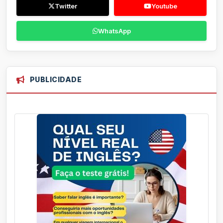
Twitter
Youtube
WhatsApp
PUBLICIDADE