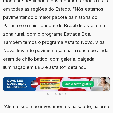
montante destinado a pavimentar estradas rurais
em todas as regiões do Estado. “Nós estamos
pavimentando o maior pacote da história do
Paraná e o maior pacote do Brasil de asfalto na
zona rural, com o programa Estrada Boa.
Também temos o programa Asfalto Novo, Vida
Nova, levando pavimentação para ruas que ainda
eram de chão batido, com galeria, calçada,
iluminação em LED e asfalto”, detalhou.
PUBLICIDADE
“Além disso, são investimentos na saúde, na área