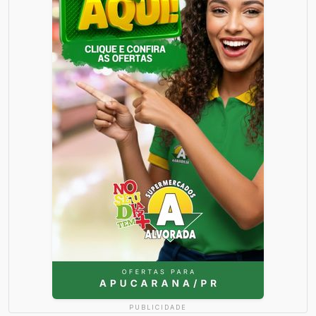
PUBLICIDADE