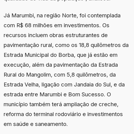
Já Marumbi, na região Norte, foi contemplada
com R$ 68 milhões em investimentos. Os
recursos incluem obras estruturantes de
pavimentação rural, como os 18,8 quilômetros da
Estrada Municipal do Borba, que já estão em
execução, além da pavimentação da Estrada
Rural do Mangolim, com 5,8 quilômetros, da
Estrada Velha, ligação com Jandaia do Sul, e da
estrada entre Marumbi e Bom Sucesso. O
município também terá ampliação de creche,
reforma do terminal rodoviário e investimentos
em saúde e saneamento.