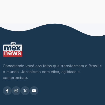
Conectando você aos fatos que transformam o Brasil e
o mundo. Jornalismo com ética, agilidade e
compromisso.