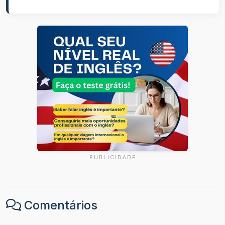
PUBLICIDADE
Comentários