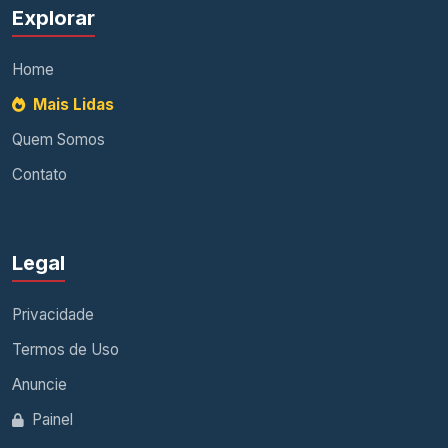
Explorar
Home
Mais Lidas
Quem Somos
Contato
Legal
Privacidade
Termos de Uso
Anuncie
Painel