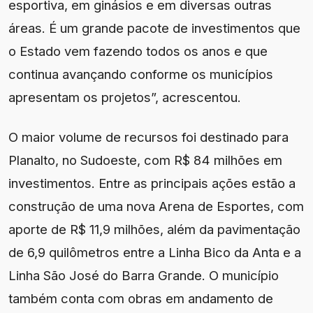
esportiva, em ginásios e em diversas outras
áreas. É um grande pacote de investimentos que
o Estado vem fazendo todos os anos e que
continua avançando conforme os municípios
apresentam os projetos”, acrescentou.
O maior volume de recursos foi destinado para
Planalto, no Sudoeste, com R$ 84 milhões em
investimentos. Entre as principais ações estão a
construção de uma nova Arena de Esportes, com
aporte de R$ 11,9 milhões, além da pavimentação
de 6,9 quilômetros entre a Linha Bico da Anta e a
Linha São José do Barra Grande. O município
também conta com obras em andamento de