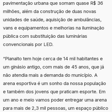
pavimentação urbana que somam quase R$ 36
milhões, além da construção de duas novas
unidades de saúde, aquisição de ambulâncias,
vans e equipamentos e melhorias na iluminação
pública com substituição das luminárias
convencionais por LED.
“Planalto tem hoje cerca de 14 mil habitantes e
um ginásio antigo, com mais de 45 anos, que já
não atendia mais a demanda do município. A
arena esportiva é um sonho da nossa população
e também dos jovens que praticam esporte. Em
um ano e meio vamos poder entregar uma arena
para mais de 2,3 mil pessoas, um espaço público