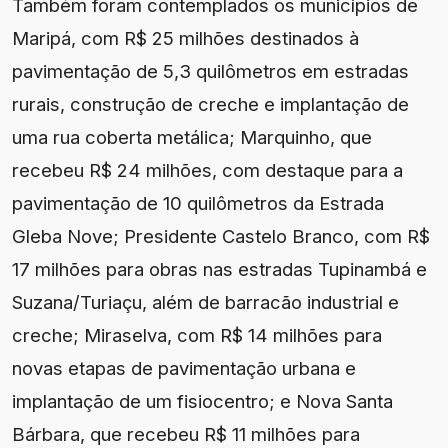
Também foram contemplados os municípios de
Maripá, com R$ 25 milhões destinados à
pavimentação de 5,3 quilômetros em estradas
rurais, construção de creche e implantação de
uma rua coberta metálica; Marquinho, que
recebeu R$ 24 milhões, com destaque para a
pavimentação de 10 quilômetros da Estrada
Gleba Nove; Presidente Castelo Branco, com R$
17 milhões para obras nas estradas Tupinambá e
Suzana/Turiaçu, além de barracão industrial e
creche; Miraselva, com R$ 14 milhões para
novas etapas de pavimentação urbana e
implantação de um fisiocentro; e Nova Santa
Bárbara, que recebeu R$ 11 milhões para