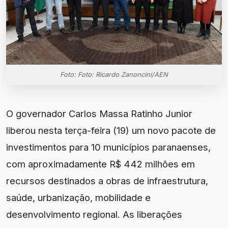
Foto: Foto: Ricardo Zanoncini/AEN
O governador Carlos Massa Ratinho Junior
liberou nesta terça-feira (19) um novo pacote de
investimentos para 10 municípios paranaenses,
com aproximadamente R$ 442 milhões em
recursos destinados a obras de infraestrutura,
saúde, urbanização, mobilidade e
desenvolvimento regional. As liberações