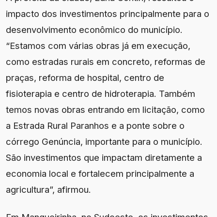
impacto dos investimentos principalmente para o
desenvolvimento econômico do município.
“Estamos com várias obras já em execução,
como estradas rurais em concreto, reformas de
praças, reforma de hospital, centro de
fisioterapia e centro de hidroterapia. Também
temos novas obras entrando em licitação, como
a Estrada Rural Paranhos e a ponte sobre o
córrego Genúncia, importante para o município.
São investimentos que impactam diretamente a
economia local e fortalecem principalmente a
agricultura”, afirmou.