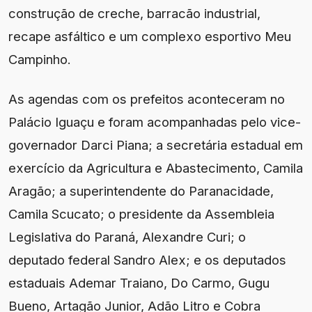
construção de creche, barracão industrial,
recape asfáltico e um complexo esportivo Meu
Campinho.
As agendas com os prefeitos aconteceram no
Palácio Iguaçu e foram acompanhadas pelo vice-
governador Darci Piana; a secretária estadual em
exercício da Agricultura e Abastecimento, Camila
Aragão; a superintendente do Paranacidade,
Camila Scucato; o presidente da Assembleia
Legislativa do Paraná, Alexandre Curi; o
deputado federal Sandro Alex; e os deputados
estaduais Ademar Traiano, Do Carmo, Gugu
Bueno, Artagão Junior, Adão Litro e Cobra