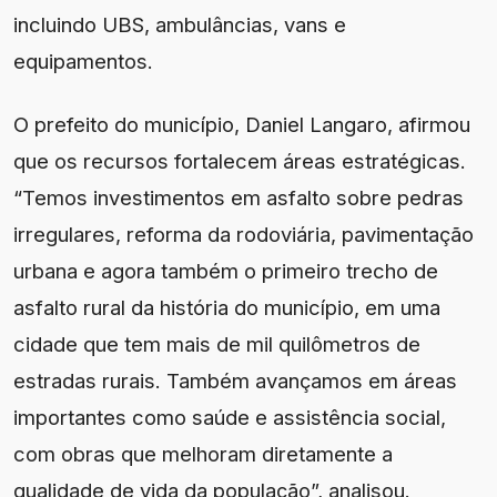
incluindo UBS, ambulâncias, vans e
equipamentos.
O prefeito do município, Daniel Langaro, afirmou
que os recursos fortalecem áreas estratégicas.
“Temos investimentos em asfalto sobre pedras
irregulares, reforma da rodoviária, pavimentação
urbana e agora também o primeiro trecho de
asfalto rural da história do município, em uma
cidade que tem mais de mil quilômetros de
estradas rurais. Também avançamos em áreas
importantes como saúde e assistência social,
com obras que melhoram diretamente a
qualidade de vida da população”, analisou.