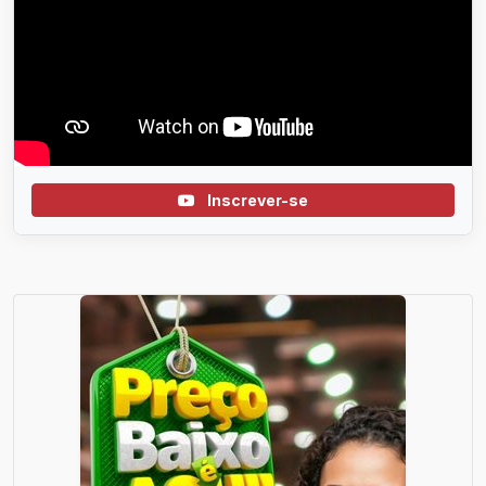
Inscrever-se