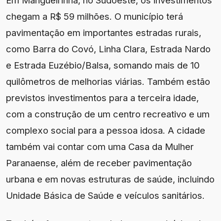
Em Mangueirinha, no Sudoeste, os investimentos
chegam a R$ 59 milhões. O município terá
pavimentação em importantes estradas rurais,
como Barra do Covó, Linha Clara, Estrada Nardo
e Estrada Euzébio/Balsa, somando mais de 10
quilômetros de melhorias viárias. Também estão
previstos investimentos para a terceira idade,
com a construção de um centro recreativo e um
complexo social para a pessoa idosa. A cidade
também vai contar com uma Casa da Mulher
Paranaense, além de receber pavimentação
urbana e em novas estruturas de saúde, incluindo
Unidade Básica de Saúde e veículos sanitários.