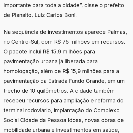
importante para toda a cidade”, disse o prefeito
de Planalto, Luiz Carlos Boni.
Na sequência de investimentos aparece Palmas,
no Centro-Sul, com R$ 75 milhões em recursos.
O pacote inclui R$ 15,9 milhões para
pavimentação urbana já liberada para
homologação, além de R$ 15,9 milhões para a
pavimentação da Estrada Fundo Grande, em um
trecho de 10 quilômetros. A cidade também
recebeu recursos para ampliação e reforma do
terminal rodoviário, implantação do Complexo
Social Cidade da Pessoa Idosa, novas obras de
mobilidade urbana e investimentos em saúde,