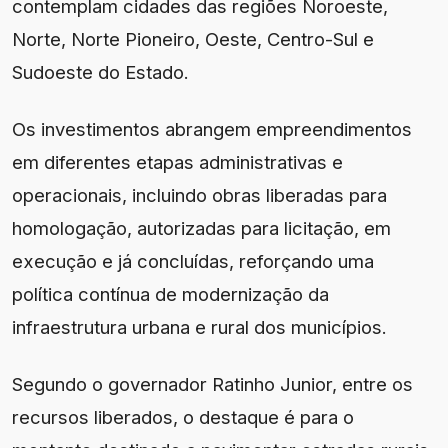
contemplam cidades das regiões Noroeste,
Norte, Norte Pioneiro, Oeste, Centro-Sul e
Sudoeste do Estado.
Os investimentos abrangem empreendimentos
em diferentes etapas administrativas e
operacionais, incluindo obras liberadas para
homologação, autorizadas para licitação, em
execução e já concluídas, reforçando uma
política contínua de modernização da
infraestrutura urbana e rural dos municípios.
Segundo o governador Ratinho Junior, entre os
recursos liberados, o destaque é para o