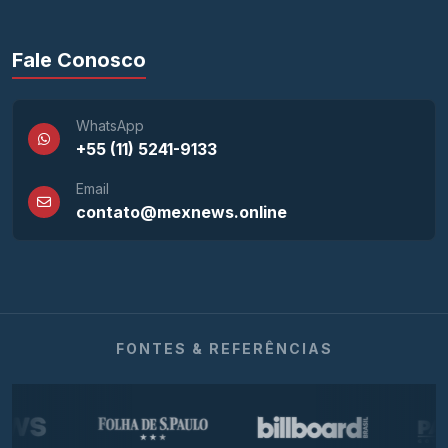
Fale Conosco
WhatsApp
+55 (11) 5241-9133
Email
contato@mexnews.online
FONTES & REFERÊNCIAS