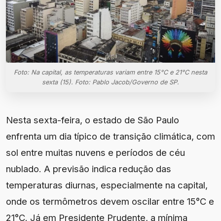
Foto: Na capital, as temperaturas variam entre 15°C e 21°C nesta
sexta (15). Foto: Pablo Jacob/Governo de SP.
Nesta sexta-feira, o estado de São Paulo
enfrenta um dia típico de transição climática, com
sol entre muitas nuvens e períodos de céu
nublado. A previsão indica redução das
temperaturas diurnas, especialmente na capital,
onde os termômetros devem oscilar entre 15°C e
21°C. Já em Presidente Prudente, a mínima