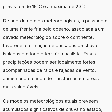
prevista é de 18°C e a máxima de 23°C.
De acordo com os meteorologistas, a passagem
de uma frente fria pelo oceano, associada a um
cavado meteorológico sobre o continente,
favorece a formação de pancadas de chuva
isoladas em todo o território paulista. Essas
precipitações podem ser localmente fortes,
acompanhadas de raios e rajadas de vento,
aumentando o risco de transtornos em áreas
mais vulneráveis.
Os modelos meteorológicos atuais preveem
acumulados significativos de chuva no estado,