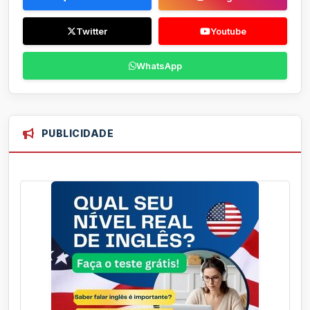
Twitter
Youtube
WhatsApp
PUBLICIDADE