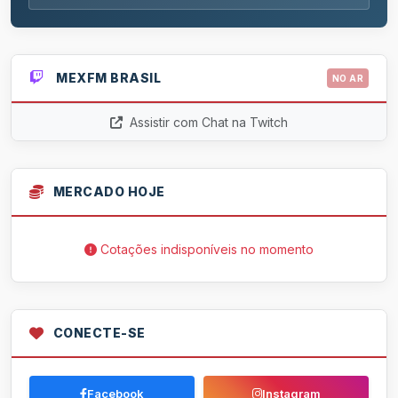
MEXFM BRASIL
NO AR
Assistir com Chat na Twitch
MERCADO HOJE
Cotações indisponíveis no momento
CONECTE-SE
Facebook
Instagram