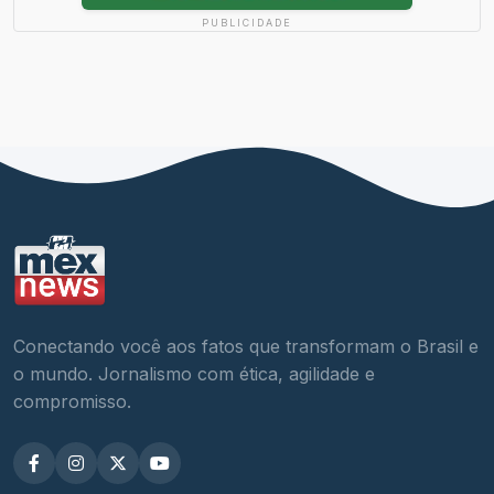
PUBLICIDADE
Conectando você aos fatos que transformam o Brasil e
o mundo. Jornalismo com ética, agilidade e
compromisso.