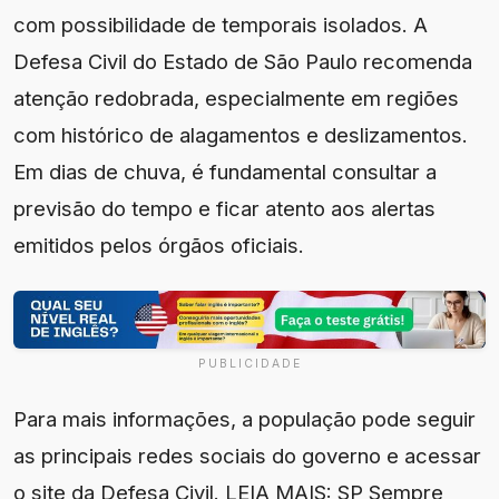
com possibilidade de temporais isolados. A
Defesa Civil do Estado de São Paulo recomenda
atenção redobrada, especialmente em regiões
com histórico de alagamentos e deslizamentos.
Em dias de chuva, é fundamental consultar a
previsão do tempo e ficar atento aos alertas
emitidos pelos órgãos oficiais.
PUBLICIDADE
Para mais informações, a população pode seguir
as principais redes sociais do governo e acessar
o site da Defesa Civil. LEIA MAIS: SP Sempre