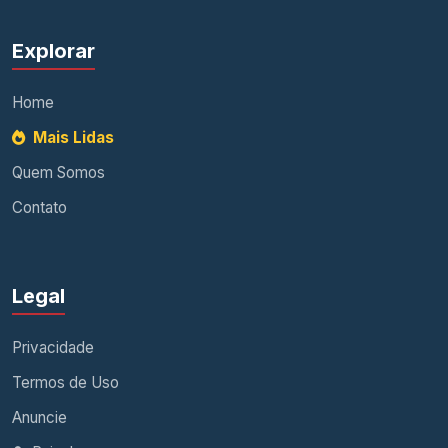
Explorar
Home
Mais Lidas
Quem Somos
Contato
Legal
Privacidade
Termos de Uso
Anuncie