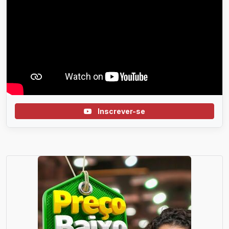
Inscrever-se