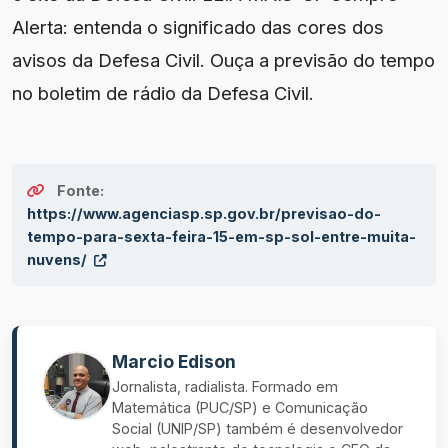
Alerta: entenda o significado das cores dos
avisos da Defesa Civil. Ouça a previsão do tempo
no boletim de rádio da Defesa Civil.
Fonte:
https://www.agenciasp.sp.gov.br/previsao-do-
tempo-para-sexta-feira-15-em-sp-sol-entre-muita-
nuvens/
Marcio Edison
Jornalista, radialista. Formado em
Matemática (PUC/SP) e Comunicação
Social (UNIP/SP) também é desenvolvedor