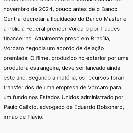
novembro de 2024, pouco antes de o Banco
Central decretar a liquidação do Banco Master e
a Polícia Federal prender Vorcaro por fraudes
financeiras. Atualmente preso em Brasília,
Vorcaro negocia um acordo de delação
premiada. O filme, produzido no exterior por uma
produtora estrangeira, deve ser lançado ainda
este ano. Segundo a matéria, os recursos foram
transferidos de uma empresa de Vorcaro para
um fundo nos Estados Unidos administrado por
Paulo Calixto, advogado de Eduardo Bolsonaro,
irmão de Flávio.