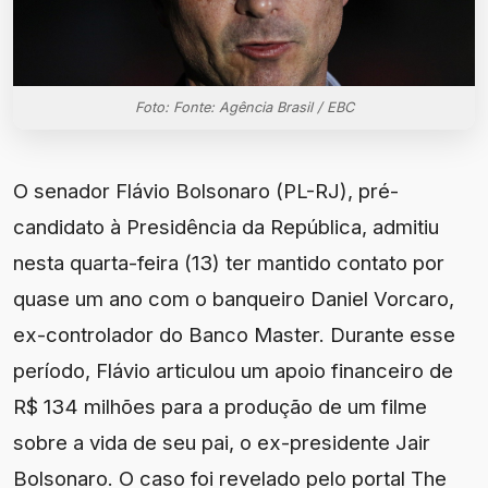
Foto: Fonte: Agência Brasil / EBC
O senador Flávio Bolsonaro (PL-RJ), pré-
candidato à Presidência da República, admitiu
nesta quarta-feira (13) ter mantido contato por
quase um ano com o banqueiro Daniel Vorcaro,
ex-controlador do Banco Master. Durante esse
período, Flávio articulou um apoio financeiro de
R$ 134 milhões para a produção de um filme
sobre a vida de seu pai, o ex-presidente Jair
Bolsonaro. O caso foi revelado pelo portal The