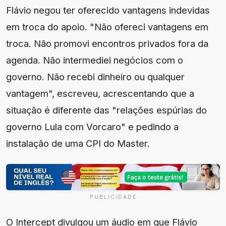
Flávio negou ter oferecido vantagens indevidas
em troca do apoio. "Não ofereci vantagens em
troca. Não promovi encontros privados fora da
agenda. Não intermediei negócios com o
governo. Não recebi dinheiro ou qualquer
vantagem", escreveu, acrescentando que a
situação é diferente das "relações espúrias do
governo Lula com Vorcaro" e pedindo a
instalação de uma CPI do Master.
PUBLICIDADE
O Intercept divulgou um áudio em que Flávio