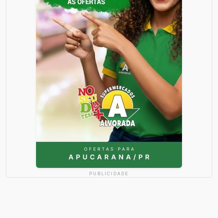
PUBLICIDADE