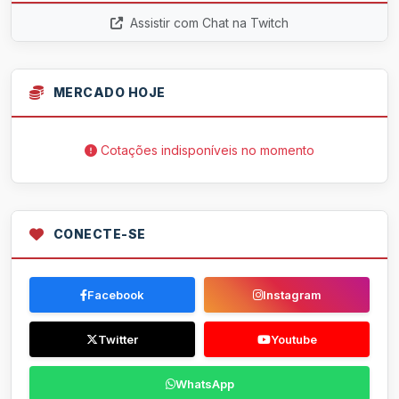
Assistir com Chat na Twitch
MERCADO HOJE
Cotações indisponíveis no momento
CONECTE-SE
Facebook
Instagram
Twitter
Youtube
WhatsApp