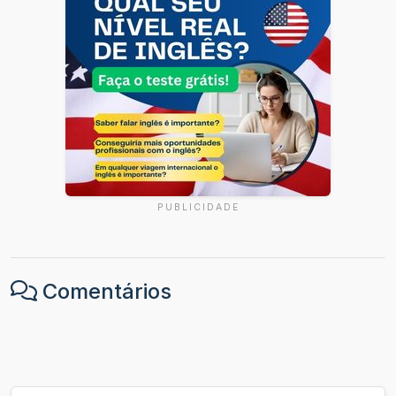
PUBLICIDADE
Comentários