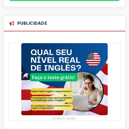
PUBLICIDADE
PUBLICIDADE