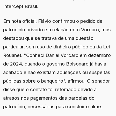
Intercept Brasil.
Em nota oficial, Flávio confirmou o pedido de
patrocínio privado e a relação com Vorcaro, mas
destacou que se tratava de uma questão
particular, sem uso de dinheiro público ou da Lei
Rouanet. "Conheci Daniel Vorcaro em dezembro
de 2024, quando o governo Bolsonaro já havia
acabado e não existiam acusações ou suspeitas
públicas sobre o banqueiro", afirmou. O senador
disse que o contato foi retomado devido a
atrasos nos pagamentos das parcelas do
patrocínio, necessárias para concluir o filme.