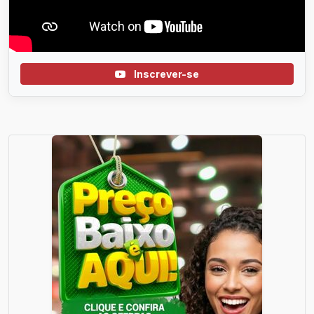
Inscrever-se