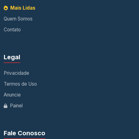
Mais Lidas
Quem Somos
Contato
Legal
Privacidade
Termos de Uso
Anuncie
Painel
Fale Conosco