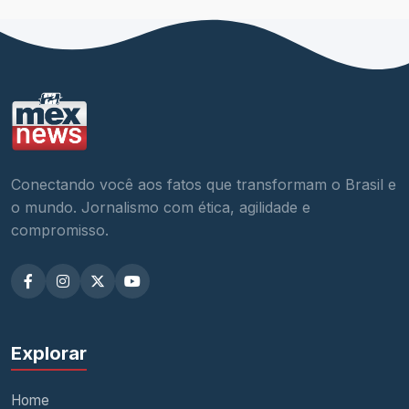
Conectando você aos fatos que transformam o Brasil e
o mundo. Jornalismo com ética, agilidade e
compromisso.
Explorar
Home