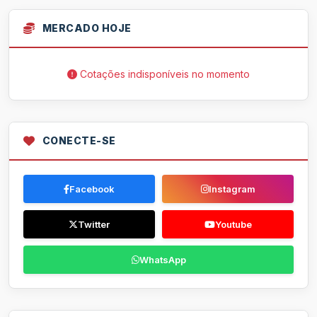
MERCADO HOJE
Cotações indisponíveis no momento
CONECTE-SE
Facebook
Instagram
Twitter
Youtube
WhatsApp