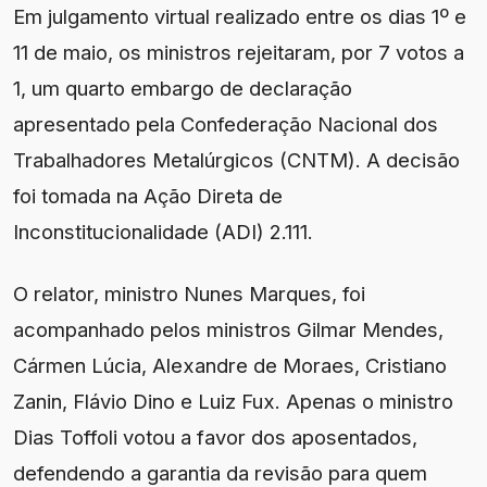
Em julgamento virtual realizado entre os dias 1º e
11 de maio, os ministros rejeitaram, por 7 votos a
1, um quarto embargo de declaração
apresentado pela Confederação Nacional dos
Trabalhadores Metalúrgicos (CNTM). A decisão
foi tomada na Ação Direta de
Inconstitucionalidade (ADI) 2.111.
O relator, ministro Nunes Marques, foi
acompanhado pelos ministros Gilmar Mendes,
Cármen Lúcia, Alexandre de Moraes, Cristiano
Zanin, Flávio Dino e Luiz Fux. Apenas o ministro
Dias Toffoli votou a favor dos aposentados,
defendendo a garantia da revisão para quem