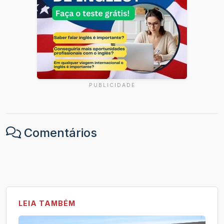
PUBLICIDADE
Comentários
LEIA TAMBÉM