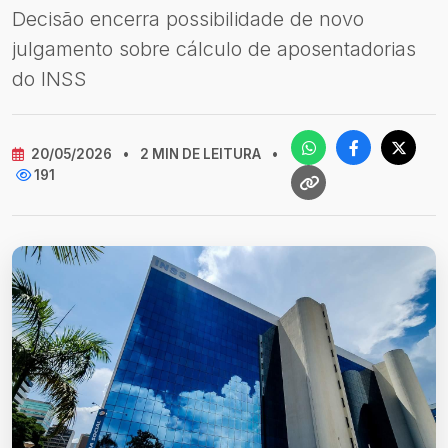
Decisão encerra possibilidade de novo
julgamento sobre cálculo de aposentadorias
do INSS
20/05/2026
•
2 MIN DE LEITURA
•
191