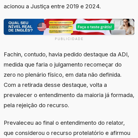
acionou a Justiça entre 2019 e 2024.
PUBLICIDADE
Fachin, contudo, havia pedido destaque da ADI,
medida que faria o julgamento recomeçar do
zero no plenário físico, em data não definida.
Com a retirada desse destaque, volta a
prevalecer o entendimento da maioria já formada,
pela rejeição do recurso.
Prevaleceu ao final o entendimento do relator,
que considerou o recurso protelatório e afirmou