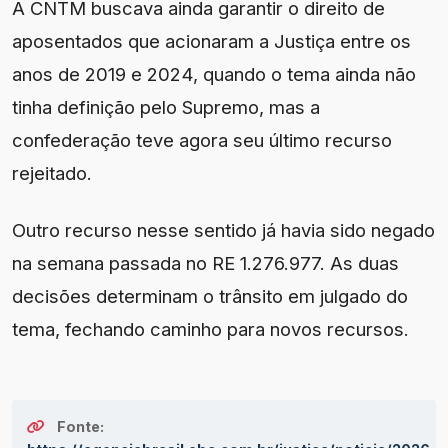
A CNTM buscava ainda garantir o direito de
aposentados que acionaram a Justiça entre os
anos de 2019 e 2024, quando o tema ainda não
tinha definição pelo Supremo, mas a
confederação teve agora seu último recurso
rejeitado.
Outro recurso nesse sentido já havia sido negado
na semana passada no RE 1.276.977. As duas
decisões determinam o trânsito em julgado do
tema, fechando caminho para novos recursos.
Fonte: