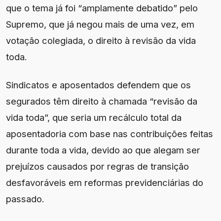
que o tema já foi “amplamente debatido” pelo
Supremo, que já negou mais de uma vez, em
votação colegiada, o direito à revisão da vida
toda.
Sindicatos e aposentados defendem que os
segurados têm direito à chamada “revisão da
vida toda”, que seria um recálculo total da
aposentadoria com base nas contribuições feitas
durante toda a vida, devido ao que alegam ser
prejuízos causados por regras de transição
desfavoráveis em reformas previdenciárias do
passado.