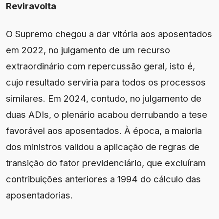
Reviravolta
O Supremo chegou a dar vitória aos aposentados
em 2022, no julgamento de um recurso
extraordinário com repercussão geral, isto é,
cujo resultado serviria para todos os processos
similares. Em 2024, contudo, no julgamento de
duas ADIs, o plenário acabou derrubando a tese
favorável aos aposentados. À época, a maioria
dos ministros validou a aplicação de regras de
transição do fator previdenciário, que excluíram
contribuições anteriores a 1994 do cálculo das
aposentadorias.