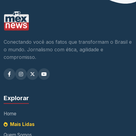
Conectando você aos fatos que transformam o Brasil e
o mundo. Jornalismo com ética, agilidade e
compromisso.
Explorar
Home
Mais Lidas
Quem Somos