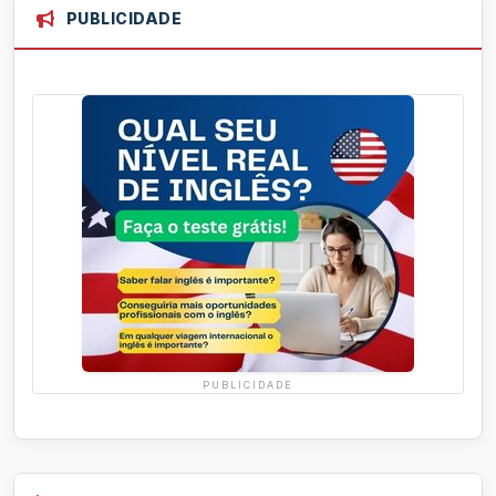
PUBLICIDADE
PUBLICIDADE