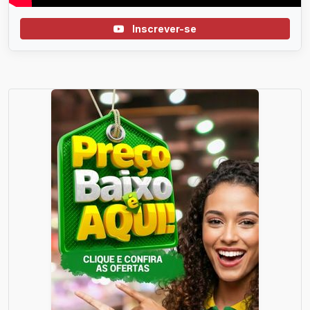
Inscrever-se