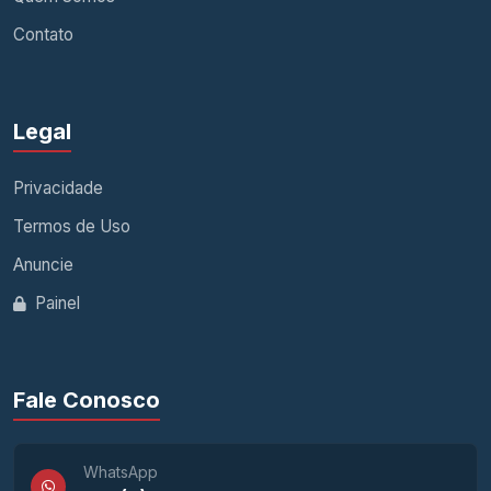
Contato
Legal
Privacidade
Termos de Uso
Anuncie
Painel
Fale Conosco
WhatsApp