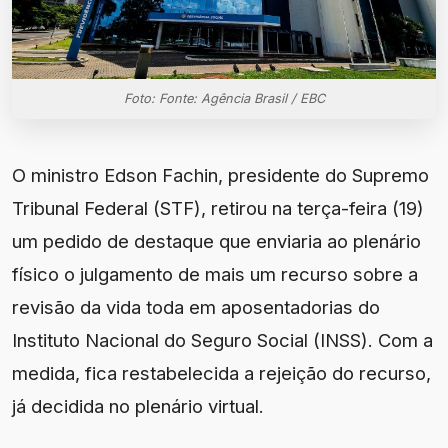
Foto: Fonte: Agência Brasil / EBC
O ministro Edson Fachin, presidente do Supremo
Tribunal Federal (STF), retirou na terça-feira (19)
um pedido de destaque que enviaria ao plenário
físico o julgamento de mais um recurso sobre a
revisão da vida toda em aposentadorias do
Instituto Nacional do Seguro Social (INSS). Com a
medida, fica restabelecida a rejeição do recurso,
já decidida no plenário virtual.