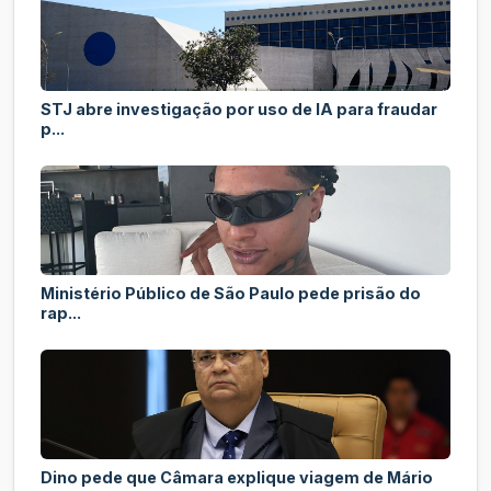
STJ abre investigação por uso de IA para fraudar
p...
Ministério Público de São Paulo pede prisão do
rap...
Dino pede que Câmara explique viagem de Mário