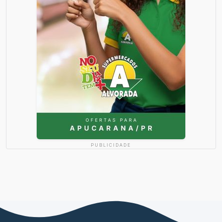
PUBLICIDADE