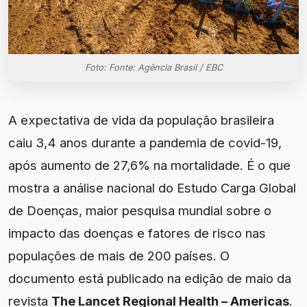
Foto: Fonte: Agência Brasil / EBC
A expectativa de vida da população brasileira
caiu 3,4 anos durante a pandemia de covid-19,
após aumento de 27,6% na mortalidade. É o que
mostra a análise nacional do Estudo Carga Global
de Doenças, maior pesquisa mundial sobre o
impacto das doenças e fatores de risco nas
populações de mais de 200 países. O
documento está publicado na edição de maio da
revista
The Lancet Regional Health – Americas
.