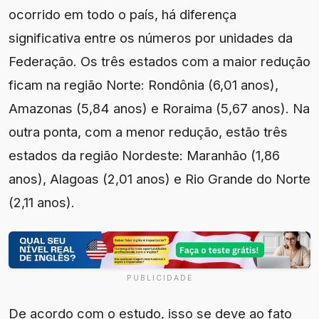
ocorrido em todo o país, há diferença
significativa entre os números por unidades da
Federação. Os três estados com a maior redução
ficam na região Norte: Rondônia (6,01 anos),
Amazonas (5,84 anos) e Roraima (5,67 anos). Na
outra ponta, com a menor redução, estão três
estados da região Nordeste: Maranhão (1,86
anos), Alagoas (2,01 anos) e Rio Grande do Norte
(2,11 anos).
PUBLICIDADE
De acordo com o estudo, isso se deve ao fato