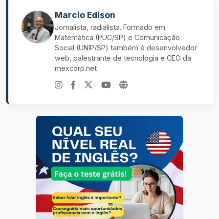
Marcio Edison
Jornalista, radialista. Formado em
Matemática (PUC/SP) e Comunicação
Social (UNIP/SP) também é desenvolvedor
web, palestrante de tecnologia e CEO da
mexcorp.net