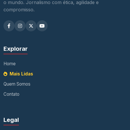
o mundo. Jornalismo com ética, agilidade e
compromisso.
Explorar
Home
Mais Lidas
Quem Somos
Contato
Legal