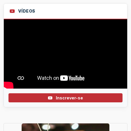
VÍDEOS
Inscrever-se