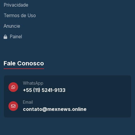
Privacidade
Termos de Uso
Anuncie
Painel
Fale Conosco
WhatsApp
+55 (11) 5241-9133
Email
contato@mexnews.online