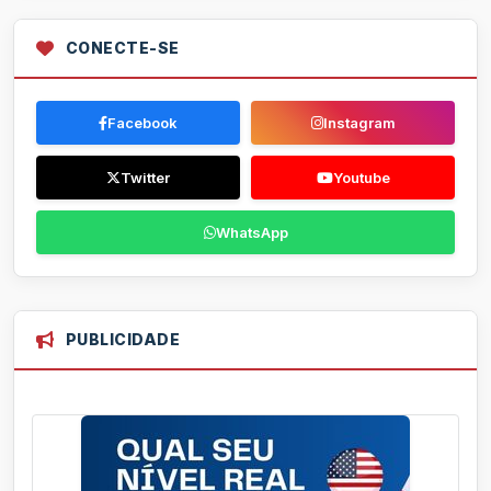
CONECTE-SE
Facebook
Instagram
Twitter
Youtube
WhatsApp
PUBLICIDADE