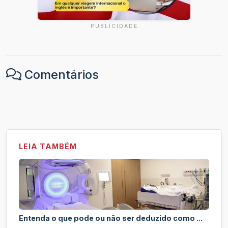
PUBLICIDADE
Comentários
LEIA TAMBÉM
Entenda o que pode ou não ser deduzido como ...