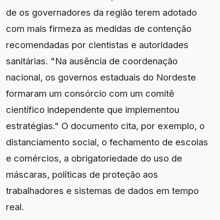
de os governadores da região terem adotado
com mais firmeza as medidas de contenção
recomendadas por cientistas e autoridades
sanitárias. "Na ausência de coordenação
nacional, os governos estaduais do Nordeste
formaram um consórcio com um comitê
científico independente que implementou
estratégias." O documento cita, por exemplo, o
distanciamento social, o fechamento de escolas
e comércios, a obrigatoriedade do uso de
máscaras, políticas de proteção aos
trabalhadores e sistemas de dados em tempo
real.