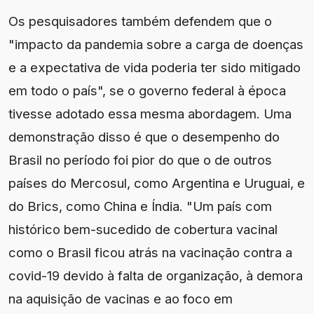
Os pesquisadores também defendem que o
"impacto da pandemia sobre a carga de doenças
e a expectativa de vida poderia ter sido mitigado
em todo o país", se o governo federal à época
tivesse adotado essa mesma abordagem. Uma
demonstração disso é que o desempenho do
Brasil no período foi pior do que o de outros
países do Mercosul, como Argentina e Uruguai, e
do Brics, como China e Índia. "Um país com
histórico bem-sucedido de cobertura vacinal
como o Brasil ficou atrás na vacinação contra a
covid-19 devido à falta de organização, à demora
na aquisição de vacinas e ao foco em