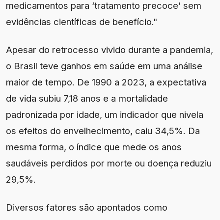
medicamentos para ‘tratamento precoce’ sem
evidências científicas de benefício."
Apesar do retrocesso vivido durante a pandemia,
o Brasil teve ganhos em saúde em uma análise
maior de tempo. De 1990 a 2023, a expectativa
de vida subiu 7,18 anos e a mortalidade
padronizada por idade, um indicador que nivela
os efeitos do envelhecimento, caiu 34,5%. Da
mesma forma, o índice que mede os anos
saudáveis perdidos por morte ou doença reduziu
29,5%.
Diversos fatores são apontados como