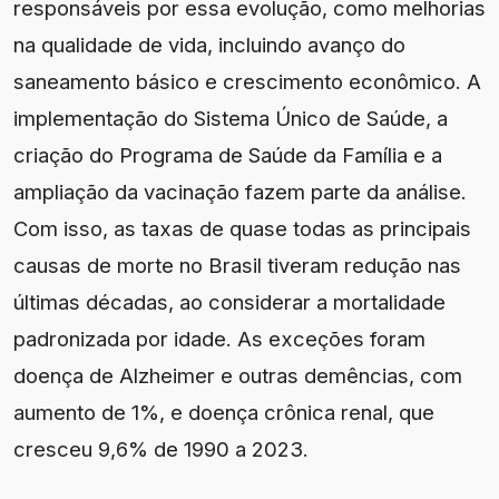
responsáveis por essa evolução, como melhorias
na qualidade de vida, incluindo avanço do
saneamento básico e crescimento econômico. A
implementação do Sistema Único de Saúde, a
criação do Programa de Saúde da Família e a
ampliação da vacinação fazem parte da análise.
Com isso, as taxas de quase todas as principais
causas de morte no Brasil tiveram redução nas
últimas décadas, ao considerar a mortalidade
padronizada por idade. As exceções foram
doença de Alzheimer e outras demências, com
aumento de 1%, e doença crônica renal, que
cresceu 9,6% de 1990 a 2023.