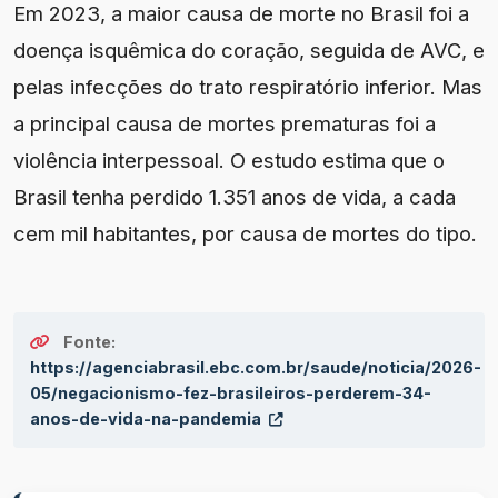
Em 2023, a maior causa de morte no Brasil foi a
doença isquêmica do coração, seguida de AVC, e
pelas infecções do trato respiratório inferior. Mas
a principal causa de mortes prematuras foi a
violência interpessoal. O estudo estima que o
Brasil tenha perdido 1.351 anos de vida, a cada
cem mil habitantes, por causa de mortes do tipo.
Fonte:
https://agenciabrasil.ebc.com.br/saude/noticia/2026-
05/negacionismo-fez-brasileiros-perderem-34-
anos-de-vida-na-pandemia