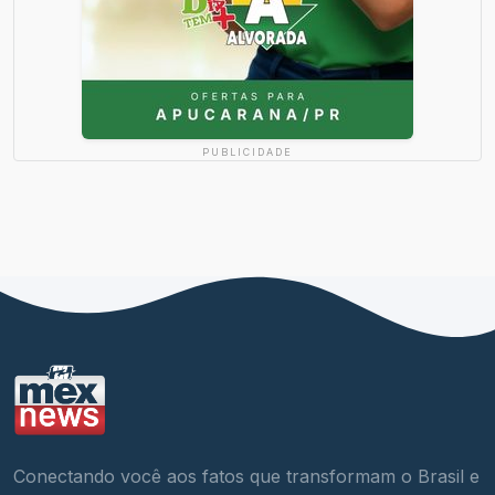
PUBLICIDADE
Conectando você aos fatos que transformam o Brasil e