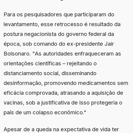
Para os pesquisadores que participaram do
levantamento, esse retrocesso é resultado da
postura negacionista do governo federal da
época, sob comando do ex-presidente Jair
Bolsonaro. "As autoridades enfraqueceram as
orientações científicas – rejeitando o
distanciamento social, disseminando
desinformação, promovendo medicamentos sem
eficácia comprovada, atrasando a aquisição de
vacinas, sob a justificativa de isso protegeria o
país de um colapso econômico."
Apesar de a queda na expectativa de vida ter