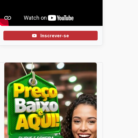
Inscrever-se