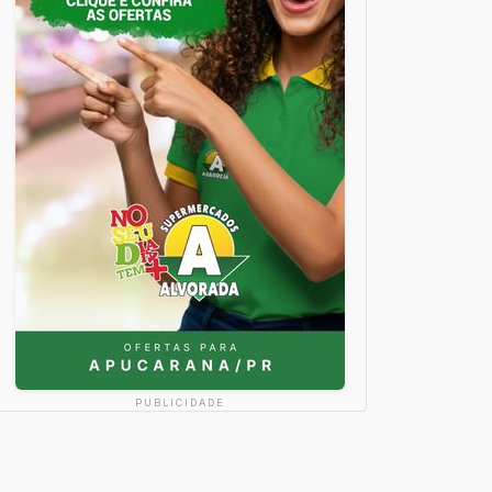
PUBLICIDADE