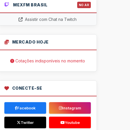
MEXFM BRASIL
NO AR
Assistir com Chat na Twitch
MERCADO HOJE
Cotações indisponíveis no momento
CONECTE-SE
Facebook
Instagram
Twitter
Youtube