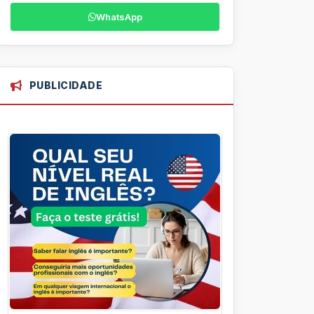
WhatsApp
PUBLICIDADE