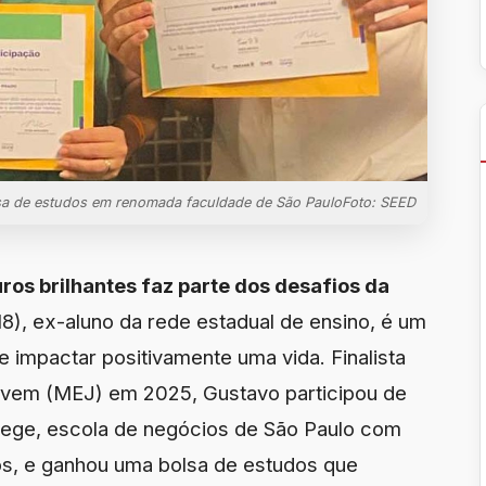
lsa de estudos em renomada faculdade de São PauloFoto: SEED
ros brilhantes faz parte dos desafios da
8), ex-aluno da rede estadual de ensino, é um
 impactar positivamente uma vida. Finalista
vem (MEJ) em 2025, Gustavo participou de
lege, escola de negócios de São Paulo com
s, e ganhou uma bolsa de estudos que