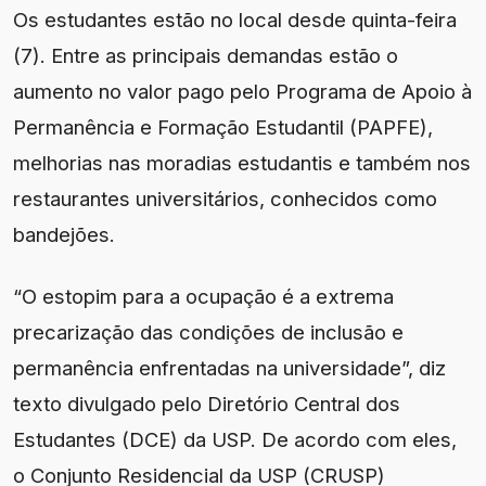
Os estudantes estão no local desde quinta-feira
(7). Entre as principais demandas estão o
aumento no valor pago pelo Programa de Apoio à
Permanência e Formação Estudantil (PAPFE),
melhorias nas moradias estudantis e também nos
restaurantes universitários, conhecidos como
bandejões.
“O estopim para a ocupação é a extrema
precarização das condições de inclusão e
permanência enfrentadas na universidade”, diz
texto divulgado pelo Diretório Central dos
Estudantes (DCE) da USP. De acordo com eles,
o Conjunto Residencial da USP (CRUSP)