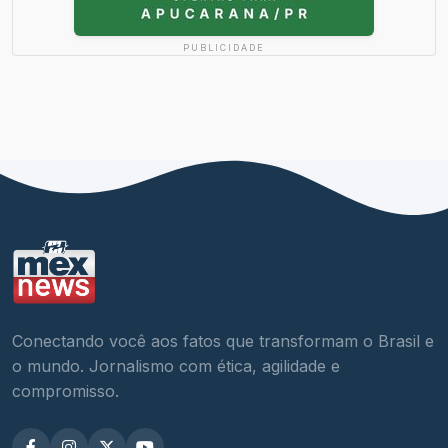
PUBLICIDADE
Conectando você aos fatos que transformam o Brasil e
o mundo. Jornalismo com ética, agilidade e
compromisso.