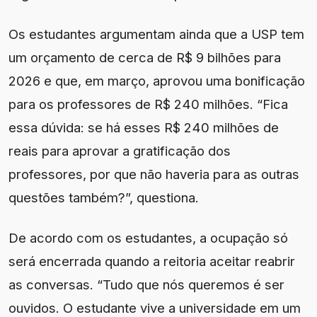
Os estudantes argumentam ainda que a USP tem
um orçamento de cerca de R$ 9 bilhões para
2026 e que, em março, aprovou uma bonificação
para os professores de R$ 240 milhões. “Fica
essa dúvida: se há esses R$ 240 milhões de
reais para aprovar a gratificação dos
professores, por que não haveria para as outras
questões também?”, questiona.
De acordo com os estudantes, a ocupação só
será encerrada quando a reitoria aceitar reabrir
as conversas. “Tudo que nós queremos é ser
ouvidos. O estudante vive a universidade em um