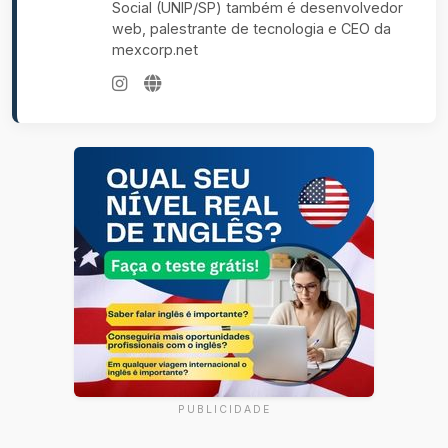
Social (UNIP/SP) também é desenvolvedor
web, palestrante de tecnologia e CEO da
mexcorp.net
PUBLICIDADE