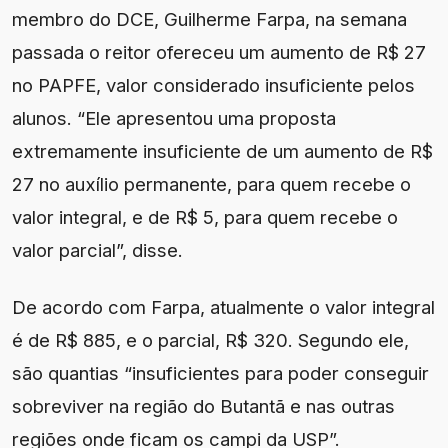
membro do DCE, Guilherme Farpa, na semana
passada o reitor ofereceu um aumento de R$ 27
no PAPFE, valor considerado insuficiente pelos
alunos. “Ele apresentou uma proposta
extremamente insuficiente de um aumento de R$
27 no auxílio permanente, para quem recebe o
valor integral, e de R$ 5, para quem recebe o
valor parcial”, disse.
De acordo com Farpa, atualmente o valor integral
é de R$ 885, e o parcial, R$ 320. Segundo ele,
são quantias “insuficientes para poder conseguir
sobreviver na região do Butantã e nas outras
regiões onde ficam os campi da USP”.