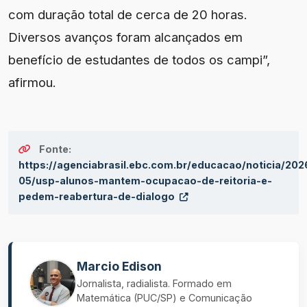
com duração total de cerca de 20 horas.
Diversos avanços foram alcançados em
benefício de estudantes de todos os campi”,
afirmou.
Fonte:
https://agenciabrasil.ebc.com.br/educacao/noticia/202
05/usp-alunos-mantem-ocupacao-de-reitoria-e-
pedem-reabertura-de-dialogo
Marcio Edison
Jornalista, radialista. Formado em
Matemática (PUC/SP) e Comunicação