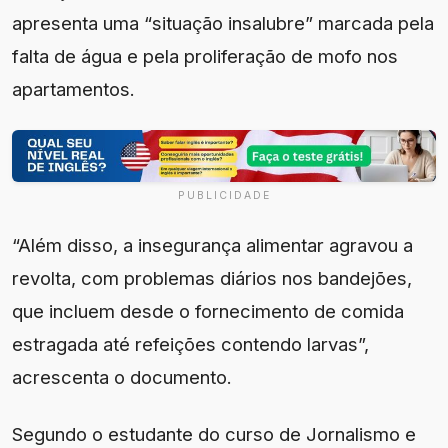
apresenta uma “situação insalubre” marcada pela
falta de água e pela proliferação de mofo nos
apartamentos.
PUBLICIDADE
“Além disso, a insegurança alimentar agravou a
revolta, com problemas diários nos bandejões,
que incluem desde o fornecimento de comida
estragada até refeições contendo larvas”,
acrescenta o documento.
Segundo o estudante do curso de Jornalismo e