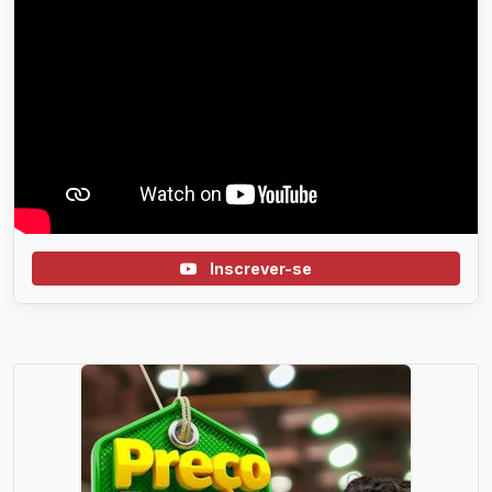
Inscrever-se