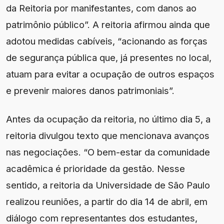
da Reitoria por manifestantes, com danos ao
patrimônio público”. A reitoria afirmou ainda que
adotou medidas cabíveis, “acionando as forças
de segurança pública que, já presentes no local,
atuam para evitar a ocupação de outros espaços
e prevenir maiores danos patrimoniais”.
Antes da ocupação da reitoria, no último dia 5, a
reitoria divulgou texto que mencionava avanços
nas negociações. “O bem-estar da comunidade
acadêmica é prioridade da gestão. Nesse
sentido, a reitoria da Universidade de São Paulo
realizou reuniões, a partir do dia 14 de abril, em
diálogo com representantes dos estudantes,