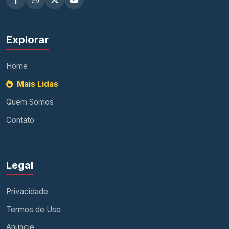
Explorar
Home
Mais Lidas
Quem Somos
Contato
Legal
Privacidade
Termos de Uso
Anuncie