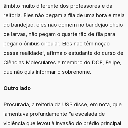
âmbito muito diferente dos professores e da
reitoria. Eles não pegam a fila de uma hora e meia
do bandejão, eles não comem no bandejão cheio
de larvas, não pegam o quarteirão de fila para
pegar o ônibus circular. Eles não têm noção
dessa realidade”, afirma o estudante do curso de
Ciências Moleculares e membro do DCE, Felipe,
que não quis informar o sobrenome.
Outro lado
Procurada, a reitoria da USP disse, em nota, que
lamentava profundamente “a escalada de
violência que levou à invasão do prédio principal