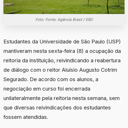
Foto: Fonte: Agência Brasil / EBC
Estudantes da Universidade de São Paulo (USP)
mantiveram nesta sexta-feira (8) a ocupação da
reitoria da instituição, reivindicando a reabertura
de diálogo com o reitor Aluísio Augusto Cotrim
Segurado. De acordo com os alunos, a
negociação em curso foi encerrada
unilateralmente pela reitoria nesta semana, sem
que diversas reivindicações dos estudantes
fossem atendidas.