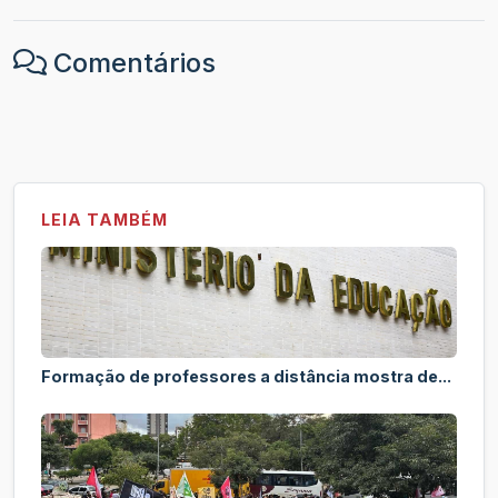
Comentários
LEIA TAMBÉM
Formação de professores a distância mostra de...