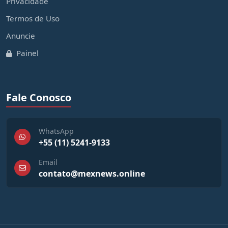
Privacidade
Termos de Uso
Anuncie
Painel
Fale Conosco
WhatsApp
+55 (11) 5241-9133
Email
contato@mexnews.online