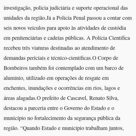
investigação, polícia judiciária e suporte operacional das
unidades da região.Já a Polícia Penal passou a contar com
seis novos veículos para apoio às atividades de custódia
em penitenciárias e cadeias públicas. A Polícia Científica
recebeu três viaturas destinadas ao atendimento de
demandas periciais e técnico-científicas.O Corpo de
Bombeiros também foi contemplado com um barco de
alumínio, utilizado em operações de resgate em
enchentes, inundações e ocorrências em rios, lagos e
áreas alagadas.O prefeito de Cascavel, Renato Silva,
destacou a parceria entre o Governo do Estado e o
município no fortalecimento da segurança pública da
região. “Quando Estado e município trabalham juntos,