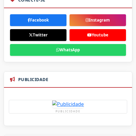
Facebook
Instagram
Twitter
Youtube
WhatsApp
PUBLICIDADE
PUBLICIDADE