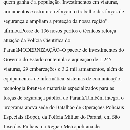
quem ganha é a população. Investimentos em viaturas,
armamentos e estrutura reforçam o trabalho das forças de
segurança e ampliam a proteção da nossa região”,
afirmou.Posse de 136 novos peritos e técnicos reforça
atuação da Polícia Científica do
ParanáMODERNIZAÇÃO–O pacote de investimentos do
Governo do Estado contempla a aquisição de 1.245
viaturas, 29 embarcações e 3,2 mil armamentos, além de
equipamentos de informática, sistemas de comunicação,
tecnologia forense e materiais especializados para as
forças de segurança pública do Paraná.Também integra o
programa anova sede do Batalhão de Operações Policiais
Especiais (Bope), da Polícia Militar do Paraná, em São
José dos Pinhais, na Região Metropolitana de