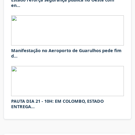
en...
Manifestação no Aeroporto de Guarulhos pede fim
d...
PAUTA DIA 21 - 10H: EM COLOMBO, ESTADO
ENTREGA...