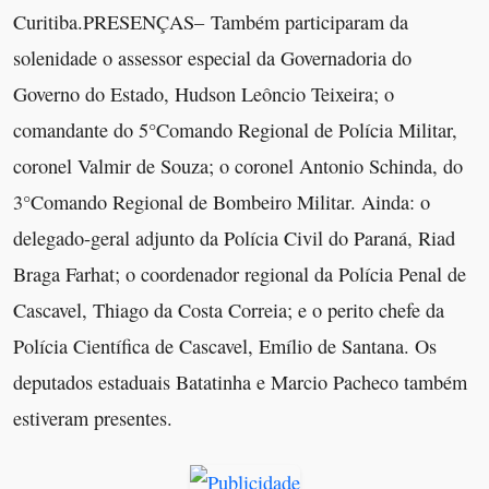
Curitiba.PRESENÇAS– Também participaram da
solenidade o assessor especial da Governadoria do
Governo do Estado, Hudson Leôncio Teixeira; o
comandante do 5°Comando Regional de Polícia Militar,
coronel Valmir de Souza; o coronel Antonio Schinda, do
3°Comando Regional de Bombeiro Militar. Ainda: o
delegado-geral adjunto da Polícia Civil do Paraná, Riad
Braga Farhat; o coordenador regional da Polícia Penal de
Cascavel, Thiago da Costa Correia; e o perito chefe da
Polícia Científica de Cascavel, Emílio de Santana. Os
deputados estaduais Batatinha e Marcio Pacheco também
estiveram presentes.