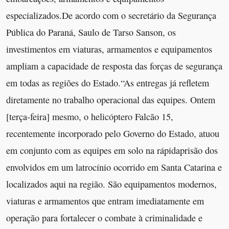
especializados.De acordo com o secretário da Segurança
Pública do Paraná, Saulo de Tarso Sanson, os
investimentos em viaturas, armamentos e equipamentos
ampliam a capacidade de resposta das forças de segurança
em todas as regiões do Estado.“As entregas já refletem
diretamente no trabalho operacional das equipes. Ontem
[terça-feira] mesmo, o helicóptero Falcão 15,
recentemente incorporado pelo Governo do Estado, atuou
em conjunto com as equipes em solo na rápidaprisão dos
envolvidos em um latrocínio ocorrido em Santa Catarina e
localizados aqui na região. São equipamentos modernos,
viaturas e armamentos que entram imediatamente em
operação para fortalecer o combate à criminalidade e