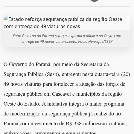
Foto: Governo do Paraná reforça segurança pública no Oeste com
entrega de 49 novas viaturasFoto: Paulo Henrique/SESP
O Governo do Paraná, por meio da Secretaria da
Segurança Pública (Sesp), entregou nesta quarta-feira (20)
49 novas viaturas para fortalecer a atuação das forças de
segurança pública em Cascavel e municípios da região
Oeste do Estado. A iniciativa integra o maior programa
de modernização da segurança pública já realizado no
Paraná,com investimento de R$ 338 milhõesem viaturas,
embarcações, armamentos e equipamentos