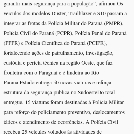
garantir mais segurança para a população”, afirmou.Os
veículos dos modelos Duster, Trailblazer e S10 passam a
integrar as frotas da Polícia Militar do Paraná (PMPR),
Polícia Civil do Paraná (PCPR), Polícia Penal do Paraná
(PPPR) e Polícia Científica do Paraná (PCIPR),
fortalecendo ações de patrulhamento, investigação,
custódia e perícia técnica na região Oeste, que faz
fronteira com o Paraguai e é lindeira ao Rio
Paraná.Estado entrega 50 novas viaturas e reforça
estrutura da segurança pública no SudoesteDo total
entregue, 15 viaturas foram destinadas à Polícia Militar
para reforço do policiamento preventivo, deslocamentos
táticos e atendimento de ocorrências. A Polícia Civil
recebeu 25 veículos voltados às atividades de