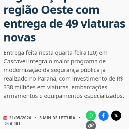
região Oeste com
entrega de 49 viaturas
novas
Entrega feita nesta quarta-feira (20) em
Cascavel integra o maior programa de
modernização da segurança pública já
realizado no Paraná, com investimento de R$
338 milhões em viaturas, embarcações,
armamentos e equipamentos especializados.
21/05/2026
•
3 MIN DE LEITURA
•
6.461