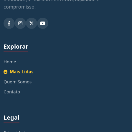
compromisso.
Explorar
Home
Mais Lidas
Quem Somos
Contato
Legal