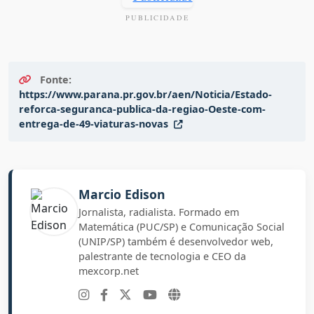
PUBLICIDADE
Fonte:
https://www.parana.pr.gov.br/aen/Noticia/Estado-
reforca-seguranca-publica-da-regiao-Oeste-com-
entrega-de-49-viaturas-novas
Marcio Edison
Jornalista, radialista. Formado em
Matemática (PUC/SP) e Comunicação Social
(UNIP/SP) também é desenvolvedor web,
palestrante de tecnologia e CEO da
mexcorp.net