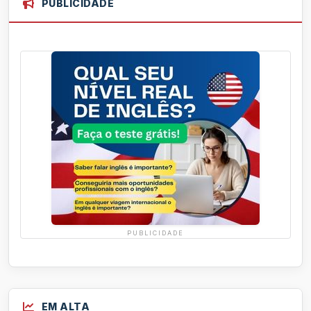
PUBLICIDADE
PUBLICIDADE
EM ALTA