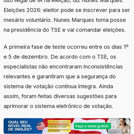
Eleições 2026: eleitor pode se inscrever para ser
mesário voluntário. Nunes Marques toma posse
na presidência do TSE e vai comandar eleições.
A primeira fase de teste ocorreu entre os dias 1º
e 5 de dezembro. De acordo com o TSE, os
especialistas não encontraram inconsistências
relevantes e garantiram que a segurança do
sistema de votação continua íntegra. Ainda
assim, foram feitas diversas sugestões para
aprimorar o sistema eletrônico de votação.