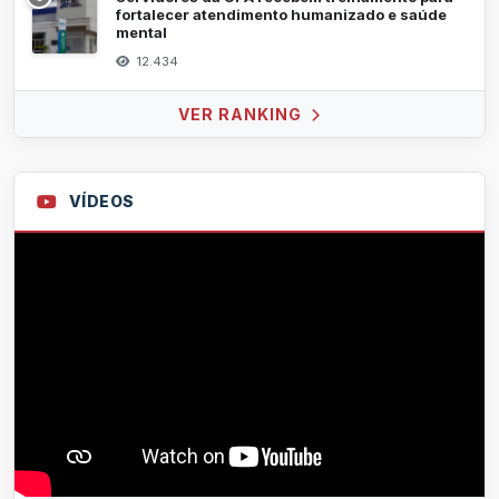
fortalecer atendimento humanizado e saúde
mental
12.434
VER RANKING
VÍDEOS