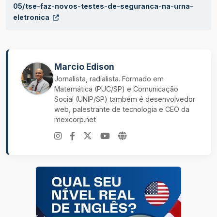
05/tse-faz-novos-testes-de-seguranca-na-urna-
eletronica
Marcio Edison
Jornalista, radialista. Formado em
Matemática (PUC/SP) e Comunicação
Social (UNIP/SP) também é desenvolvedor
web, palestrante de tecnologia e CEO da
mexcorp.net