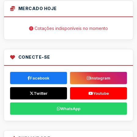
MERCADO HOJE
Cotações indisponíveis no momento
CONECTE-SE
Facebook
Instagram
Twitter
Youtube
WhatsApp