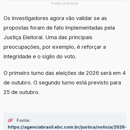
PUBLICIDADE
Os investigadores agora vão validar se as
propostas foram de fato implementadas pela
Justiça Eleitoral. Uma das principais
preocupações, por exemplo, é reforçar a
integridade e o sigilo do voto.
O primeiro turno das eleições de 2026 será em 4
de outubro. O segundo turno está previsto para
25 de outubro.
Fonte:
https://agenciabrasil.ebc.com.br/justica/noticia/2026-