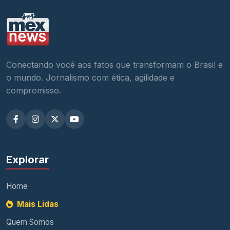
Conectando você aos fatos que transformam o Brasil e
o mundo. Jornalismo com ética, agilidade e
compromisso.
Explorar
Home
Mais Lidas
Quem Somos