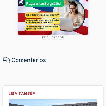
PUBLICIDADE
Comentários
LEIA TAMBÉM