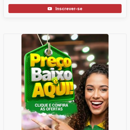
Inscrever-se