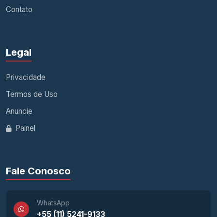
Contato
Legal
Privacidade
Termos de Uso
Anuncie
Painel
Fale Conosco
WhatsApp
+55 (11) 5241-9133