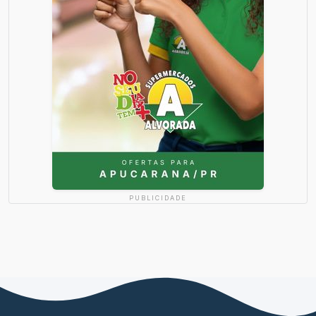
PUBLICIDADE