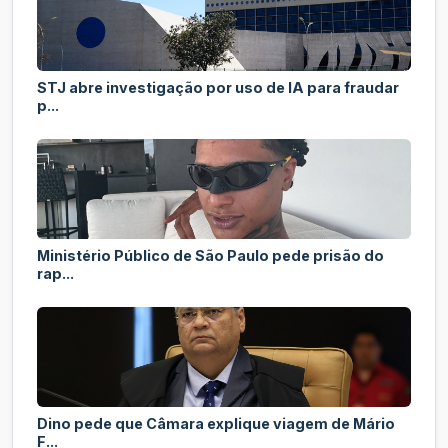
STJ abre investigação por uso de IA para fraudar
p...
Ministério Público de São Paulo pede prisão do
rap...
Dino pede que Câmara explique viagem de Mário
F...